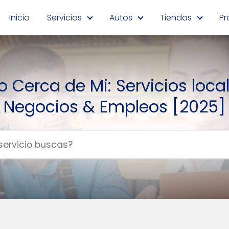
Inicio
Servicios
Autos
Tiendas
Pr
 Cerca de Mi: Servicios loca
Negocios & Empleos [2025]