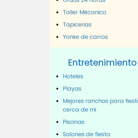
Taller Mécanico
Tapicerias
Yonke de carros
Entretenimiento
Hoteles
Playas
Mejores ranchos para fiest
cerca de mi
Piscinas
Salones de fiesta