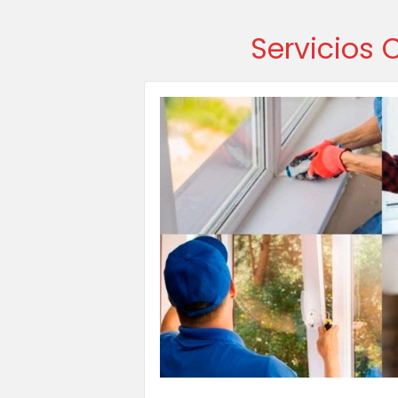
Servicios 