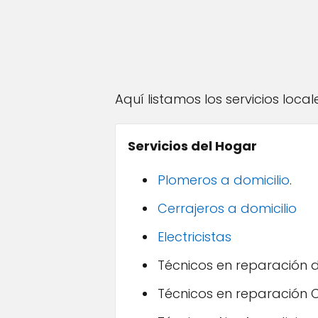
Aquí listamos los servicios loc
Servicios del Hogar
Plomeros a domicilio
.
Cerrajeros a domicilio
Electricistas
Técnicos en reparación 
Técnicos en reparación