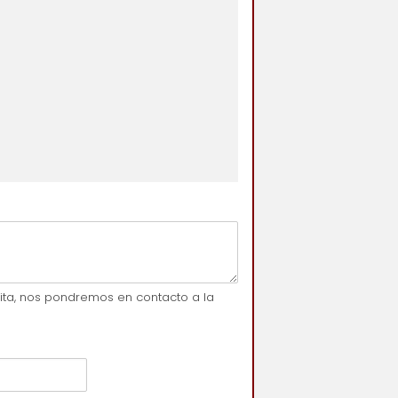
sita, nos pondremos en contacto a la