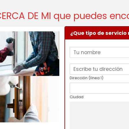
CERCA DE MI que puedes enc
¿Que tipo de servicio
Dirección (línea 1)
Ciudad