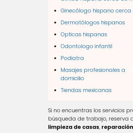
Ginecólogo hispano cerca
Dermatólogos hispanos
Opticas hispanas
Odontologo infantil
Podiatra
Masajes profesionales a
domicilio
Tiendas mexicanas
Si no encuentras los servicios 
búsqueda de trabajo, reserva 
limpieza de casas
,
reparación