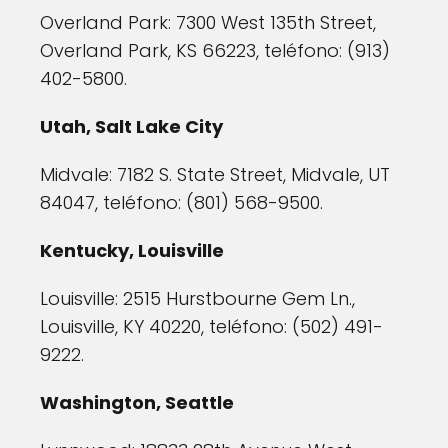
Overland Park: 7300 West 135th Street,
Overland Park, KS 66223, teléfono: (913)
402-5800.
Utah, Salt Lake City
Midvale: 7182 S. State Street, Midvale, UT
84047, teléfono: (801) 568-9500.
Kentucky, Louisville
Louisville: 2515 Hurstbourne Gem Ln.,
Louisville, KY 40220, teléfono: (502) 491-
9222.
Washington, Seattle