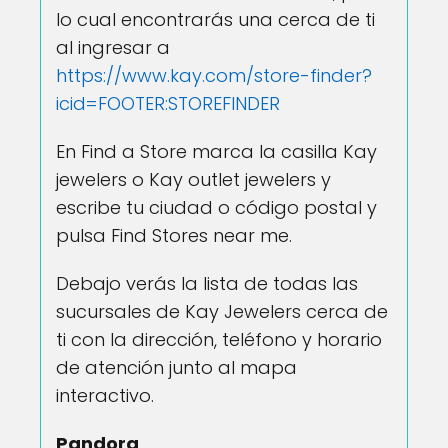
lo cual encontrarás una cerca de ti
al ingresar a
https://www.kay.com/store-finder?
icid=FOOTER:STOREFINDER
En Find a Store marca la casilla Kay
jewelers o Kay outlet jewelers y
escribe tu ciudad o código postal y
pulsa Find Stores near me.
Debajo verás la lista de todas las
sucursales de Kay Jewelers cerca de
ti con la dirección, teléfono y horario
de atención junto al mapa
interactivo.
Pandora