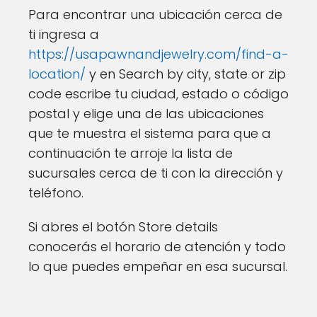
Para encontrar una ubicación cerca de
ti ingresa a
https://usapawnandjewelry.com/find-a-
location/
y en Search by city, state or zip
code escribe tu ciudad, estado o código
postal y elige una de las ubicaciones
que te muestra el sistema para que a
continuación te arroje la lista de
sucursales cerca de ti con la dirección y
teléfono.
Si abres el botón Store details
conocerás el horario de atención y todo
lo que puedes empeñar en esa sucursal.