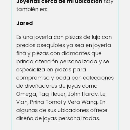
Joyerias cerca de mi ubicación
hay
también en:
Jared
Es una joyería con piezas de lujo con
precios asequibles ya sea en joyería
fina y piezas con diamantes que
brinda atención personalizada y se
especializa en piezas para
compromiso y boda con colecciones
de diseñadores de joyas como
Omega, Tag Heuer, John Hardy, Le
Vian, Pnina Tomai y Vera Wang. En
algunas de sus ubicaciones ofrece
diseño de joyas personalizadas.