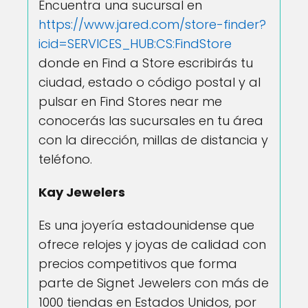
Encuentra una sucursal en
https://www.jared.com/store-finder?
icid=SERVICES_HUB:CS:FindStore
donde en Find a Store escribirás tu
ciudad, estado o código postal y al
pulsar en Find Stores near me
conocerás las sucursales en tu área
con la dirección, millas de distancia y
teléfono.
Kay Jewelers
Es una joyería estadounidense que
ofrece relojes y joyas de calidad con
precios competitivos que forma
parte de Signet Jewelers con más de
1000 tiendas en Estados Unidos, por