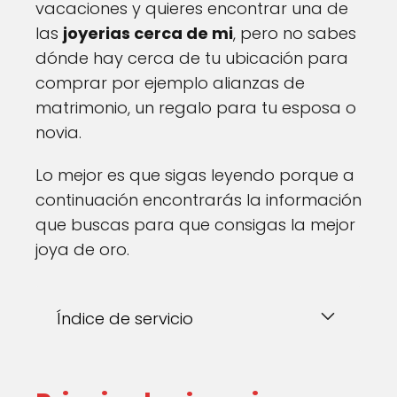
vacaciones y quieres encontrar una de
las
joyerias cerca de mi
, pero no sabes
dónde hay cerca de tu ubicación para
comprar por ejemplo alianzas de
matrimonio, un regalo para tu esposa o
novia.
Lo mejor es que sigas leyendo porque a
continuación encontrarás la información
que buscas para que consigas la mejor
joya de oro.
Índice de servicio