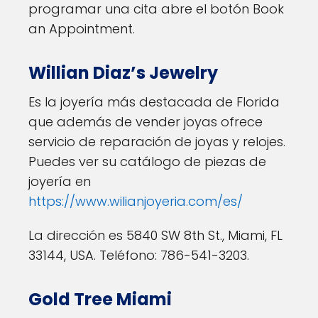
programar una cita abre el botón Book
an Appointment.
Willian Diaz’s Jewelry
Es la joyería más destacada de Florida
que además de vender joyas ofrece
servicio de reparación de joyas y relojes.
Puedes ver su catálogo de piezas de
joyería en
https://www.wilianjoyeria.com/es/
La dirección es 5840 SW 8th St., Miami, FL
33144, USA. Teléfono: 786-541-3203.
Gold Tree Miami