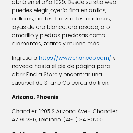
abrió en el año 1929. Desde su sitio web
puedes elegir joyería fina en anillos,
collares, aretes, brazaletes, cadenas,
joyas de oro blanco, oro rosado, oro
amarillo y piedras preciosas como
diamantes, zafiros y mucho más.
Ingresa a
https://www.shaneco.com/
y
navega hasta el pie de página para
abrir Find a Store y encontrar una
sucursal de Shane Co cerca de ti en:
Arizona, Phoenix
Chandler: 1205 S Arizona Ave-. Chandler,
AZ 85286, teléfono: (480) 841-0200.