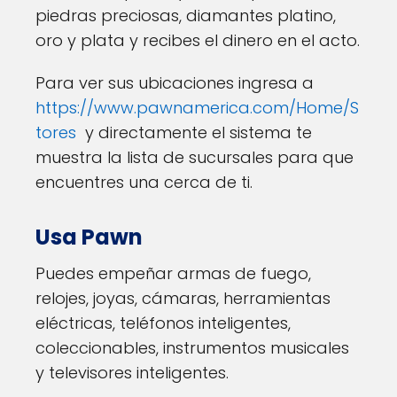
piedras preciosas, diamantes platino,
oro y plata y recibes el dinero en el acto.
Para ver sus ubicaciones ingresa a
https://www.pawnamerica.com/Home/S
tores
y directamente el sistema te
muestra la lista de sucursales para que
encuentres una cerca de ti.
Usa Pawn
Puedes empeñar armas de fuego,
relojes, joyas, cámaras, herramientas
eléctricas, teléfonos inteligentes,
coleccionables, instrumentos musicales
y televisores inteligentes.