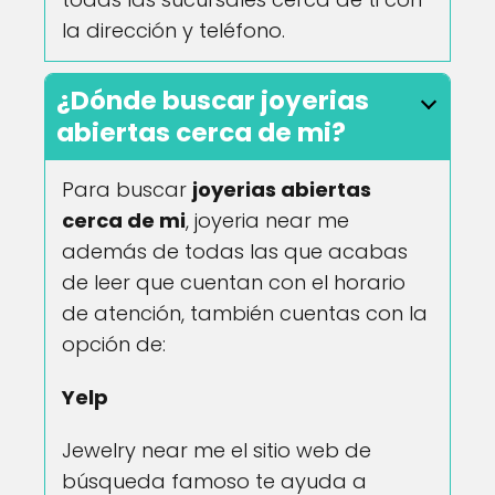
la dirección y teléfono.
¿Dónde buscar joyerias
abiertas cerca de mi?
Para buscar
joyerias abiertas
cerca de mi
, joyeria near me
además de todas las que acabas
de leer que cuentan con el horario
de atención, también cuentas con la
opción de:
Yelp
Jewelry near me el sitio web de
búsqueda famoso te ayuda a