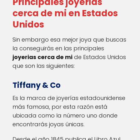
Principales joyerias
cerca de mi en Estados
Unidos
Sin embargo esa mejor joya que buscas
la conseguirás en las principales
joyerias cerca de mi
de Estados Unidos
que son las siguientes:
Tiffany & Co
Es la marca de joyerías estadounidense
más famosa, por esta razón está
ubicada como la número uno donde
encontrarás joyas únicas.
Desde el año 1845 publica el Libro Azul