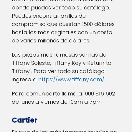
donde puedes ver todo su catálogo.
Puedes encontrar anillos de
compromiso que cuestan 1500 dólares
hasta los más originales con un costo
de varios millones de dólares.
Las piezas más famosas son las de
Tiffany Soleste, Tiffany Key y Return to
Tiffany . Para ver todo su catálogo
ingresa a
https://www.tiffany.com/
Para comunicarte llama al 900 816 602
de lunes a viernes de 10am a 7pm.
Cartier