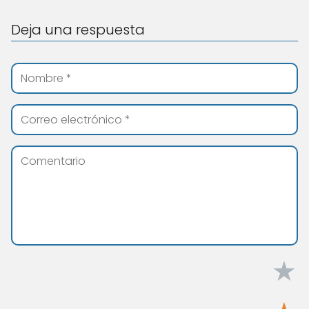
Deja una respuesta
★