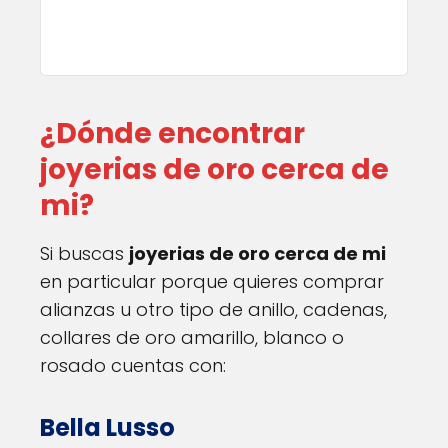
¿Dónde encontrar
joyerias de oro cerca de
mi?
Si buscas
joyerias de oro cerca de mi
en particular porque quieres comprar
alianzas u otro tipo de anillo, cadenas,
collares de oro amarillo, blanco o
rosado cuentas con:
Bella Lusso