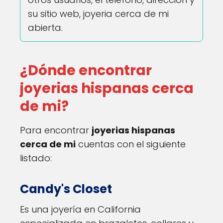
su sitio web, joyeria cerca de mi
abierta.
¿Dónde encontrar
joyerias hispanas cerca
de mi?
Para encontrar
joyerias hispanas
cerca de mi
cuentas con el siguiente
listado:
Candy's Closet
Es una joyería en California