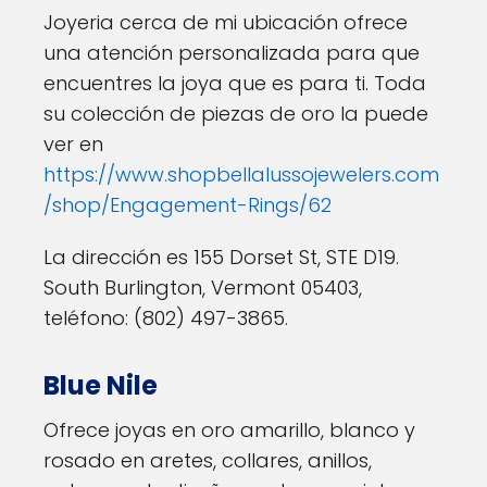
Joyeria cerca de mi ubicación ofrece
una atención personalizada para que
encuentres la joya que es para ti. Toda
su colección de piezas de oro la puede
ver en
https://www.shopbellalussojewelers.com
/shop/Engagement-Rings/62
La dirección es 155 Dorset St, STE D19.
South Burlington, Vermont 05403,
teléfono: (802) 497-3865.
Blue Nile
Ofrece joyas en oro amarillo, blanco y
rosado en aretes, collares, anillos,