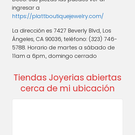
ingresar a
https://plattboutiquejewelry.com/
La dirección es 7427 Beverly Blvd, Los
Ángeles, CA 90036, teléfono: (323) 746-
5788. Horario de martes a sábado de
11am a 6pm., domingo cerrado
Tiendas Joyerias abiertas
cerca de mi ubicación