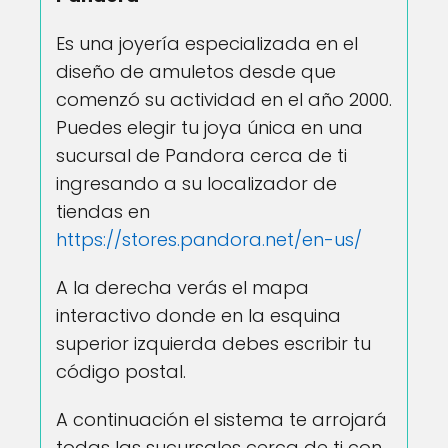
Es una joyería especializada en el
diseño de amuletos desde que
comenzó su actividad en el año 2000.
Puedes elegir tu joya única en una
sucursal de Pandora cerca de ti
ingresando a su localizador de
tiendas en
https://stores.pandora.net/en-us/
A la derecha verás el mapa
interactivo donde en la esquina
superior izquierda debes escribir tu
código postal.
A continuación el sistema te arrojará
todas las sucursales cerca de ti con