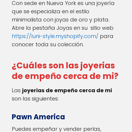
Con sede en Nueva York es una joyería
que se especializa en el estilo
minimalista con joyas de oro y plata.
Abre la pestaña Joyas en su sitio web
https://luni-style.myshopify.com/
para
conocer toda su colección.
¿Cuáles son las joyerias
de empeño cerca de mi?
Las
joyerias de empeño cerca de mi
son las siguientes:
Pawn America
Puedes empeñar y vender perlas,