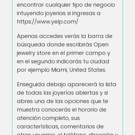
encontrar cualquier tipo de negocio
intuyendo joyerias si ingresas a
https://www.yelp.com/
Apenas accedes verás la barra de
búsqueda donde escribirás Open
jewelry store en el primer campo y
en el segundo indicarás tu ciudad
por ejemplo Miami, United States.
Enseguida debajo aparecerá la lista
de todas las joyerías abiertas y si
abres una de las opciones que te
muestra conocerás el horario de
atención completo, sus
características, comentarios de
otros usuarios, el teléfono, dirección y