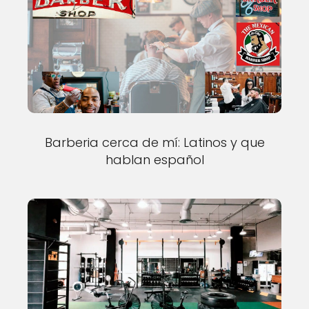
Barberia cerca de mí: Latinos y que
hablan español