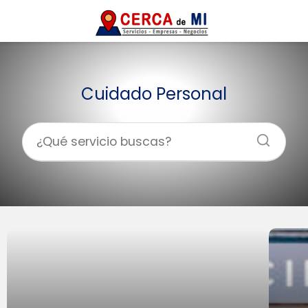
Cuidado Personal