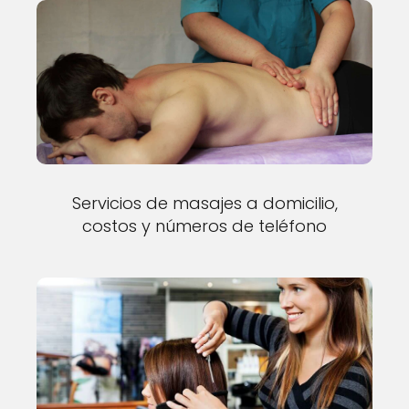
Servicios de masajes a domicilio,
costos y números de teléfono