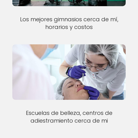
Los mejores gimnasios cerca de mí,
horarios y costos
Escuelas de belleza, centros de
adiestramiento cerca de mi