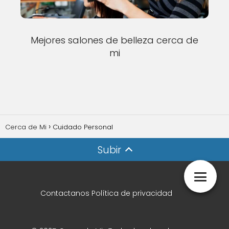
Mejores salones de belleza cerca de
mi
Cerca de Mi
Cuidado Personal
Subir
Contactanos
Política de privacidad