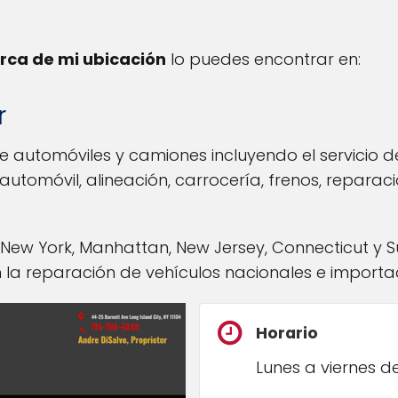
rca de mi ubicación
lo puedes encontrar en:
r
e automóviles y camiones incluyendo el servicio de
utomóvil, alineación, carrocería, frenos, reparaci
, New York, Manhattan, New Jersey, Connecticut y
n la reparación de vehículos nacionales e importa
Horario
Lunes a viernes de