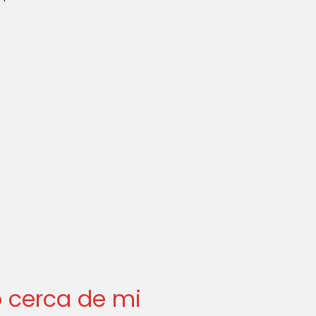
 cerca de mi