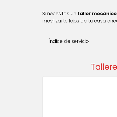
Si necesitas un
taller mecánico
movilizarte lejos de tu casa en
Índice de servicio
Taller