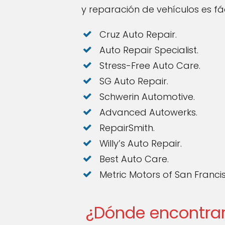
y reparación de vehículos es fác
Cruz Auto Repair.
Auto Repair Specialist.
Stress-Free Auto Care.
SG Auto Repair.
Schwerin Automotive.
Advanced Autowerks.
RepairSmith.
Willy’s Auto Repair.
Best Auto Care.
Metric Motors of San Franci
¿Dónde encontrar