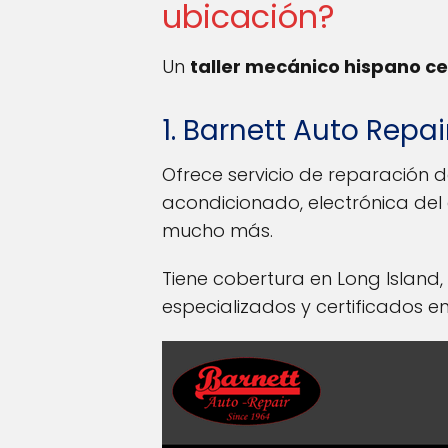
ubicación?
Un
taller mecánico hispano ce
1. Barnett Auto Repai
Ofrece servicio de reparación d
acondicionado, electrónica del a
mucho más.
Tiene cobertura en Long Island
especializados y certificados e