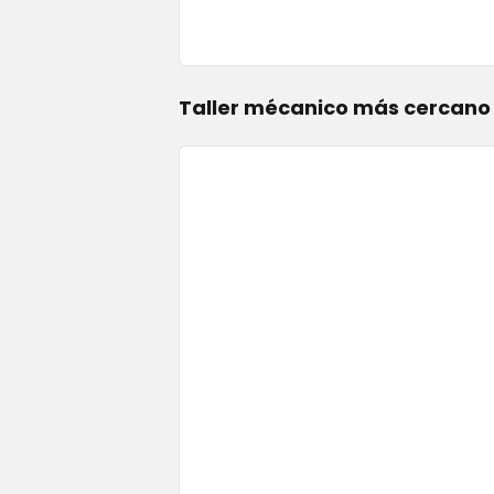
Taller mécanico más cercano