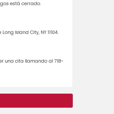
gos está cerrado.
Long Island City, NY 11104.
 una cita llamando al 718-