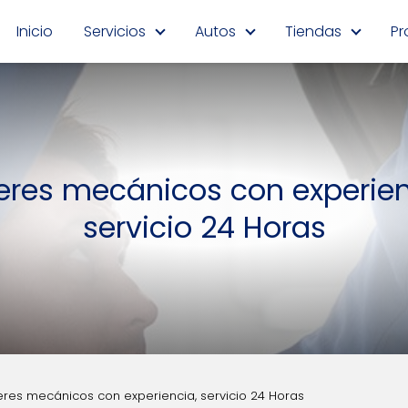
Inicio
Servicios
Autos
Tiendas
Pr
leres mecánicos con experien
servicio 24 Horas
leres mecánicos con experiencia, servicio 24 Horas