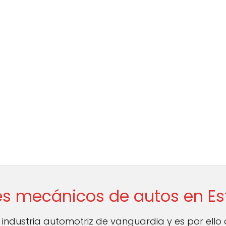
res mecánicos de autos en E
industria automotriz de vanguardia y es por ello