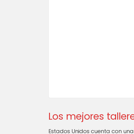
Los mejores talle
Estados Unidos cuenta con una 