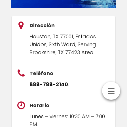
Dirección
Houston, TX 77001, Estados
Unidos, Sixth Ward, Serving
Brookshire, TX 77423 Area.
Teléfono
888-788-2140
.
Horario
Lunes – viernes: 10:30 AM – 7:00
PM.