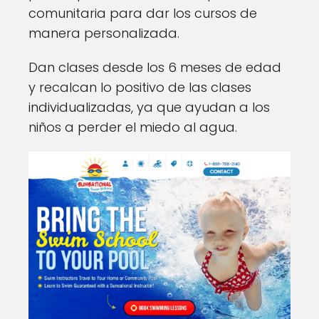
comunitaria para dar los cursos de
manera personalizada.
Dan clases desde los 6 meses de edad
y recalcan lo positivo de las clases
individualizadas, ya que ayudan a los
niños a perder el miedo al agua.