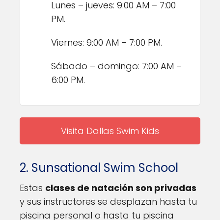
Lunes – jueves: 9:00 AM – 7:00
PM.
Viernes: 9:00 AM – 7:00 PM.
Sábado – domingo: 7:00 AM –
6:00 PM.
Visita Dallas Swim Kids
2. Sunsational Swim School
Estas
clases de natación son privadas
y sus instructores se desplazan hasta tu
piscina personal o hasta tu piscina