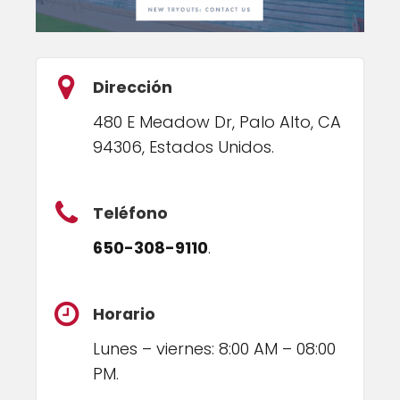
Dirección
480 E Meadow Dr, Palo Alto, CA
94306, Estados Unidos.
Teléfono
650-308-9110
.
Horario
Lunes – viernes: 8:00 AM – 08:00
PM.