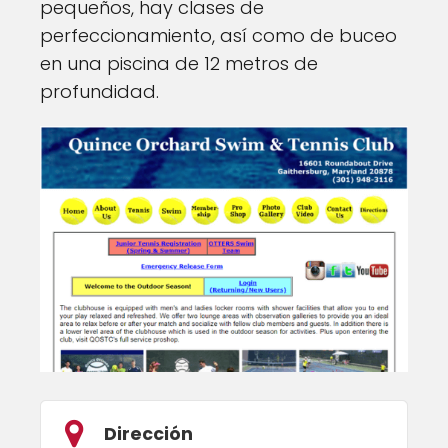
pequeños, hay clases de
perfeccionamiento, así como de buceo
en una piscina de 12 metros de
profundidad.
Dirección