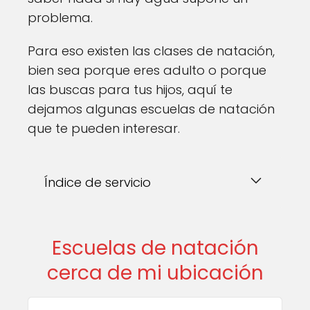
problema.
Para eso existen las clases de natación,
bien sea porque eres adulto o porque
las buscas para tus hijos, aquí te
dejamos algunas escuelas de natación
que te pueden interesar.
Índice de servicio
Escuelas de natación
cerca de mi ubicación