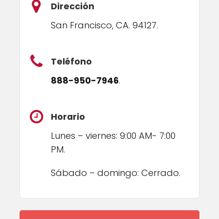
Dirección
San Francisco, CA. 94127.
Teléfono
888-950-7946
.
Horario
Lunes – viernes: 9:00 AM- 7:00
PM.
Sábado – domingo: Cerrado.