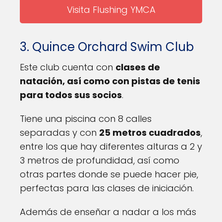
Visita Flushing YMCA
3. Quince Orchard Swim Club
Este club cuenta con
clases de
natación, así como con pistas de tenis
para todos sus socios
.
Tiene una piscina con 8 calles
separadas y con
25 metros cuadrados
,
entre los que hay diferentes alturas a 2 y
3 metros de profundidad, así como
otras partes donde se puede hacer pie,
perfectas para las clases de iniciación.
Además de enseñar a nadar a los más