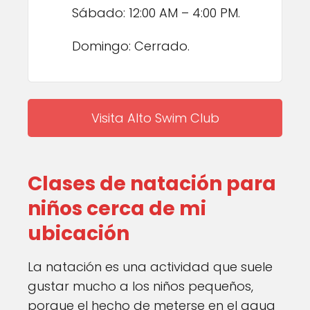
Sábado: 12:00 AM – 4:00 PM.
Domingo: Cerrado.
Visita Alto Swim Club
Clases de natación para
niños cerca de mi
ubicación
La natación es una actividad que suele
gustar mucho a los niños pequeños,
porque el hecho de meterse en el agua