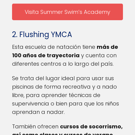
Visita Summer Swim’s Academy
2. Flushing YMCA
Esta escuela de natación tiene
más de
100 años de trayectoria
y cuenta con
diferentes centros a lo largo del país.
Se trata del lugar ideal para usar sus
piscinas de forma recreativa y a nado
libre, para aprender técnicas de
supervivencia o bien para que los niños
aprendan a nadar.
También ofrecen
cursos de socorrismo,
así como clases y cursos de verano
,