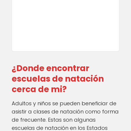
¿Donde encontrar
escuelas de natación
cerca de mi?
Adultos y niños se pueden beneficiar de
asistir a clases de natación como forma
de frecuente. Estas son algunas
escuelas de natación en los Estados