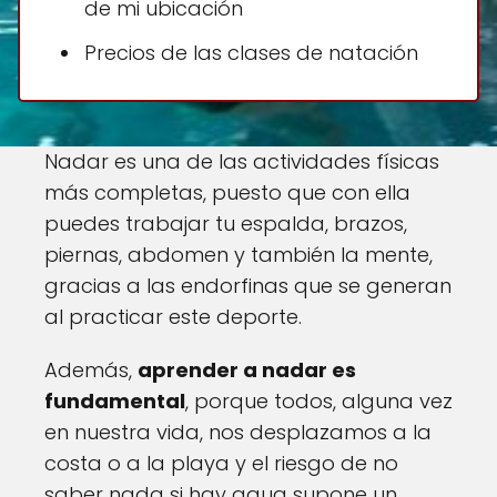
de mi ubicación
Precios de las clases de natación
Nadar es una de las actividades físicas
más completas, puesto que con ella
puedes trabajar tu espalda, brazos,
piernas, abdomen y también la mente,
gracias a las endorfinas que se generan
al practicar este deporte.
Además,
aprender a nadar es
fundamental
, porque todos, alguna vez
en nuestra vida, nos desplazamos a la
costa o a la playa y el riesgo de no
saber nada si hay agua supone un