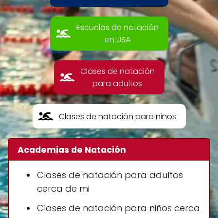
Escuelas de natación
en USA
Clases de natación
para adultos
Clases de natación para niños
Academias de Natación
Clases de natación para adultos
cerca de mi
Clases de natación para niños cerca