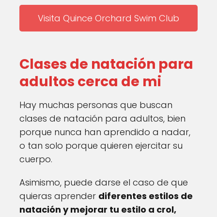
Visita Quince Orchard Swim Club
Clases de natación para
adultos cerca de mi
Hay muchas personas que buscan
clases de natación para adultos, bien
porque nunca han aprendido a nadar,
o tan solo porque quieren ejercitar su
cuerpo.
Asimismo, puede darse el caso de que
quieras aprender
diferentes estilos de
natación y mejorar tu estilo a crol,