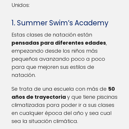
Unidos:
1. Summer Swim’s Academy
Estas clases de natación están
pensadas para diferentes edades
,
empezando desde los niños más
pequeños avanzando poco a poco
para que mejoren sus estilos de
natación.
Se trata de una escuela con más de
50
años de trayectoria
y que tiene piscinas
climatizadas para poder ir a sus clases
en cualquier época del año y sea cual
sea la situación climática.