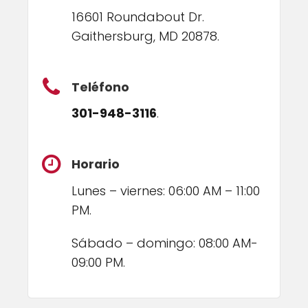
16601 Roundabout Dr.
Gaithersburg, MD 20878.
Teléfono
301-948-3116
.
Horario
Lunes – viernes: 06:00 AM – 11:00
PM.
Sábado – domingo: 08:00 AM-
09:00 PM.