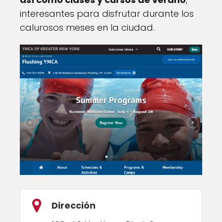
interesantes para disfrutar durante los
calurosos meses en la ciudad.
Dirección