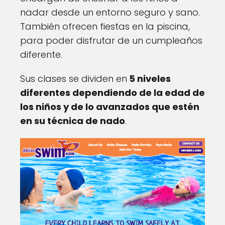
nadar desde un entorno seguro y sano.
También ofrecen fiestas en la piscina,
para poder disfrutar de un cumpleaños
diferente.
Sus clases se dividen en
5 niveles
diferentes dependiendo de la edad de
los niños y de lo avanzados que estén
en su técnica de nado
.