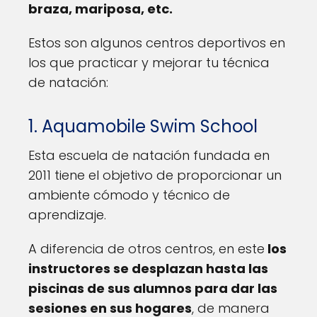
braza, mariposa, etc.
Estos son algunos centros deportivos en
los que practicar y mejorar tu técnica
de natación:
1. Aquamobile Swim School
Esta escuela de natación fundada en
2011 tiene el objetivo de proporcionar un
ambiente cómodo y técnico de
aprendizaje.
A diferencia de otros centros, en este
los
instructores se desplazan hasta las
piscinas de sus alumnos para dar las
sesiones en sus hogares
, de manera