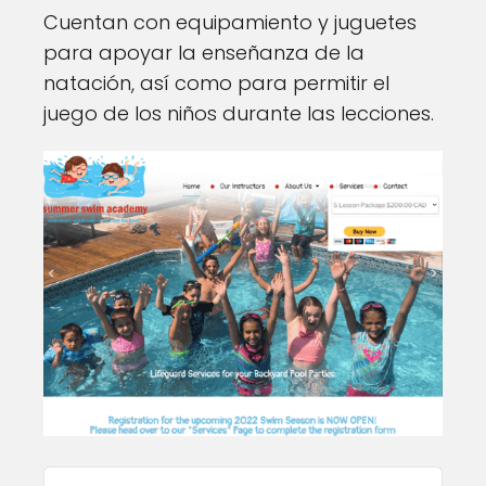
Cuentan con equipamiento y juguetes
para apoyar la enseñanza de la
natación, así como para permitir el
juego de los niños durante las lecciones.