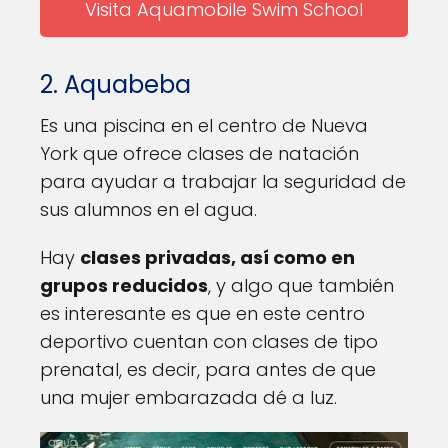
Visita Aquamobile Swim School
2. Aquabeba
Es una piscina en el centro de Nueva
York que ofrece clases de natación
para ayudar a trabajar la seguridad de
sus alumnos en el agua.
Hay
clases privadas, así como en
grupos reducidos
, y algo que también
es interesante es que en este centro
deportivo cuentan con clases de tipo
prenatal, es decir, para antes de que
una mujer embarazada dé a luz.