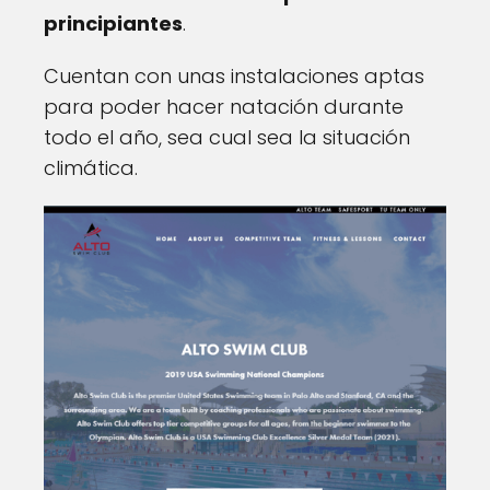
principiantes
.
Cuentan con unas instalaciones aptas
para poder hacer natación durante
todo el año, sea cual sea la situación
climática.