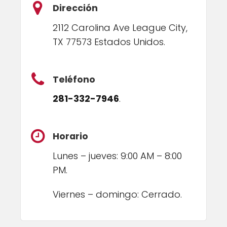
Dirección
2112 Carolina Ave League City,
TX 77573 Estados Unidos.
Teléfono
281-332-7946
.
Horario
Lunes – jueves: 9:00 AM – 8:00
PM.
Viernes – domingo: Cerrado.