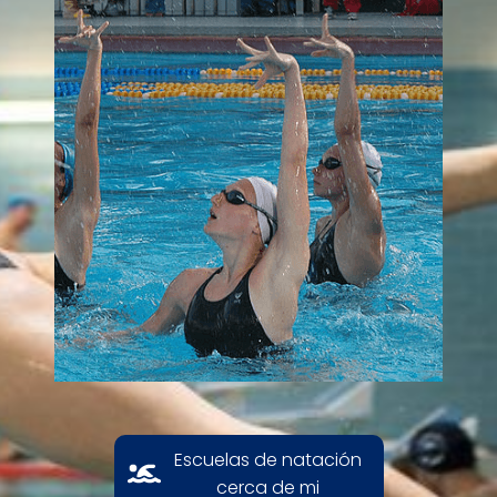
Escuelas de natación
cerca de mi