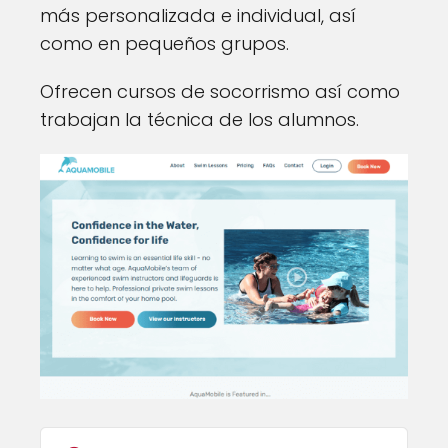
más personalizada e individual, así
como en pequeños grupos.
Ofrecen cursos de socorrismo así como
trabajan la técnica de los alumnos.