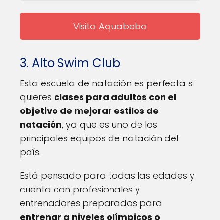
Visita Aquabeba
3. Alto Swim Club
Esta escuela de natación es perfecta si
quieres
clases para adultos con el
objetivo de mejorar estilos de
natación
, ya que es uno de los
principales equipos de natación del
país.
Está pensado para todas las edades y
cuenta con profesionales y
entrenadores preparados para
entrenar a niveles olímpicos o