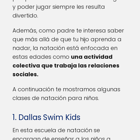
y poder jugar siempre les resulta
divertido.
Además, como padre te interesa saber
que más allá de que tu hijo aprenda a
nadar, la natación está enfocada en
estas edades como
una actividad
colectiva que trabaja las relaciones
sociales.
A continuación te mostramos algunas
clases de natación para niños.
1. Dallas Swim Kids
En esta escuela de natación se
encargan de enseñar a los niños a