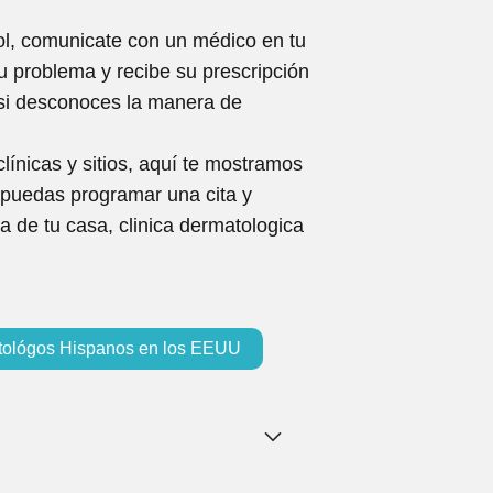
l, comunicate con un médico en tu
u problema y recibe su prescripción
 si desconoces la manera de
línicas y sitios, aquí te mostramos
 puedas programar una cita y
 de tu casa, clinica dermatologica
ológos Hispanos en los EEUU