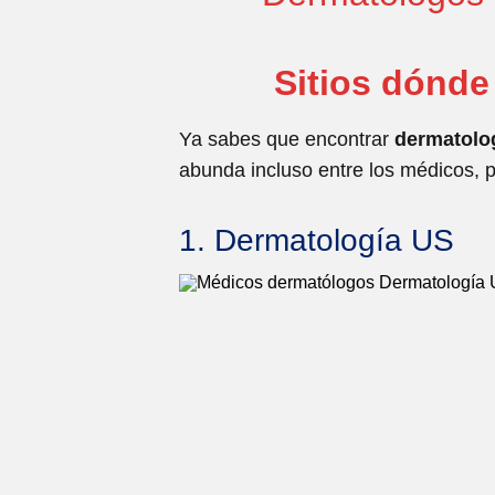
Sitios dónde
Ya sabes que encontrar
dermatolo
abunda incluso entre los médicos, p
1. Dermatología US