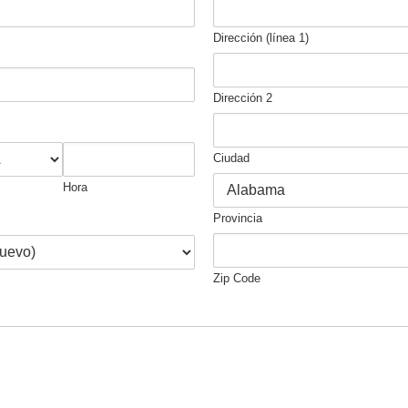
Dirección (línea 1)
Dirección 2
Ciudad
Hora
Provincia
Zip Code