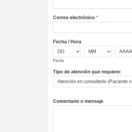
Correo electrónico
*
Fecha / Hora
Fecha
Tipo de atención que requiere:
Comentario o mensaje