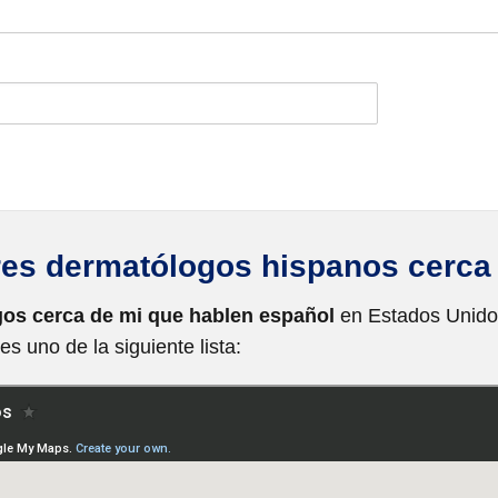
es dermatólogos hispanos cerca
os cerca de mi que hablen español
en Estados Unidos
es uno de la siguiente lista: