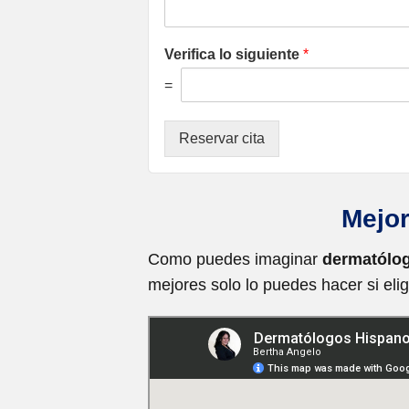
Verifica lo siguiente
*
=
Reservar cita
Mejor
Como puedes imaginar
dermatólog
mejores solo lo puedes hacer si elig