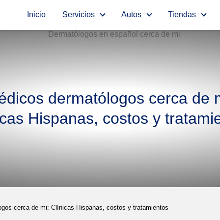
Inicio
Servicios
Autos
Tiendas
dicos dermatólogos cerca de 
icas Hispanas, costos y tratami
gos cerca de mi: Clínicas Hispanas, costos y tratamientos