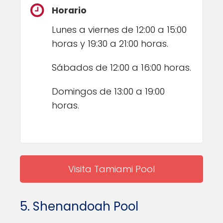
Horario
Lunes a viernes de 12:00 a 15:00
horas y 19:30 a 21:00 horas.
Sábados de 12:00 a 16:00 horas.
Domingos de 13:00 a 19:00
horas.
Visita Tamiami Pool
5. Shenandoah Pool