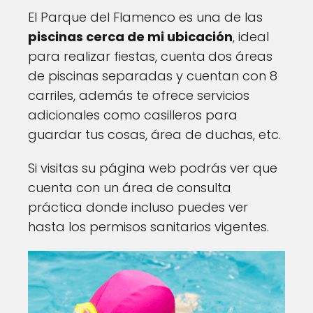
El Parque del Flamenco es una de las
piscinas cerca de mi ubicación
, ideal
para realizar fiestas, cuenta
dos áreas
de piscinas separadas y cuentan con 8
carriles, además te ofrece servicios
adicionales como casilleros para
guardar tus cosas, área de duchas, etc.
Si visitas su página web podrás ver que
cuenta con un área de consulta
práctica donde incluso puedes ver
hasta los permisos sanitarios vigentes.