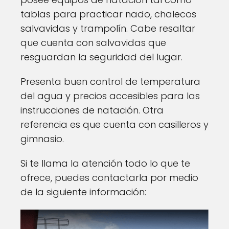
tablas para practicar nado, chalecos
salvavidas y trampolín. Cabe resaltar
que cuenta con salvavidas que
resguardan la seguridad del lugar.
Presenta buen control de temperatura
del agua y precios accesibles para las
instrucciones de natación. Otra
referencia es que cuenta con casilleros y
gimnasio.
Si te llama la atención todo lo que te
ofrece, puedes contactarla por medio
de la siguiente información: