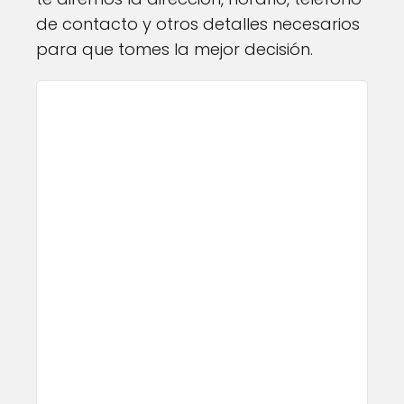
de contacto y otros detalles necesarios
para que tomes la mejor decisión.