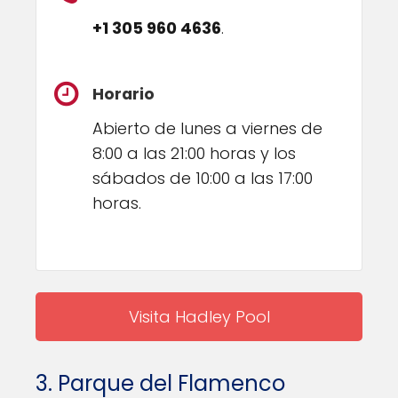
+1 305 960 4636
.
Horario
Abierto de lunes a viernes de
8:00 a las 21:00 horas y los
sábados de 10:00 a las 17:00
horas.
Visita Hadley Pool
3. Parque del Flamenco