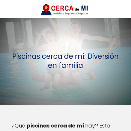
Piscinas cerca de mí: Diversión
en familia
¿Qué
piscinas cerca de mí
hay? Esta