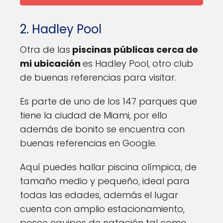
2. Hadley Pool
Otra de las
piscinas públicas cerca de
mi ubicación
es Hadley Pool, otro club
de buenas referencias para visitar.
Es parte de uno de los 147 parques que
tiene la ciudad de Miami, por ello
además de bonito se encuentra con
buenas referencias en Google.
Aquí puedes hallar piscina olímpica, de
tamaño medio y pequeño, ideal para
todas las edades, además el lugar
cuenta con amplio estacionamiento,
posee equipos de natación tal como