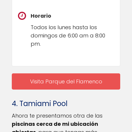
Horario
Todos los lunes hasta los
domingos de 6:00 am a 8:00
pm.
Visita Parque del Flamenco
4. Tamiami Pool
Ahora te presentamos otra de las
piscinas cerca de mi ubicación