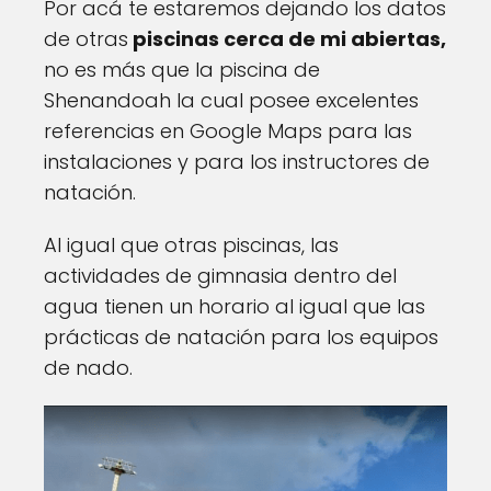
Por acá te estaremos dejando los datos
de otras
piscinas cerca de mi abiertas,
no es más que la piscina de
Shenandoah la cual posee excelentes
referencias en Google Maps para las
instalaciones y para los instructores de
natación.
Al igual que otras piscinas, las
actividades de gimnasia dentro del
agua tienen un horario al igual que las
prácticas de natación para los equipos
de nado.