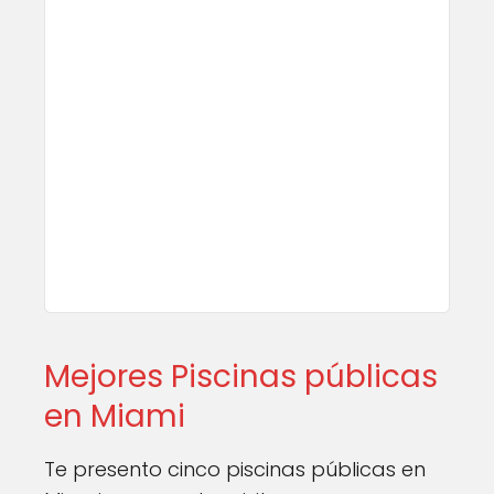
Mejores Piscinas públicas
en Miami
Te presento cinco piscinas públicas en