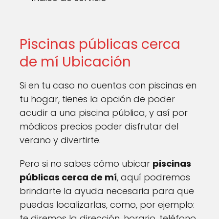
Piscinas públicas cerca
de mí Ubicación
Si en tu caso no cuentas con piscinas en
tu hogar, tienes la opción de poder
acudir a una piscina pública, y así por
módicos precios poder disfrutar del
verano y divertirte.
Pero si no sabes cómo ubicar
piscinas
públicas cerca de mí
, aquí podremos
brindarte la ayuda necesaria para que
puedas localizarlas, como, por ejemplo:
te diremos la dirección, horario, teléfono