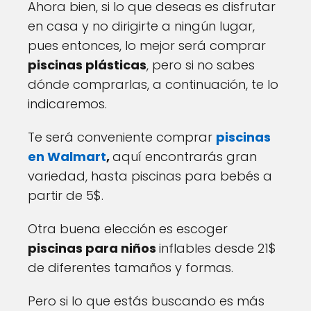
Ahora bien, si lo que deseas es disfrutar
en casa y no dirigirte a ningún lugar,
pues entonces, lo mejor será comprar
piscinas plásticas
, pero si no sabes
dónde comprarlas, a continuación, te lo
indicaremos.
Te será conveniente comprar
piscinas
en Walmart
,
aquí encontrarás gran
variedad, hasta piscinas para bebés a
partir de 5$.
Otra buena elección es escoger
piscinas para niños
inflables desde 21$
de diferentes tamaños y formas.
Pero si lo que estás buscando es más