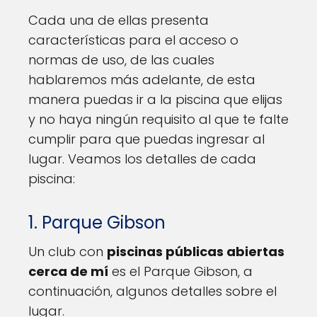
Cada una de ellas presenta
características para el acceso o
normas de uso, de las cuales
hablaremos más adelante, de esta
manera puedas ir a la piscina que elijas
y no haya ningún requisito al que te falte
cumplir para que puedas ingresar al
lugar. Veamos los detalles de cada
piscina:
1. Parque Gibson
Un club con
piscinas públicas abiertas
cerca de mí
es el Parque Gibson, a
continuación, algunos detalles sobre el
lugar.