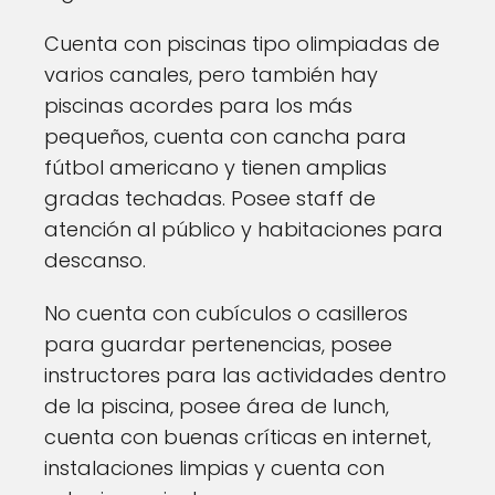
Cuenta con piscinas tipo olimpiadas de
varios canales, pero también hay
piscinas acordes para los más
pequeños, cuenta con cancha para
fútbol americano y tienen amplias
gradas techadas. Posee staff de
atención al público y habitaciones para
descanso.
No cuenta con cubículos o casilleros
para guardar pertenencias, posee
instructores para las actividades dentro
de la piscina, posee área de lunch,
cuenta con buenas críticas en internet,
instalaciones limpias y cuenta con