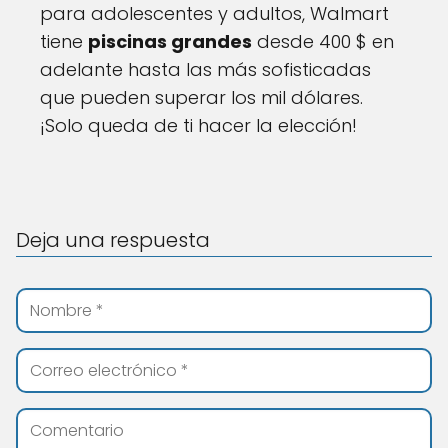
para adolescentes y adultos, Walmart
tiene
piscinas grandes
desde 400 $ en
adelante hasta las más sofisticadas
que pueden superar los mil dólares.
¡Solo queda de ti hacer la elección!
Deja una respuesta