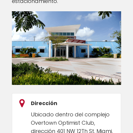
estacionamiento.
Dirección
Ubicado dentro del complejo
Overtown Optimist Club,
dirección 401 NW 12Th St, Miami,