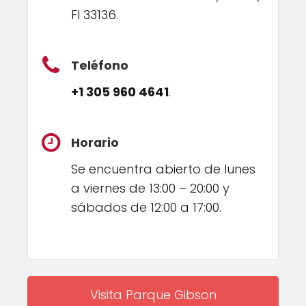
Fl 33136.
Teléfono
+1 305 960 4641
.
Horario
Se encuentra abierto de lunes
a viernes de 13:00 – 20:00 y
sábados de 12:00 a 17:00.
Visita Parque Gibson