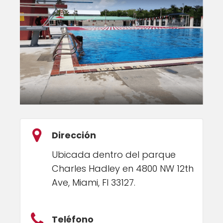
Dirección
Ubicada
dentro del parque
Charles Hadley en 4800 NW 12th
Ave, Miami, Fl 33127.
Teléfono