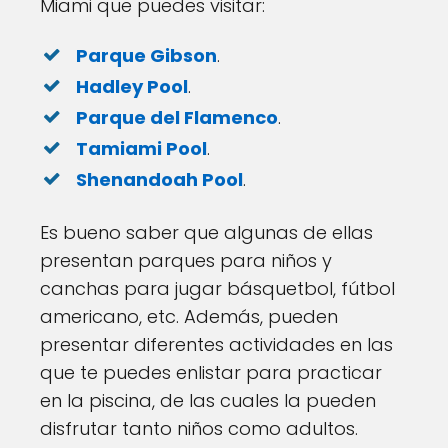
Miami que puedes visitar:
Parque Gibson
.
Hadley Pool
.
Parque del Flamenco
.
Tamiami Pool
.
Shenandoah Pool
.
Es bueno saber que algunas de ellas
presentan parques para niños y
canchas para jugar básquetbol, fútbol
americano, etc. Además, pueden
presentar diferentes actividades en las
que te puedes enlistar para practicar
en la piscina, de las cuales la pueden
disfrutar tanto niños como adultos.