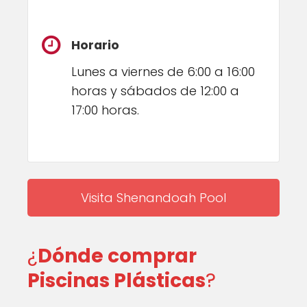
Horario
Lunes a viernes de 6:00 a 16:00
horas y sábados de 12:00 a
17:00 horas.
Visita Shenandoah Pool
¿
Dónde comprar
Piscinas Plásticas
?