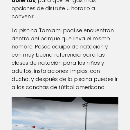
abiertas
, para que tengas más
opciones de disfrute u horario a
convenir.
La piscina Tamiami pool se encuentran
dentro del parque que lleva el mismo
nombre. Posee equipo de natación y
con muy buena referencia para las
clases de natación para los niños y
adultos, instalaciones limpias, con
ducha, y después de la piscina puedes ir
a las canchas de fútbol americano.