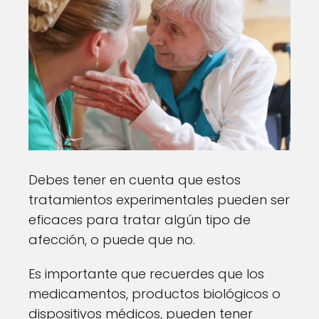
Debes tener en cuenta que estos
tratamientos experimentales pueden ser
eficaces para tratar algún tipo de
afección, o puede que no.
Es importante que recuerdes que los
medicamentos, productos biológicos o
dispositivos médicos, pueden tener