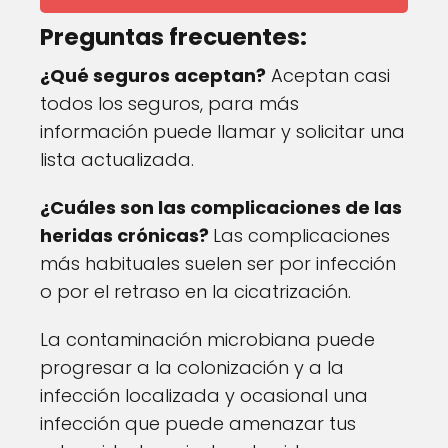
Preguntas frecuentes:
¿Qué seguros aceptan?
Aceptan casi
todos los seguros, para más
información puede llamar y solicitar una
lista actualizada.
¿Cuáles son las complicaciones de las
heridas crónicas?
Las complicaciones
más habituales suelen ser por infección
o por el retraso en la cicatrización.
La contaminación microbiana puede
progresar a la colonización y a la
infección localizada y ocasional una
infección que puede amenazar tus