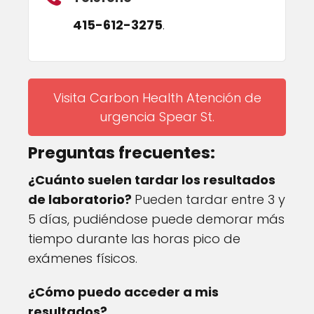
415-612-3275
.
Visita Carbon Health Atención de
urgencia Spear St.
Preguntas frecuentes:
¿Cuánto suelen tardar los resultados
de laboratorio?
Pueden tardar entre 3 y
5 días, pudiéndose puede demorar más
tiempo durante las horas pico de
exámenes físicos.
¿Cómo puedo acceder a mis
resultados?