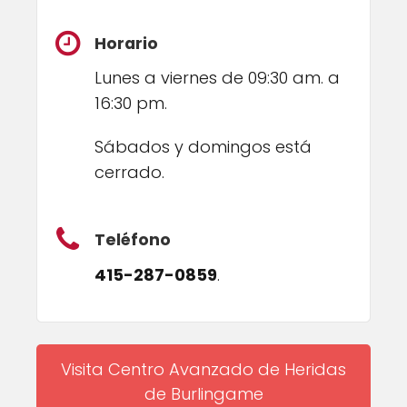
Horario
Lunes a viernes de 09:30 am. a
16:30 pm.
Sábados y domingos está
cerrado.
Teléfono
415-287-0859
.
Visita Centro Avanzado de Heridas
de Burlingame