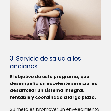
3. Servicio de salud a los
ancianos
El objetivo de este programa, que
desempeña un excelente servicio, es
desarrollar un sistema integral,
rentable y coordinado a largo plazo.
Su meta es promover un envejecimiento