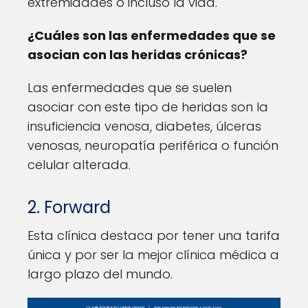
extremidades o incluso la vida.
¿Cuáles son las enfermedades que se
asocian con las heridas crónicas?
Las enfermedades que se suelen
asociar con este tipo de heridas son la
insuficiencia venosa, diabetes, úlceras
venosas, neuropatía periférica o función
celular alterada.
2. Forward
Esta clínica destaca por tener una tarifa
única y por ser la mejor clínica médica a
largo plazo del mundo.