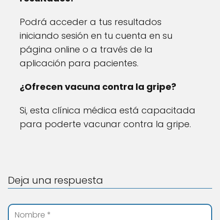
Podrá acceder a tus resultados
iniciando sesión en tu cuenta en su
página online o a través de la
aplicación para pacientes.
¿Ofrecen vacuna contra la gripe?
Si, esta clínica médica está capacitada
para poderte vacunar contra la gripe.
Deja una respuesta