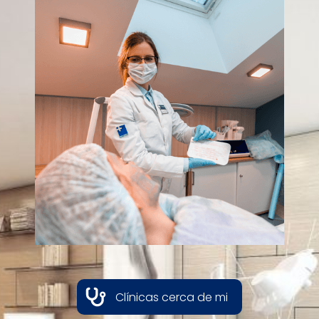
Clínicas cerca de mi