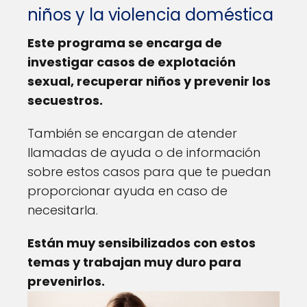
niños y la violencia doméstica
Este programa se encarga de
investigar casos de explotación
sexual, recuperar niños y prevenir los
secuestros.
También se encargan de atender
llamadas de ayuda o de información
sobre estos casos para que te puedan
proporcionar ayuda en caso de
necesitarla.
Están muy sensibilizados con estos
temas y trabajan muy duro para
prevenirlos.