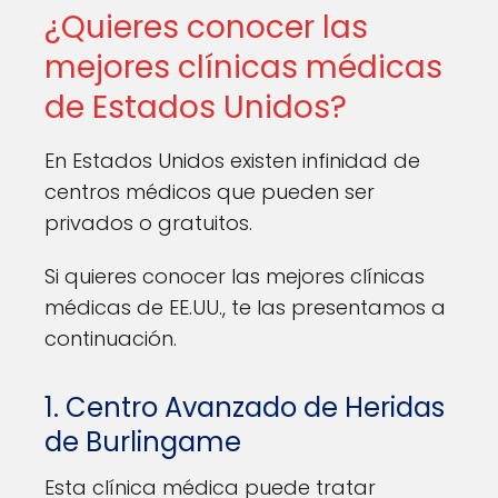
¿Quieres conocer las
mejores clínicas médicas
de Estados Unidos?
En Estados Unidos existen infinidad de
centros médicos que pueden ser
privados o gratuitos.
Si quieres conocer las mejores clínicas
médicas de EE.UU., te las presentamos a
continuación.
1. Centro Avanzado de Heridas
de Burlingame
Esta clínica médica puede tratar