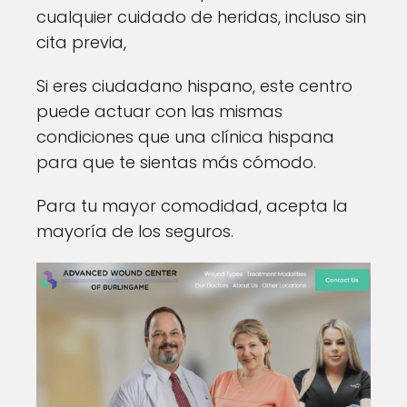
cualquier cuidado de heridas, incluso sin
cita previa,
Si eres ciudadano hispano, este centro
puede actuar con las mismas
condiciones que una clínica hispana
para que te sientas más cómodo.
Para tu mayor comodidad, acepta la
mayoría de los seguros.