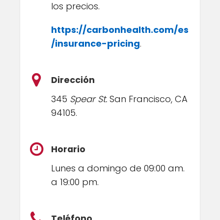
los precios.
https://carbonhealth.com/es
/insurance-pricing
.
Dirección
345
Spear St.
San Francisco, CA
94105.
Horario
Lunes a domingo de 09:00 am.
a 19:00 pm.
Teléfono