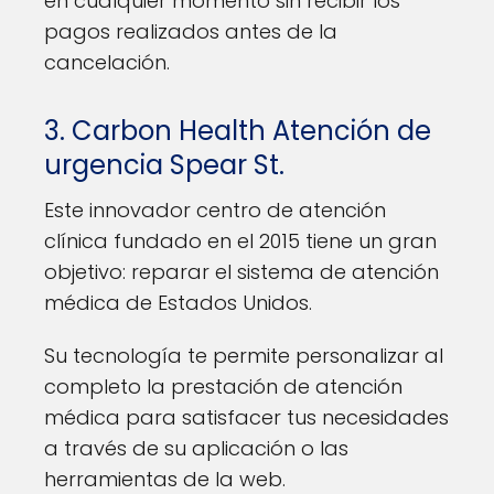
en cualquier momento sin recibir los
pagos realizados antes de la
cancelación.
3. Carbon Health Atención de
urgencia Spear St.
Este innovador centro de atención
clínica fundado en el 2015 tiene un gran
objetivo: reparar el sistema de atención
médica de Estados Unidos.
Su tecnología te permite personalizar al
completo la prestación de atención
médica para satisfacer tus necesidades
a través de su aplicación o las
herramientas de la web.