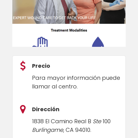
Precio
Para mayor información puede
llamar al centro.
Dirección
1838 El Camino Real B
Ste
100
Burlingame
, CA 94010.