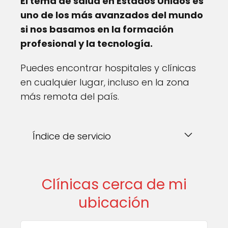
El tema de salud en Estados Unidos es
uno de los más avanzados del mundo
si nos basamos en la formación
profesional y la tecnología.
Puedes encontrar hospitales y clínicas
en cualquier lugar, incluso en la zona
más remota del país.
Índice de servicio
Clínicas cerca de mi
ubicación