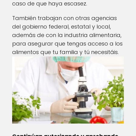
caso de que haya escasez.
También trabajan con otras agencias
del gobierno federal, estatal y local,
además de con la industria alimentaria,
para asegurar que tengas acceso a los
alimentos que tu familia y tú necesitáis.