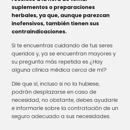
suplementos o preparaciones
herbales, ya que, aunque parezcan
inofensivos, también tienen sus
contraindicaciones.
Si te encuentras cuidando de tus seres
queridos y, ya se encuentran mayores y
su pregunta más repetida es ¿Hay
alguna clínica médica cerca de mí?
Dile que sí, incluso si no la hubiese,
podrán desplazarse en caso de
necesidad, no obstante, debes ayudarle
e informarle sobre la contratación de un
seguro adecuado a sus necesidades.