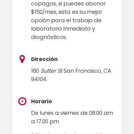
copagos, si puedes abonar
$150/mes, esta es su mejor
opción para el trabajo de
laboratorio inmediato y
diagnósticos.
Dirección
180
Sutter St
San Francisco, CA
94104.
Horario
De lunes a viernes de 08.00 am
a 17.00 pm.