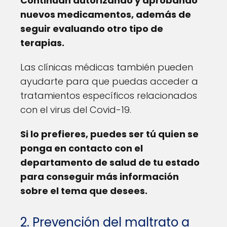
Continúan autorizando y aprobando
nuevos medicamentos, además de
seguir evaluando otro tipo de
terapias.
Las clínicas médicas también pueden
ayudarte para que puedas acceder a
tratamientos específicos relacionados
con el virus del Covid-19.
Si lo prefieres, puedes ser tú quien se
ponga en contacto con el
departamento de salud de tu estado
para conseguir más información
sobre el tema que desees.
2. Prevención del maltrato a