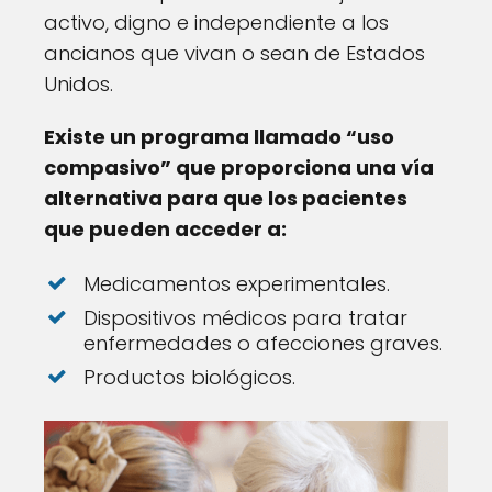
activo, digno e independiente a los
ancianos que vivan o sean de Estados
Unidos.
Existe un programa llamado “uso
compasivo” que proporciona una vía
alternativa para que los pacientes
que pueden acceder a:
Medicamentos experimentales.
Dispositivos médicos para tratar
enfermedades o afecciones graves.
Productos biológicos.