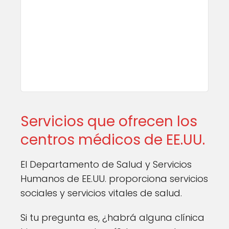
Servicios que ofrecen los
centros médicos de EE.UU.
El Departamento de Salud y Servicios
Humanos de EE.UU. proporciona servicios
sociales y servicios vitales de salud.
Si tu pregunta es, ¿habrá alguna clínica