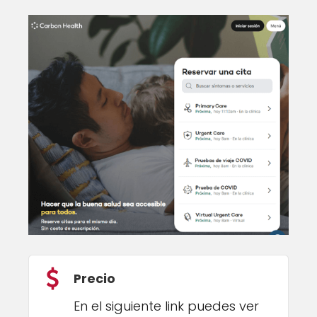
Precio
En el siguiente link puedes ver