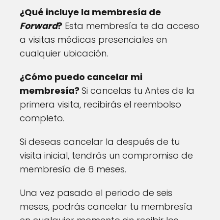
¿Qué incluye la membresía de
Forward
?
Esta membresía te da acceso
a visitas médicas presenciales en
cualquier ubicación.
¿Cómo puedo cancelar mi
membresía?
Si cancelas tu Antes de la
primera visita, recibirás el reembolso
completo.
Si deseas cancelar la después de tu
visita inicial, tendrás un compromiso de
membresía de 6 meses.
Una vez pasado el periodo de seis
meses, podrás cancelar tu membresía