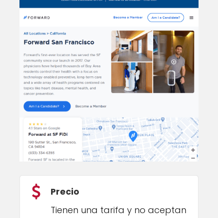
Precio
Tienen una tarifa y no aceptan