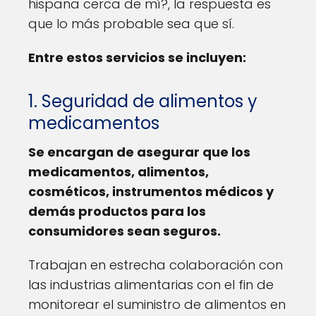
hispana cerca de mí?, la respuesta es
que lo más probable sea que sí.
Entre estos servicios se incluyen:
1. Seguridad de alimentos y
medicamentos
Se encargan de asegurar que los
medicamentos, alimentos,
cosméticos, instrumentos médicos y
demás productos para los
consumidores sean seguros.
Trabajan en estrecha colaboración con
las industrias alimentarias con el fin de
monitorear el suministro de alimentos en