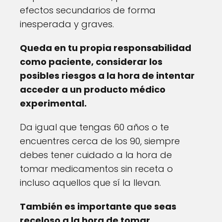
efectos secundarios de forma
inesperada y graves.
Queda en tu propia responsabilidad
como paciente, considerar los
posibles riesgos a la hora de intentar
acceder a un producto médico
experimental.
Da igual que tengas 60 años o te
encuentres cerca de los 90, siempre
debes tener cuidado a la hora de
tomar medicamentos sin receta o
incluso aquellos que sí la llevan.
También es importante que seas
receloso a la hora de tomar