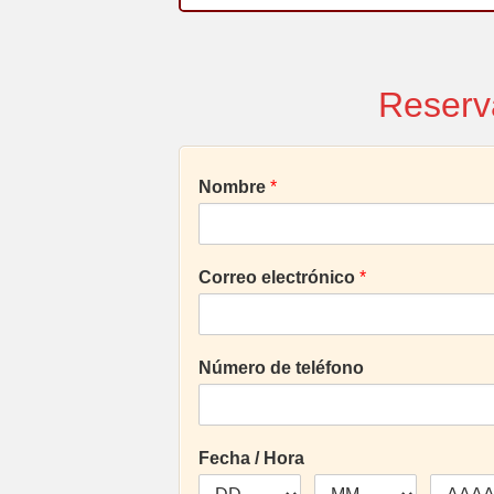
Reserv
Nombre
*
Correo electrónico
*
Número de teléfono
Fecha / Hora