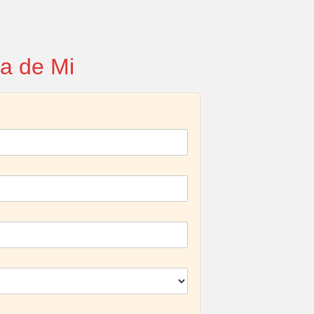
a de Mi