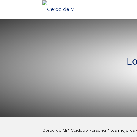
Lo
Cerca de Mi
Cuidado Personal
Los mejores 