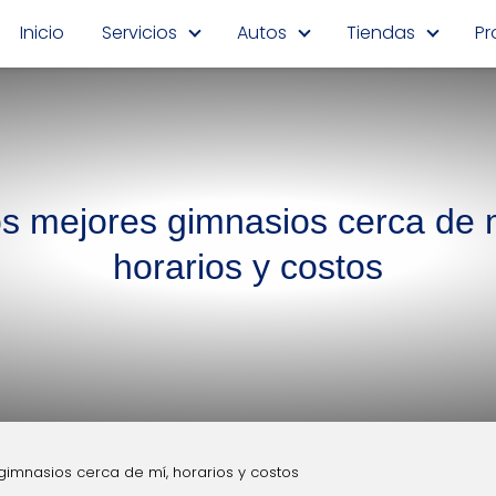
Inicio
Servicios
Autos
Tiendas
Pr
s mejores gimnasios cerca de 
horarios y costos
gimnasios cerca de mí, horarios y costos