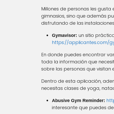
Millones de personas les gusta e
gimnasios, sino que además pue
disfrutando de las instalaciones
un sitio prácti
Gymavisor:
https://applicantes.com
En donde puedes encontrar var
toda la información que necesit
sobre las personas que visitan 
Dentro de esta aplicación, ademá
necesitas clases de yoga, natac
ht
Abusive Gym Reminder:
interesante que puedes des