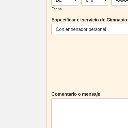
Fecha
Especificar el servicio de Gimnasio
Comentario o mensaje