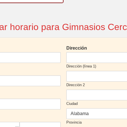
ar horario para Gimnasios Cerc
Dirección
Dirección (línea 1)
Dirección 2
Ciudad
Provincia