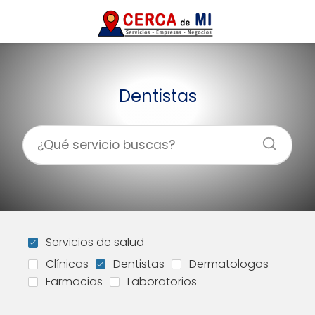
Dentistas
Servicios de salud
Clínicas
Dentistas
Dermatologos
Farmacias
Laboratorios