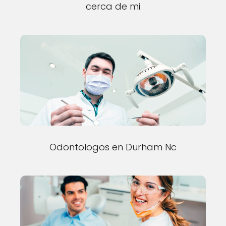
cerca de mi
Odontologos en Durham Nc