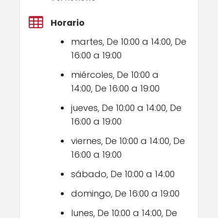
Horario
martes, De 10:00 a 14:00, De
16:00 a 19:00
miércoles, De 10:00 a
14:00, De 16:00 a 19:00
jueves, De 10:00 a 14:00, De
16:00 a 19:00
viernes, De 10:00 a 14:00, De
16:00 a 19:00
sábado, De 10:00 a 14:00
domingo, De 16:00 a 19:00
lunes, De 10:00 a 14:00, De