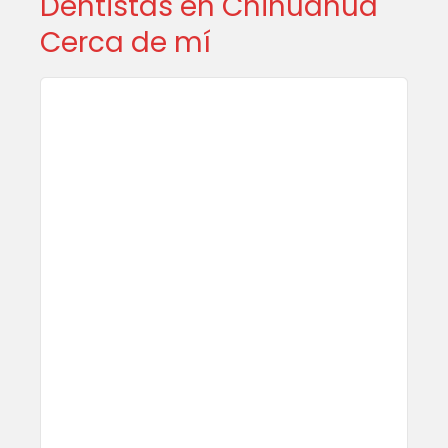
Dentistas en Chihuahua
Cerca de mí