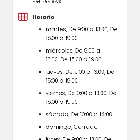
Ver Reviews
Horario
martes, De 9:00 a 13:00, De
15:00 a 19:00
miércoles, De 9:00 a
13:00, De 15:00 a 19:00
jueves, De 9:00 a 13:00, De
15:00 a 19:00
viernes, De 9:00 a 13:00, De
15:00 a 19:00
sábado, De 10:00 a 14:00
domingo, Cerrado
lunes, De 9:00 a 13:00, De