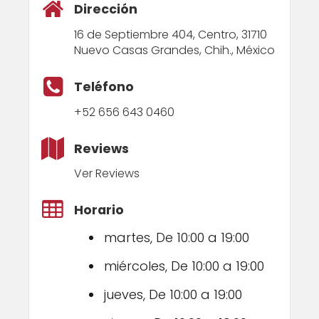
Dirección
16 de Septiembre 404, Centro, 31710
Nuevo Casas Grandes, Chih., México
Teléfono
+52 656 643 0460
Reviews
Ver Reviews
Horario
martes, De 10:00 a 19:00
miércoles, De 10:00 a 19:00
jueves, De 10:00 a 19:00