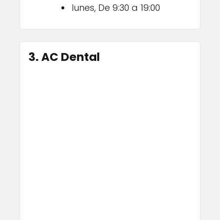
lunes, De 9:30 a 19:00
3. AC Dental