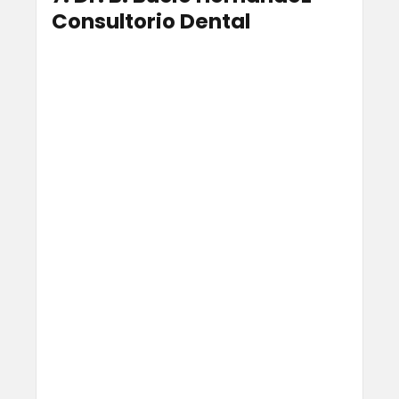
Consultorio Dental