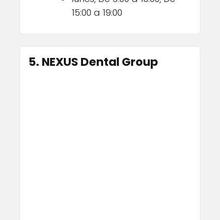
15:00 a 19:00
5. NEXUS Dental Group