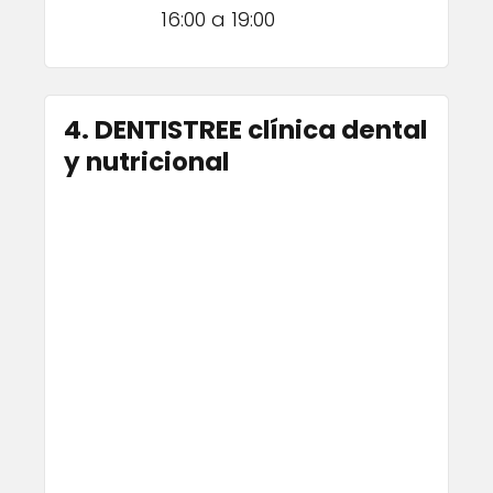
16:00 a 19:00
4. DENTISTREE clínica dental
y nutricional