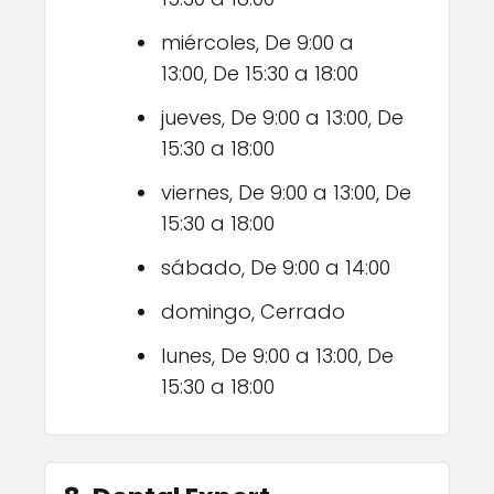
miércoles, De 9:00 a
13:00, De 15:30 a 18:00
jueves, De 9:00 a 13:00, De
15:30 a 18:00
viernes, De 9:00 a 13:00, De
15:30 a 18:00
sábado, De 9:00 a 14:00
domingo, Cerrado
lunes, De 9:00 a 13:00, De
15:30 a 18:00