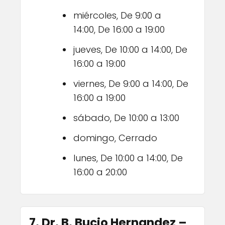
miércoles, De 9:00 a
14:00, De 16:00 a 19:00
jueves, De 10:00 a 14:00, De
16:00 a 19:00
viernes, De 9:00 a 14:00, De
16:00 a 19:00
sábado, De 10:00 a 13:00
domingo, Cerrado
lunes, De 10:00 a 14:00, De
16:00 a 20:00
7. Dr. B. Bucio Hernandez –