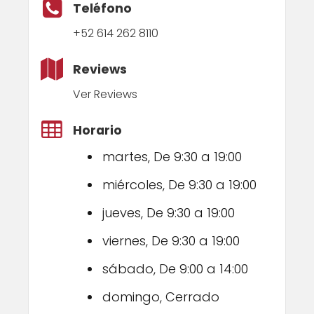
Teléfono
+52 614 262 8110
Reviews
Ver Reviews
Horario
martes, De 9:30 a 19:00
miércoles, De 9:30 a 19:00
jueves, De 9:30 a 19:00
viernes, De 9:30 a 19:00
sábado, De 9:00 a 14:00
domingo, Cerrado