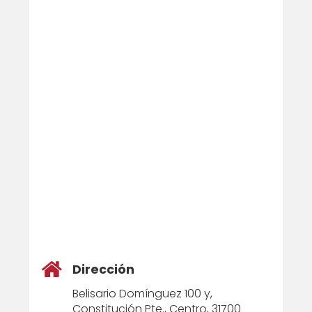
Dirección
Belisario Domínguez 100 y,
Constitución Pte., Centro, 31700