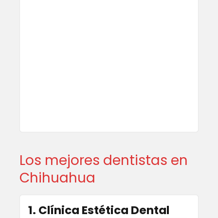
Los mejores dentistas en
Chihuahua
1. Clínica Estética Dental