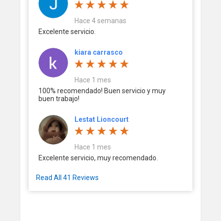
Hace 4 semanas
Excelente servicio.
kiara carrasco
Hace 1 mes
100% recomendado! Buen servicio y muy
buen trabajo!
Lestat Lioncourt
Hace 1 mes
Excelente servicio, muy recomendado.
Read All 41 Reviews