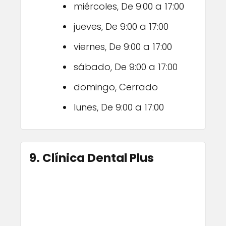
miércoles, De 9:00 a 17:00
jueves, De 9:00 a 17:00
viernes, De 9:00 a 17:00
sábado, De 9:00 a 17:00
domingo, Cerrado
lunes, De 9:00 a 17:00
9. Clínica Dental Plus