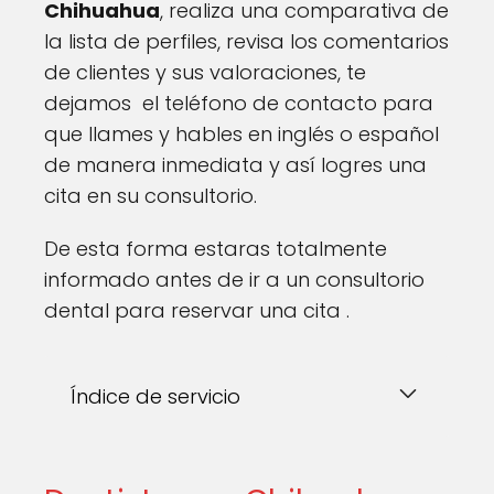
Chihuahua
, realiza una comparativa de
la lista de perfiles, revisa los comentarios
de clientes y sus valoraciones, te
dejamos el teléfono de contacto para
que llames y hables en inglés o español
de manera inmediata y así logres una
cita en su consultorio.
De esta forma estaras totalmente
informado antes de ir a un consultorio
dental para reservar una cita .
Índice de servicio