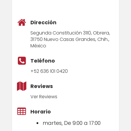
Dirección
Segunda Constitución 3110, Obrera,
31750 Nuevo Casas Grandes, Chih.,
México
Teléfono
+52 636 101 0420
Reviews
Ver Reviews
Horario
martes, De 9:00 a 17:00