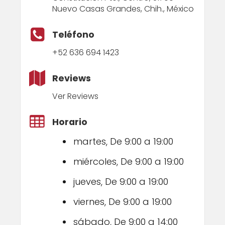
Nuevo Casas Grandes, Chih., México
Teléfono
+52 636 694 1423
Reviews
Ver Reviews
Horario
martes, De 9:00 a 19:00
miércoles, De 9:00 a 19:00
jueves, De 9:00 a 19:00
viernes, De 9:00 a 19:00
sábado, De 9:00 a 14:00