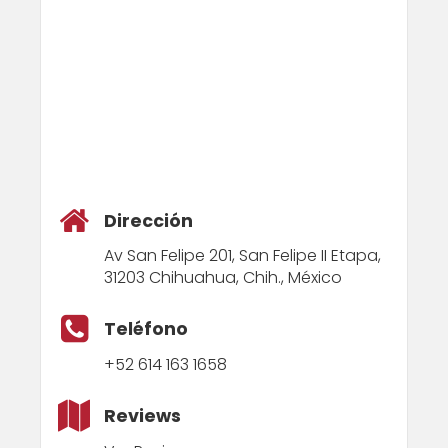
Dirección
Av San Felipe 201, San Felipe II Etapa,
31203 Chihuahua, Chih., México
Teléfono
+52 614 163 1658
Reviews