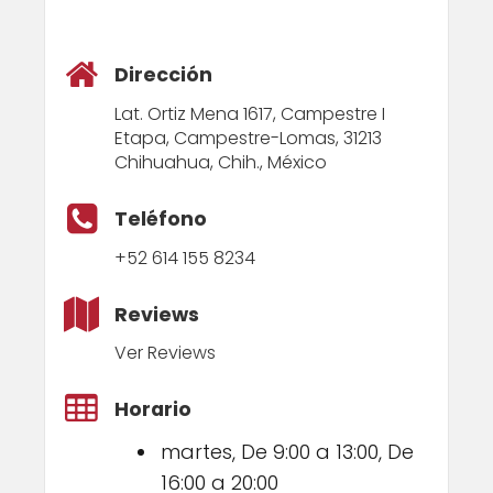
Dirección
Lat. Ortiz Mena 1617, Campestre I
Etapa, Campestre-Lomas, 31213
Chihuahua, Chih., México
Teléfono
+52 614 155 8234
Reviews
Ver Reviews
Horario
martes, De 9:00 a 13:00, De
16:00 a 20:00