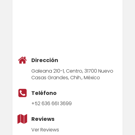
Dirección
Galeana 210-1, Centro, 31700 Nuevo
Casas Grandes, Chih., México
Teléfono
+52 636 661 3699
Reviews
Ver Reviews