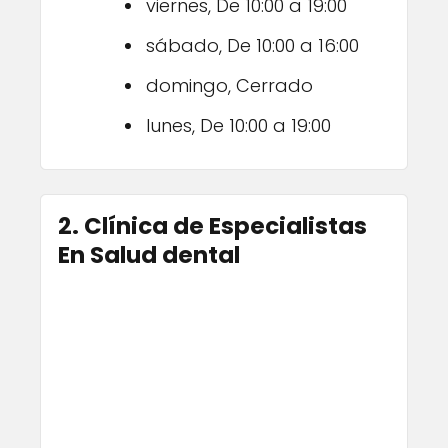
viernes, De 10:00 a 19:00
sábado, De 10:00 a 16:00
domingo, Cerrado
lunes, De 10:00 a 19:00
2. Clínica de Especialistas
En Salud dental