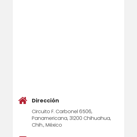
Dirección
Circuito F. Carbonel 6506,
Panamericana, 31200 Chihuahua,
Chih., México