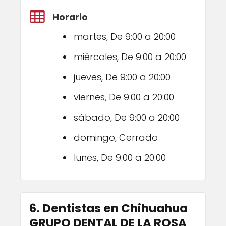
Horario
martes, De 9:00 a 20:00
miércoles, De 9:00 a 20:00
jueves, De 9:00 a 20:00
viernes, De 9:00 a 20:00
sábado, De 9:00 a 20:00
domingo, Cerrado
lunes, De 9:00 a 20:00
6. Dentistas en Chihuahua
GRUPO DENTAL DE LA ROSA