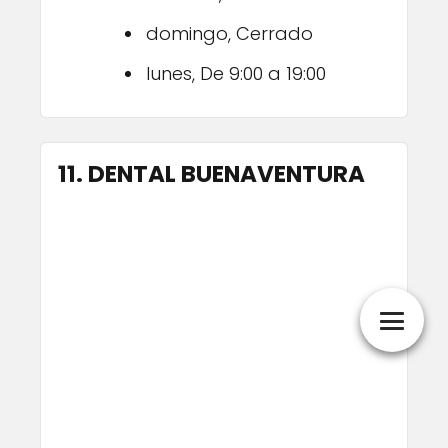
domingo, Cerrado
lunes, De 9:00 a 19:00
11. DENTAL BUENAVENTURA