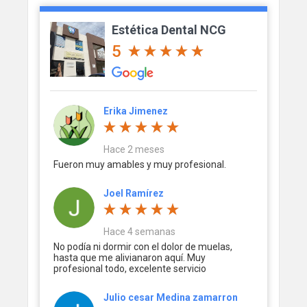
Estética Dental NCG
5
Erika Jimenez
Hace 2 meses
Fueron muy amables y muy profesional.
Joel Ramírez
Hace 4 semanas
No podía ni dormir con el dolor de muelas,
hasta que me alivianaron aquí. Muy
profesional todo, excelente servicio
Julio cesar Medina zamarron