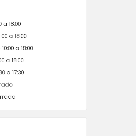
0 a 18:00
:00 a 18:00
 10:00 a 18:00
00 a 18:00
30 a 17:30
rado
rrado