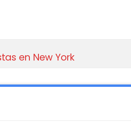
stas en New York