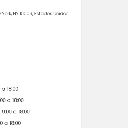
 York, NY 10009, Estados Unidos
 a 18:00
00 a 18:00
 9:00 a 18:00
0 a 18:00