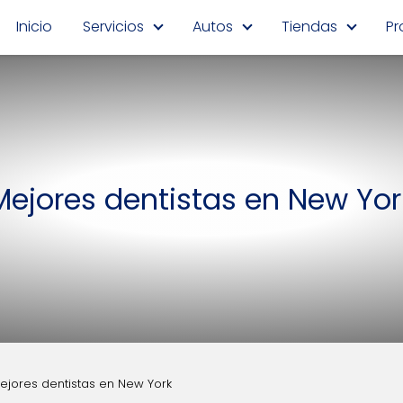
Inicio
Servicios
Autos
Tiendas
Pr
Mejores dentistas en New Yor
ejores dentistas en New York