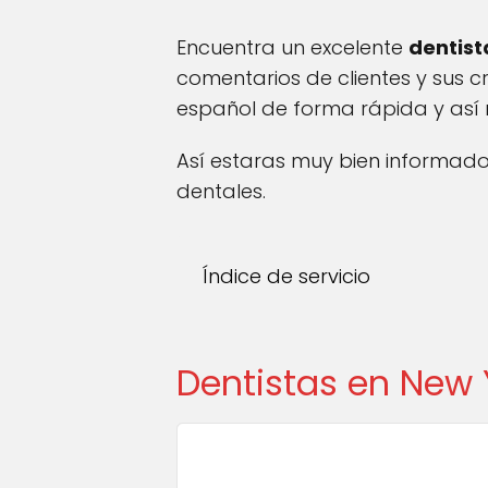
Encuentra un excelente
dentist
comentarios de clientes y sus 
español de forma rápida y así r
Así estaras muy bien informado 
dentales.
Índice de servicio
Dentistas en New 