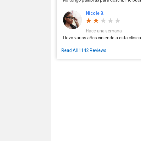
Nicole B.
Hace una semana
Llevo varios años viniendo a esta clínic
Read All 1142 Reviews