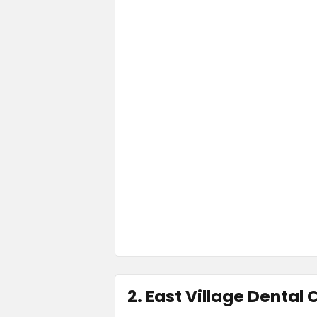
2. East Village Dental 