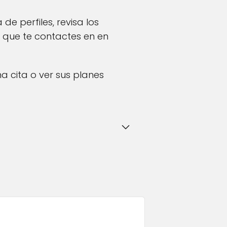
 de perfiles, revisa los
a que te contactes en en
a cita o ver sus planes