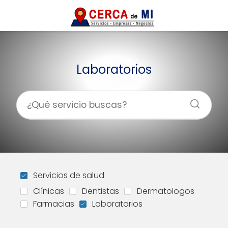
Laboratorios
Servicios de salud
Clínicas
Dentistas
Dermatologos
Farmacias
Laboratorios