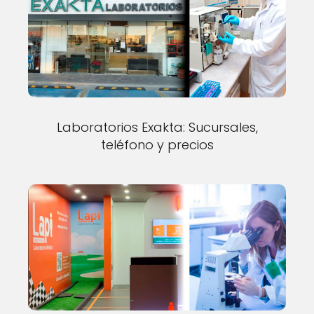
Laboratorios Exakta: Sucursales,
teléfono y precios