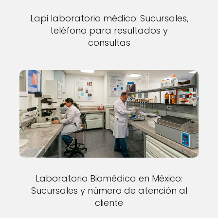
Lapi laboratorio médico: Sucursales,
teléfono para resultados y
consultas
Laboratorio Biomédica en México:
Sucursales y número de atención al
cliente