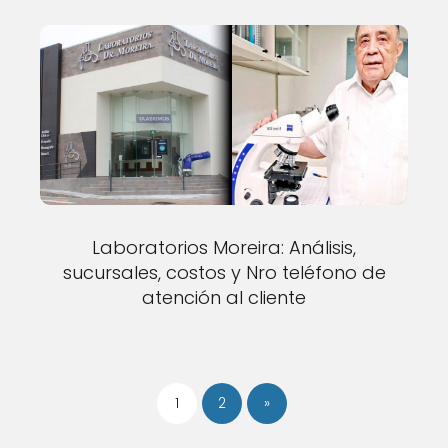
Laboratorios Moreira: Análisis,
sucursales, costos y Nro teléfono de
atención al cliente
1
2
»