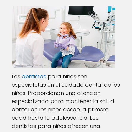
Los
dentistas
para niños son
especialistas en el cuidado dental de los
niños. Proporcionan una atención
especializada para mantener la salud
dental de los niños desde la primera
edad hasta la adolescencia. Los
dentistas para niños ofrecen una