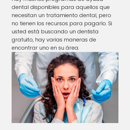
dental disponibles para aquellos que
necesitan un tratamiento dental, pero
no tienen los recursos para pagarlo. Si
usted está buscando un dentista
gratuito, hay varias maneras de
encontrar uno en su área.