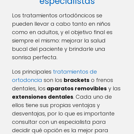
especialistas
Los tratamientos ortodóncicos se
pueden llevar a cabo tanto en niños
como en adultos, y el objetivo final es
siempre el mismo: mejorar la salud
bucal del paciente y brindarle una
sonrisa perfecta.
Los principales
tratamientos de
ortodoncia
son los
brackets
o frenos
dentales, los
aparatos removibles
y las
extensiones dentales
. Cada uno de
ellos tiene sus propias ventajas y
desventajas, por lo que es importante
consultar con un especialista para
decidir qué opción es la mejor para