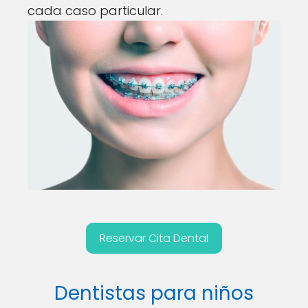
cada caso particular.
Reservar Cita Dental
Dentistas para niños