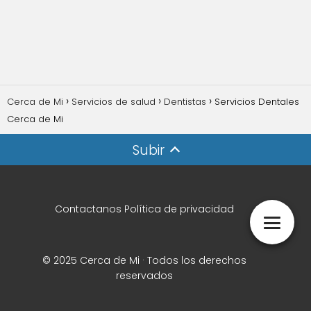
Cerca de Mi
Servicios de salud
Dentistas
Servicios Dentales
Cerca de Mi
Subir
Contactanos
Política de privacidad
© 2025 Cerca de Mi · Todos los derechos
reservados