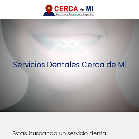
Servicios Dentales Cerca de Mi
Estas buscando un servicio dental