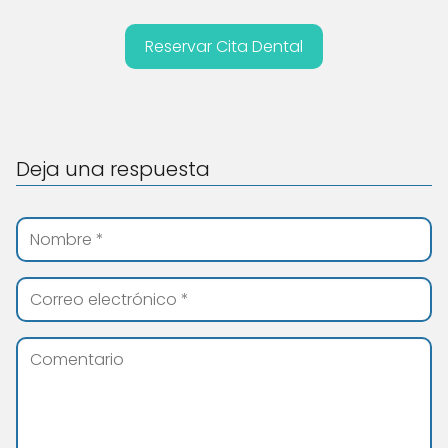
Reservar Cita Dental
Deja una respuesta