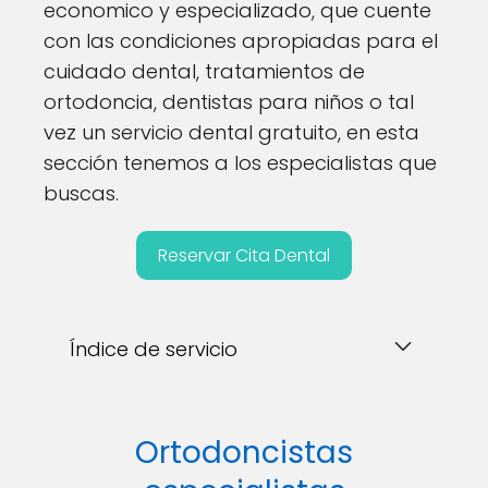
economico y especializado, que cuente
con las condiciones apropiadas para el
cuidado dental, tratamientos de
ortodoncia, dentistas para niños o tal
vez un servicio dental gratuito, en esta
sección tenemos a los especialistas que
buscas.
Reservar Cita Dental
Índice de servicio
Ortodoncistas