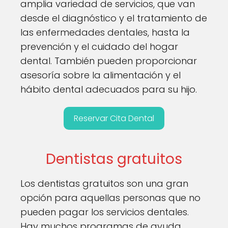
amplia variedad de servicios, que van
desde el diagnóstico y el tratamiento de
las enfermedades dentales, hasta la
prevención y el cuidado del hogar
dental. También pueden proporcionar
asesoría sobre la alimentación y el
hábito dental adecuados para su hijo.
Reservar Cita Dental
Dentistas gratuitos
Los dentistas gratuitos son una gran
opción para aquellas personas que no
pueden pagar los servicios dentales.
Hay muchos programas de ayuda