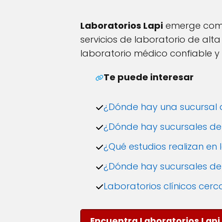
Laboratorios Lapi
emerge como
servicios de laboratorio de alt
laboratorio médico confiable y
Te puede interesar
¿Dónde hay una sucursal de
¿Dónde hay sucursales de l
¿Qué estudios realizan en 
¿Dónde hay sucursales de 
Laboratorios clínicos cerc
Encuentra Laboratorios Lapi