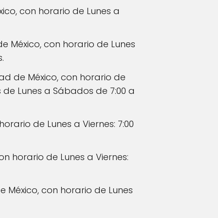
xico, con horario de Lunes a
 de México, con horario de Lunes
.
ad de México, con horario de
ras de Lunes a Sábados de 7:00 a
orario de Lunes a Viernes: 7:00
on horario de Lunes a Viernes:
de México, con horario de Lunes