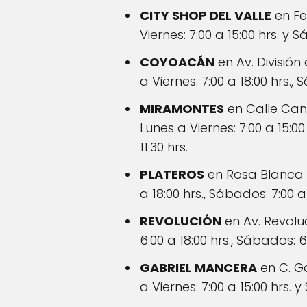
CITY SHOP DEL VALLE
en Fe
Viernes: 7:00 a 15:00 hrs. y S
COYOACÁN
en Av. División
a Viernes: 7:00 a 18:00 hrs.,
MIRAMONTES
en Calle Cana
Lunes a Viernes: 7:00 a 15:
11:30 hrs.
PLATEROS
en Rosa Blanca 6
a 18:00 hrs., Sábados: 7:00 a
REVOLUCIÓN
en Av. Revoluc
6:00 a 18:00 hrs., Sábados: 6
GABRIEL MANCERA
en C. Ga
a Viernes: 7:00 a 15:00 hrs. y