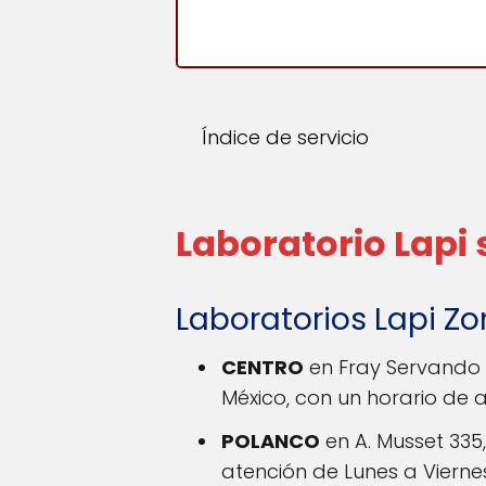
Índice de servicio
Laboratorio Lapi
Laboratorios Lapi Z
CENTRO
en Fray Servando 
México, con un horario de at
POLANCO
en A. Musset 335,
atención de Lunes a Viernes: