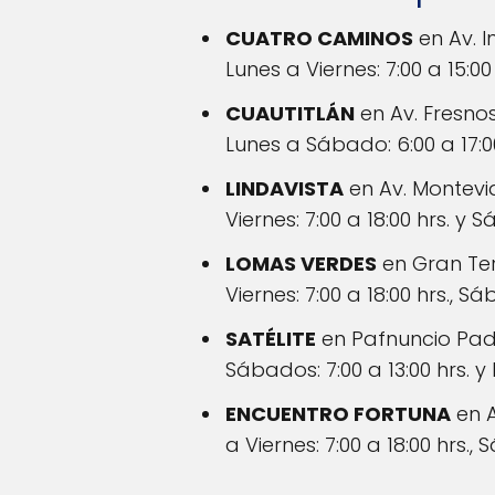
CUATRO CAMINOS
en Av. I
Lunes a Viernes: 7:00 a 15:00
CUAUTITLÁN
en Av. Fresnos
Lunes a Sábado: 6:00 a 17:00
LINDAVISTA
en Av. Montevi
Viernes: 7:00 a 18:00 hrs. y S
LOMAS VERDES
en Gran Ter
Viernes: 7:00 a 18:00 hrs., Sá
SATÉLITE
en Pafnuncio Padil
Sábados: 7:00 a 13:00 hrs. y 
ENCUENTRO FORTUNA
en A
a Viernes: 7:00 a 18:00 hrs.,