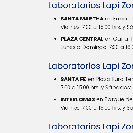
Laboratorios Lapi Zo
SANTA MARTHA
en Ermita 
Viernes: 7:00 a 15:00 hrs. y S
PLAZA CENTRAL
en Canal R
Lunes a Domingo: 7:00 a 18:0
Laboratorios Lapi Z
SANTA FE
en Plaza Euro Ten
7:00 a 15:00 hrs. y Sábados: 7
INTERLOMAS
en Parque de 
Viernes: 7:00 a 18:00 hrs. y S
Laboratorios Lapi Zo