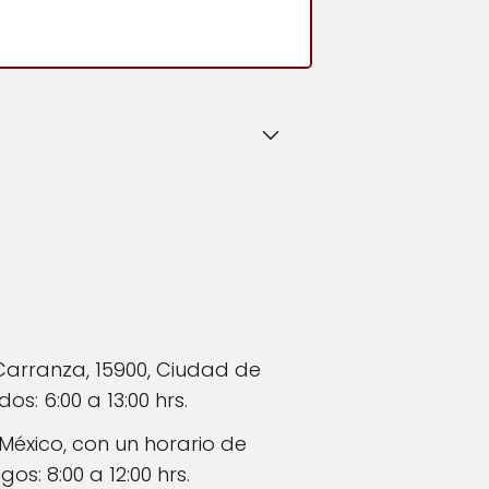
Carranza, 15900, Ciudad de
s: 6:00 a 13:00 hrs.
 México, con un horario de
os: 8:00 a 12:00 hrs.