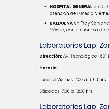
HOSPITAL GENERAL
en Dr. 
atención de Lunes a Viernes:
BALBUENA
en Fray Servand
México, con un horario de at
Laboratorios Lapi Z
Dirección
: Av. Tecnológico 1601
Horario
:
Lunes a Viernes: 7:00 a 15:00 hrs.
Sábados: 7:00 a 13:00 hrs.
Laboratorios Lapi Zo