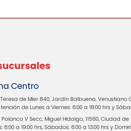
 sucursales
ona Centro
Teresa de Mier 840, Jardín Balbuena, Venustiano 
ención de Lunes a Viernes: 6:00 a 18:00 hrs y Sábado
 Polanco V Secc, Miguel Hidalgo, 11560, Ciudad de
 6:00 a 19:00 hrs, Sábados: 6:00 a 13:00 hrs y Doming