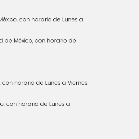
México, con horario de Lunes a
d de México, con horario de
 con horario de Lunes a Viernes:
o, con horario de Lunes a