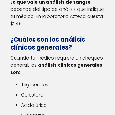
Lo que vale un análisis de sangre
depende del tipo de análisis que indique
tu médico. En laboratorio Azteca cuesta
$249.
¿Cuáles son los análisis
clínicos generales?
Cuando tu médico requiere un chequeo
general, los
análisis clínicos generales
son
:
Triglicéridos
Colesterol
Ácido úrico