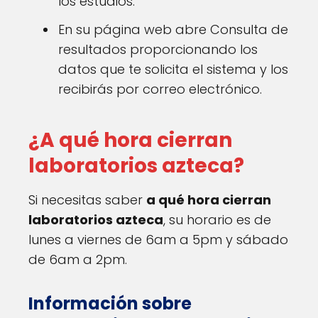
los estudios.
En su página web abre Consulta de
resultados proporcionando los
datos que te solicita el sistema y los
recibirás por correo electrónico.
¿A qué hora cierran
laboratorios azteca?
Si necesitas saber
a qué hora cierran
laboratorios azteca
, su horario es de
lunes a viernes de 6am a 5pm y sábado
de 6am a 2pm.
Información sobre