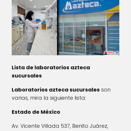
Lista de laboratorios azteca
sucursales
Laboratorios azteca sucursales
son
varias, mira la siguiente lista:
Estado de México
Av. Vicente Villada 537, Benito Juárez,