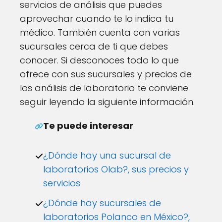
servicios de análisis que puedes
aprovechar cuando te lo indica tu
médico. También cuenta con varias
sucursales cerca de ti que debes
conocer. Si desconoces todo lo que
ofrece con sus sucursales y precios de
los análisis de laboratorio te conviene
seguir leyendo la siguiente información.
Te puede interesar
¿Dónde hay una sucursal de
laboratorios Olab?, sus precios y
servicios
¿Dónde hay sucursales de
laboratorios Polanco en México?,