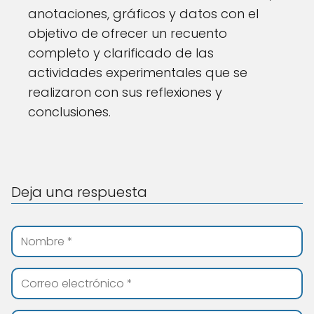
anotaciones, gráficos y datos con el
objetivo de ofrecer un recuento
completo y clarificado de las
actividades experimentales que se
realizaron con sus reflexiones y
conclusiones.
Deja una respuesta