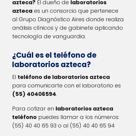
azteca?
El dueño de
laboratorios
azteca
es un consorcio que pertenece
al Grupo Diagnóstico Aires donde realiza
análisis clínicos y de gabinete aplicando
tecnología de vanguardia.
¿Cuál es el teléfono de
laboratorios azteca?
El
teléfono de laboratorios azteca
para comunicarte con el laboratorio es
(55) 40406594
.
Para cotizar en
laboratorios azteca
teléfono
puedes llamar a los números:
(55) 40 40 65 93 o al (55) 40 40 65 94