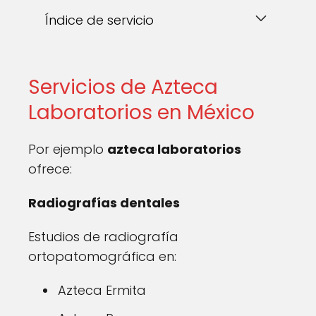
Índice de servicio
Servicios de Azteca
Laboratorios en México
Por ejemplo
azteca laboratorios
ofrece:
Radiografías dentales
Estudios de radiografía
ortopatomográfica en:
Azteca Ermita