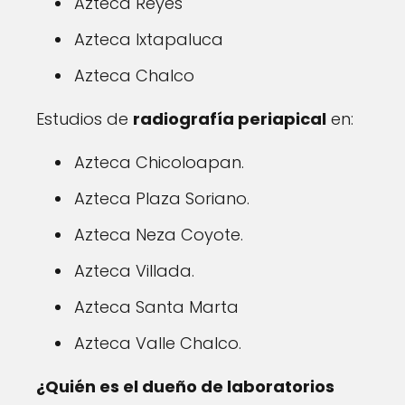
Azteca Reyes
Azteca Ixtapaluca
Azteca Chalco
Estudios de
radiografía periapical
en:
Azteca Chicoloapan.
Azteca Plaza Soriano.
Azteca Neza Coyote.
Azteca Villada.
Azteca Santa Marta
Azteca Valle Chalco.
¿Quién es el dueño de laboratorios