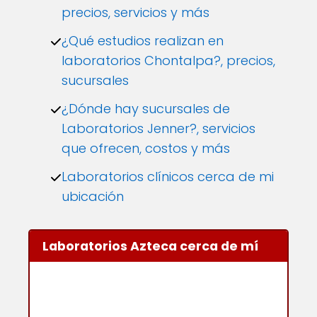
precios, servicios y más
¿Qué estudios realizan en
laboratorios Chontalpa?, precios,
sucursales
¿Dónde hay sucursales de
Laboratorios Jenner?, servicios
que ofrecen, costos y más
Laboratorios clínicos cerca de mi
ubicación
Laboratorios Azteca cerca de mí