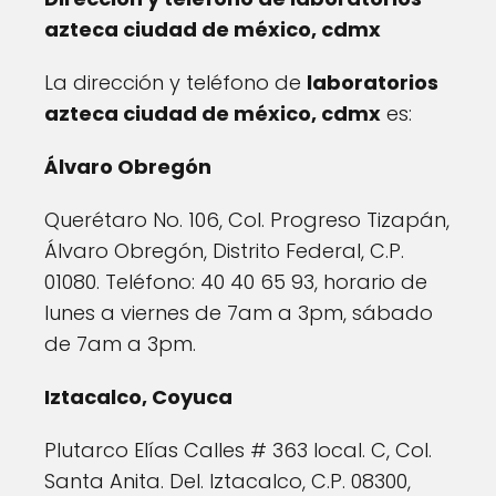
azteca ciudad de méxico, cdmx
La dirección y teléfono de
laboratorios
azteca ciudad de méxico, cdmx
es:
Álvaro Obregón
Querétaro No. 106, Col. Progreso Tizapán,
Álvaro Obregón, Distrito Federal, C.P.
01080. Teléfono: 40 40 65 93, horario de
lunes a viernes de 7am a 3pm, sábado
de 7am a 3pm.
Iztacalco, Coyuca
Plutarco Elías Calles # 363 local. C, Col.
Santa Anita. Del. Iztacalco, C.P. 08300,