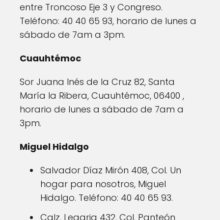
entre Troncoso Eje 3 y Congreso.
Teléfono: 40 40 65 93, horario de lunes a
sábado de 7am a 3pm.
Cuauhtémoc
Sor Juana Inés de la Cruz 82, Santa
María la Ribera, Cuauhtémoc, 06400 ,
horario de lunes a sábado de 7am a
3pm.
Miguel Hidalgo
Salvador Díaz Mirón 408, Col. Un
hogar para nosotros, Miguel
Hidalgo. Teléfono: 40 40 65 93.
Calz. Legaria 432. Col. Panteón