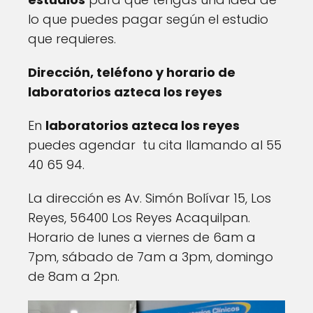
lo que puedes pagar según el estudio
que requieres.
Dirección, teléfono y horario de
laboratorios azteca los reyes
En
laboratorios azteca los reyes
puedes agendar tu cita llamando al 55
40 65 94.
La dirección es Av. Simón Bolívar 15, Los
Reyes, 56400 Los Reyes Acaquilpan.
Horario de lunes a viernes de 6am a
7pm, sábado de 7am a 3pm, domingo
de 8am a 2pn.