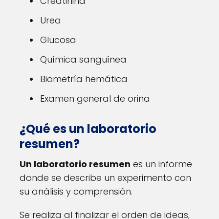
Creatinina
Urea
Glucosa
Química sanguínea
Biometría hemática
Examen general de orina
¿Qué es un laboratorio
resumen?
Un laboratorio resumen
es un informe
donde se describe un experimento con
su análisis y comprensión.
Se realiza al finalizar el orden de ideas,