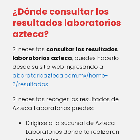
¿Dónde consultar los
resultados laboratorios
azteca?
Si necesitas
consultar los resultados
laboratorios azteca
, puedes hacerlo
desde su sitio web ingresando a
aboratorioazteca.com.mx/home-
3/resultados
Si necesitas recoger los resultados de
Azteca Laboratorios puedes:
Dirigirse a la sucursal de Azteca
Laboratorios donde te realizaron