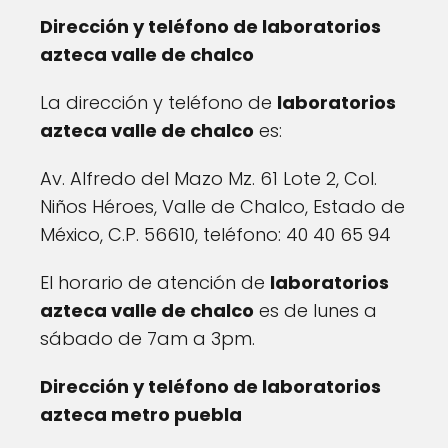
Dirección y teléfono de laboratorios
azteca valle de chalco
La dirección y teléfono de
laboratorios
azteca valle de chalco
es:
Av. Alfredo del Mazo Mz. 61 Lote 2, Col.
Niños Héroes, Valle de Chalco, Estado de
México, C.P. 56610, teléfono: 40 40 65 94
El horario de atención de
laboratorios
azteca valle de chalco
es de lunes a
sábado de 7am a 3pm.
Dirección y teléfono de laboratorios
azteca metro puebla