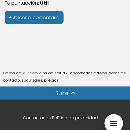
Tu puntuación:
Útil
Cerca de Mi
Servicios de salud
Laboratorios azteca: datos de
contacto, sucursales, precios
Subir
Contactanos
Política de privacidad