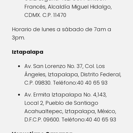
Francés, Alcaldía Miguel Hidalgo,
CDMX. C.P. 11470
Horario de lunes a sábado de 7am a
3pm.
Iztapalapa
Av. San Lorenzo No. 37, Col. Los
Ángeles, Iztapalapa, Distrito Federal,
C.P. 09830. Teléfono:40 40 65 93
Av. Ermita Iztapalapa No. 4,143,
Local 2, Pueblo de Santiago
Acahualtepec, Iztapalapa, México,
D.F.C.P. 09600. Teléfono:40 40 65 93