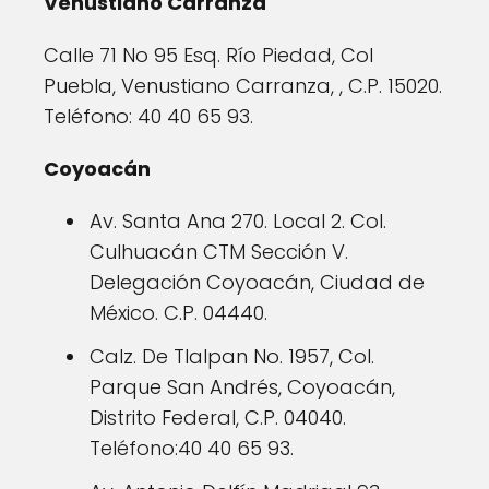
Venustiano Carranza
Calle 71 No 95 Esq. Río Piedad, Col
Puebla, Venustiano Carranza, , C.P. 15020.
Teléfono: 40 40 65 93.
Coyoacán
Av. Santa Ana 270. Local 2. Col.
Culhuacán CTM Sección V.
Delegación Coyoacán, Ciudad de
México. C.P. 04440.
Calz. De Tlalpan No. 1957, Col.
Parque San Andrés, Coyoacán,
Distrito Federal, C.P. 04040.
Teléfono:40 40 65 93.