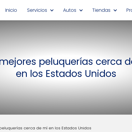
Inicio
Servicios
Autos
Tiendas
Pr
 mejores peluquerías cerca d
en los Estados Unidos
peluquerías cerca de mí en los Estados Unidos