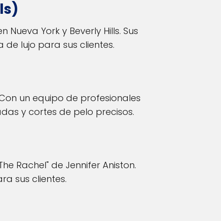
ls)
n Nueva York y Beverly Hills. Sus
de lujo para sus clientes.
. Con un equipo de profesionales
das y cortes de pelo precisos.
The Rachel" de Jennifer Aniston.
ra sus clientes.