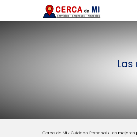
Las
Cerca de Mi
Cuidado Personal
Las mejores 