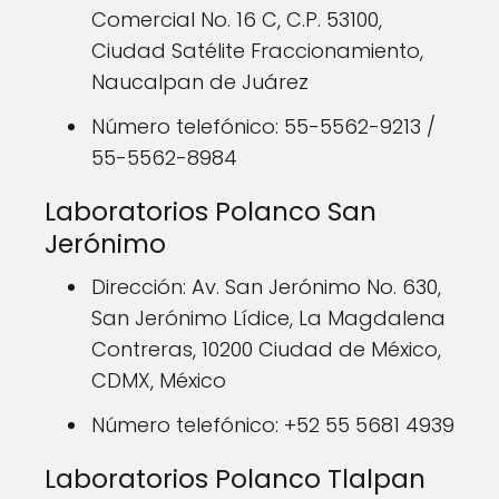
Comercial No. 16 C, C.P. 53100,
Ciudad Satélite Fraccionamiento,
Naucalpan de Juárez
Número telefónico: 55-5562-9213 /
55-5562-8984
Laboratorios Polanco San
Jerónimo
Dirección: Av. San Jerónimo No. 630,
San Jerónimo Lídice, La Magdalena
Contreras, 10200 Ciudad de México,
CDMX, México
Número telefónico: +52 55 5681 4939
Laboratorios Polanco Tlalpan