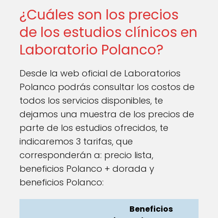
¿Cuáles son los precios
de los estudios clínicos en
Laboratorio Polanco?
Desde la web oficial de Laboratorios
Polanco podrás consultar los costos de
todos los servicios disponibles, te
dejamos una muestra de los precios de
parte de los estudios ofrecidos, te
indicaremos 3 tarifas, que
corresponderán a: precio lista,
beneficios Polanco + dorada y
beneficios Polanco:
Beneficios