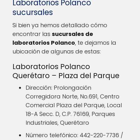
Laboratorios Polanco
sucursales
Si bien ya hemos detallado cómo
encontrar las
sucursales de
laboratorios Polanco
, te dejamos la
ubicación de algunas de estas:
Laboratorios Polanco
Querétaro – Plaza del Parque
Dirección: Prolongación
Corregidora Norte, No.691, Centro
Comercial Plaza del Parque, Local
18-A Secc. D, C.P. 76169, Parques
Industriales, Querétaro
Número telefónico: 442-220-7736 /