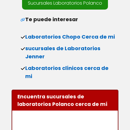
Sucursales Laboratorios Polanco
Te puede interesar
Laboratorios Chopo Cerca de mi
sucursales de Laboratorios
Jenner
Laboratorios clínicos cerca de
mi
Encuentra sucursales de
laboratorios Polanco cerca de mí