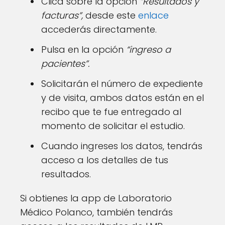
Clica sobre la opción
“Resultados y
facturas”,
desde este
enlace
accederás directamente.
Pulsa en la opción
“ingreso a
pacientes”.
Solicitarán el número de expediente
y de visita, ambos datos están en el
recibo que te fue entregado al
momento de solicitar el estudio.
Cuando ingreses los datos, tendrás
acceso a los detalles de tus
resultados.
Si obtienes la app de Laboratorio
Médico Polanco, también tendrás