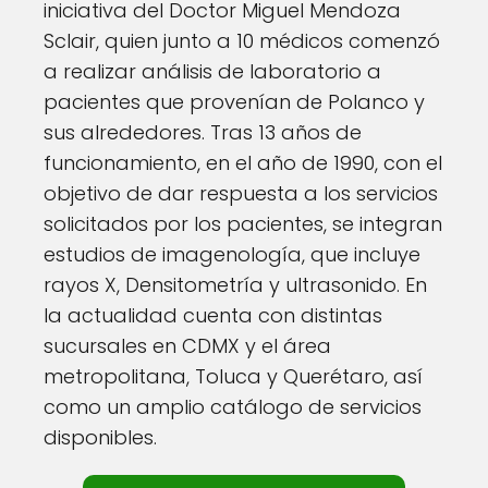
iniciativa del Doctor Miguel Mendoza
Sclair, quien junto a 10 médicos comenzó
a realizar análisis de laboratorio a
pacientes que provenían de Polanco y
sus alrededores. Tras 13 años de
funcionamiento, en el año de 1990, con el
objetivo de dar respuesta a los servicios
solicitados por los pacientes, se integran
estudios de imagenología, que incluye
rayos X, Densitometría y ultrasonido. En
la actualidad cuenta con distintas
sucursales en CDMX y el área
metropolitana, Toluca y Querétaro, así
como un amplio catálogo de servicios
disponibles.