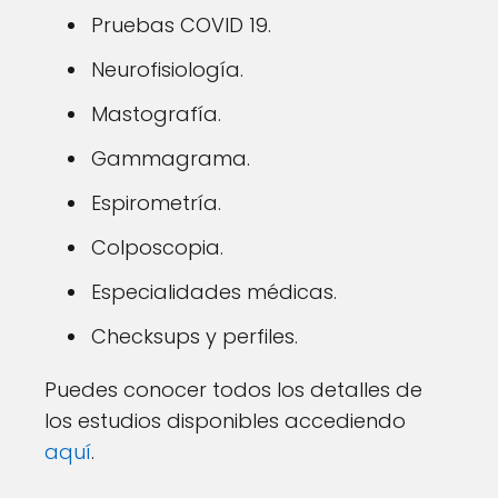
Pruebas COVID 19.
Neurofisiología.
Mastografía.
Gammagrama.
Espirometría.
Colposcopia.
Especialidades médicas.
Checksups y perfiles.
Puedes conocer todos los detalles de
los estudios disponibles accediendo
aquí
.