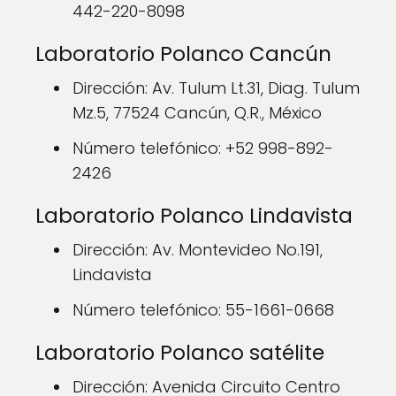
442-220-8098
Laboratorio Polanco Cancún
Dirección: Av. Tulum Lt.31, Diag. Tulum
Mz.5, 77524 Cancún, Q.R., México
Número telefónico: +52 998-892-
2426
Laboratorio Polanco Lindavista
Dirección: Av. Montevideo No.191,
Lindavista
Número telefónico: 55-1661-0668
Laboratorio Polanco satélite
Dirección: Avenida Circuito Centro