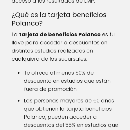
acceso a los resultados de LMP.
¿Qué es la tarjeta beneficios
Polanco?
La
tarjeta de beneficios Polanco
es tu
llave para acceder a descuentos en
distintos estudios realizados en
cualquiera de las sucursales.
Te ofrece al menos 50% de
descuento en estudios que están
fuera de promoción.
Las personas mayores de 60 años
que obtienen la tarjeta beneficios
Polanco, pueden acceder a
descuentos del 55% en estudios que