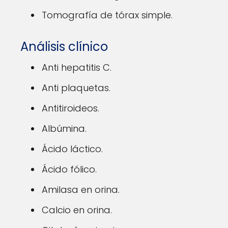
Tomografía de tórax simple.
Análisis clínico
Anti hepatitis C.
Anti plaquetas.
Antitiroideos.
Albúmina.
Ácido láctico.
Ácido fólico.
Amilasa en orina.
Calcio en orina.