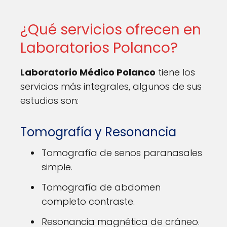
¿Qué servicios ofrecen en
Laboratorios Polanco?
Laboratorio Médico Polanco
tiene los
servicios más integrales, algunos de sus
estudios son:
Tomografía y Resonancia
Tomografía de senos paranasales
simple.
Tomografía de abdomen
completo contraste.
Resonancia magnética de cráneo.