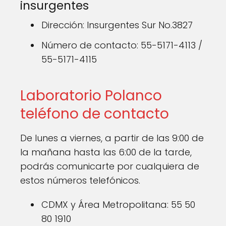
insurgentes
Dirección: Insurgentes Sur No.3827
Número de contacto: 55-5171-4113 /
55-5171-4115
Laboratorio Polanco
teléfono de contacto
De lunes a viernes, a partir de las 9:00 de
la mañana hasta las 6:00 de la tarde,
podrás comunicarte por cualquiera de
estos números telefónicos.
CDMX y Área Metropolitana: 55 50
80 1910