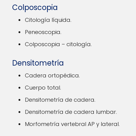
Colposcopia
Citología líquida.
Peneoscopia.
Colposcopia – citología.
Densitometría
Cadera ortopédica.
Cuerpo total.
Densitometría de cadera.
Densitometría de cadera lumbar.
Morfometría vertebral AP y lateral.