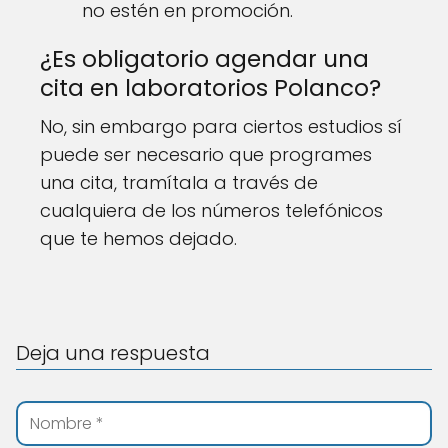
no estén en promoción.
¿Es obligatorio agendar una
cita en laboratorios Polanco?
No, sin embargo para ciertos estudios sí
puede ser necesario que programes
una cita, tramítala a través de
cualquiera de los números telefónicos
que te hemos dejado.
Deja una respuesta