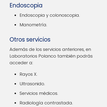
Endoscopia
Endoscopia y colonoscopia.
Manometría.
Otros servicios
Además de los servicios anteriores, en
Laboratorios Polanco también podrás
acceder a:
Rayos X.
Ultrasonido.
Servicios médicos.
Radiología contrastada.