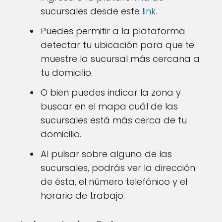
sucursales desde este
link
.
Puedes permitir a la plataforma
detectar tu ubicación para que te
muestre la sucursal más cercana a
tu domicilio.
O bien puedes indicar la zona y
buscar en el mapa cuál de las
sucursales está más cerca de tu
domicilio.
Al pulsar sobre alguna de las
sucursales, podrás ver la dirección
de ésta, el número telefónico y el
horario de trabajo.