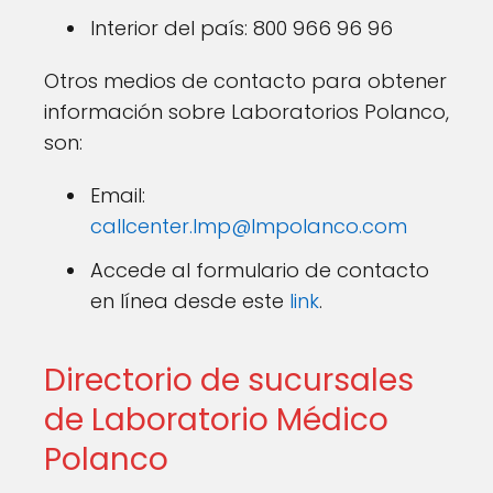
Interior del país: 800 966 96 96
Otros medios de contacto para obtener
información sobre Laboratorios Polanco,
son:
Email:
callcenter.lmp@lmpolanco.com
Accede al formulario de contacto
en línea desde este
link
.
Directorio de sucursales
de Laboratorio Médico
Polanco