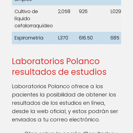
Cultivo de
2,058
926
1,029
líquido
cefalorraquídeo
Espirometría
1,370
616.50
685
Laboratorios Polanco
resultados de estudios
Laboratorios Polanco ofrece a los
pacientes la posibilidad de obtener los
resultados de los estudios en línea,
desde la web oficial, y estos podrán ser
enviados a tu correo electrónico.