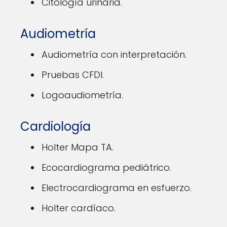
Citología urinaria.
Audiometría
Audiometría con interpretación.
Pruebas CFDI.
Logoaudiometría.
Cardiología
Holter Mapa TA.
Ecocardiograma pediátrico.
Electrocardiograma en esfuerzo.
Holter cardíaco.