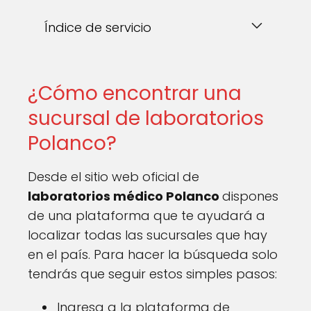
Índice de servicio
¿Cómo encontrar una
sucursal de laboratorios
Polanco?
Desde el sitio web oficial de
laboratorios médico Polanco
dispones
de una plataforma que te ayudará a
localizar todas las sucursales que hay
en el país. Para hacer la búsqueda solo
tendrás que seguir estos simples pasos:
Ingresa a la plataforma de