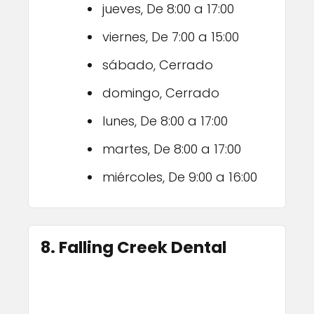
jueves, De 8:00 a 17:00
viernes, De 7:00 a 15:00
sábado, Cerrado
domingo, Cerrado
lunes, De 8:00 a 17:00
martes, De 8:00 a 17:00
miércoles, De 9:00 a 16:00
8. Falling Creek Dental