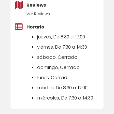
Reviews
Ver Reviews
Horario
jueves, De 8:30 a 17:00
viernes, De 7:30 a 14:30
sábado, Cerrado
domingo, Cerrado
lunes, Cerrado
martes, De 8:30 a 17:00
miércoles, De 7:30 a 14:30