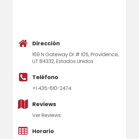
Dirección
169 N Gateway Dr # 105, Providence,
UT 84332, Estados Unidos
Teléfono
+1 435-610-2474
Reviews
Ver Reviews
Horario