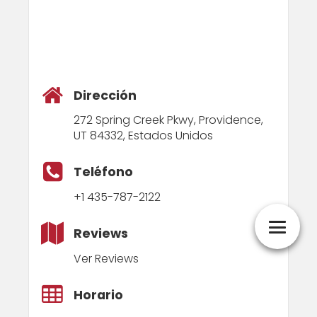
Dirección
272 Spring Creek Pkwy, Providence,
UT 84332, Estados Unidos
Teléfono
+1 435-787-2122
Reviews
Ver Reviews
Horario