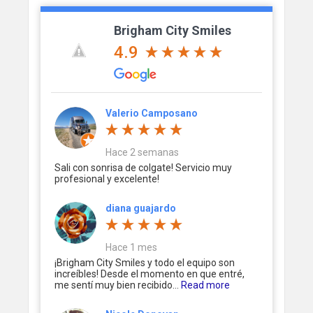
Brigham City Smiles
4.9
Valerio Camposano
Hace 2 semanas
Sali con sonrisa de colgate! Servicio muy
profesional y excelente!
diana guajardo
Hace 1 mes
¡Brigham City Smiles y todo el equipo son
increíbles! Desde el momento en que entré,
me sentí muy bien recibido...
Read more