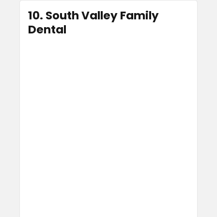
10. South Valley Family
Dental