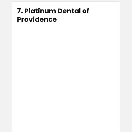
7. Platinum Dental of
Providence