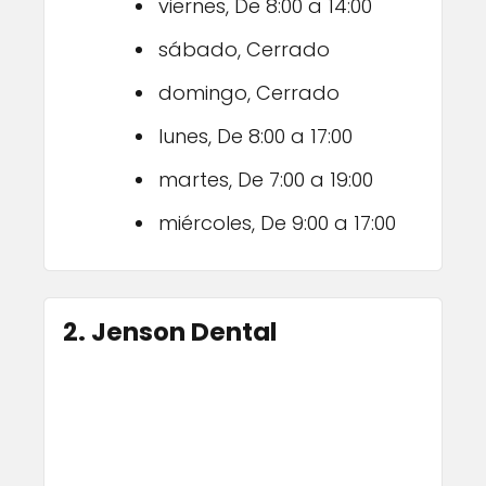
viernes, De 8:00 a 14:00
sábado, Cerrado
domingo, Cerrado
lunes, De 8:00 a 17:00
martes, De 7:00 a 19:00
miércoles, De 9:00 a 17:00
2. Jenson Dental