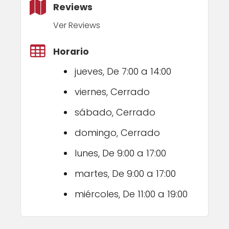
Reviews
Ver Reviews
Horario
jueves, De 7:00 a 14:00
viernes, Cerrado
sábado, Cerrado
domingo, Cerrado
lunes, De 9:00 a 17:00
martes, De 9:00 a 17:00
miércoles, De 11:00 a 19:00