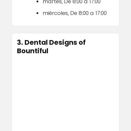
martes, De 8:00 a 17:00
miércoles, De 8:00 a 17:00
3. Dental Designs of
Bountiful