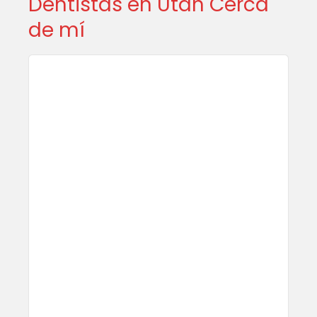
Dentistas en Utah Cerca
de mí