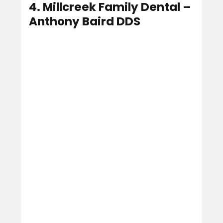
4. Millcreek Family Dental –
Anthony Baird DDS