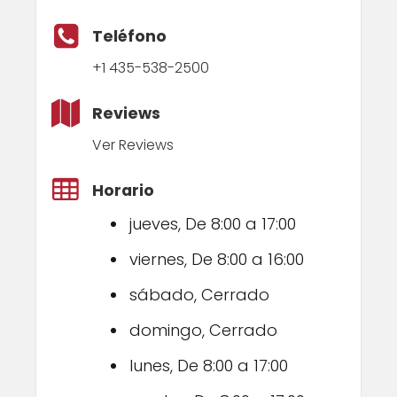
Teléfono
+1 435-538-2500
Reviews
Ver Reviews
Horario
jueves, De 8:00 a 17:00
viernes, De 8:00 a 16:00
sábado, Cerrado
domingo, Cerrado
lunes, De 8:00 a 17:00