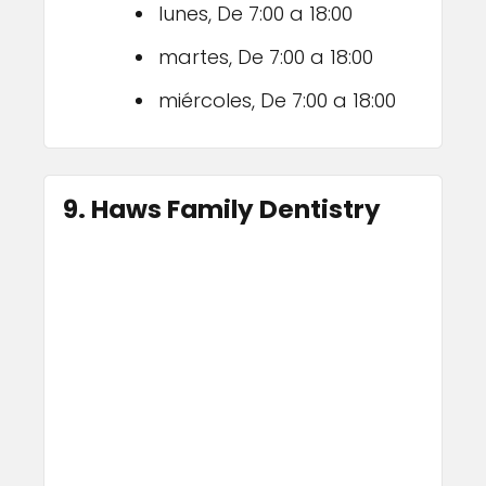
lunes, De 7:00 a 18:00
martes, De 7:00 a 18:00
miércoles, De 7:00 a 18:00
9. Haws Family Dentistry