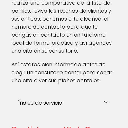
realiza una comparativa de la lista de
perfiles, revisa las reseñas de clientes y
sus críticas, ponemos a tu alcance el
número de contacto para que te
pongas en contacto en en tu idioma
local de forma práctica y así agendes
una cita en su consultorio.
Así estaras bien informado antes de
elegir un consultorio dental para sacar
una cita o ver sus planes dentales.
Índice de servicio