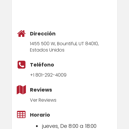
Dirección
1455 500 W, Bountiful, UT 84010,
Estados Unidos
Teléfono
+1 801-292-4009
Reviews
Ver Reviews
Horario
jueves, De 8:00 a 18:00