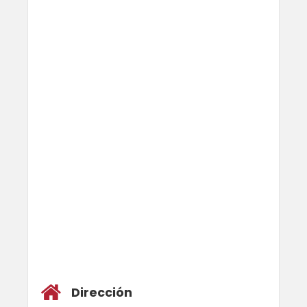
Dirección