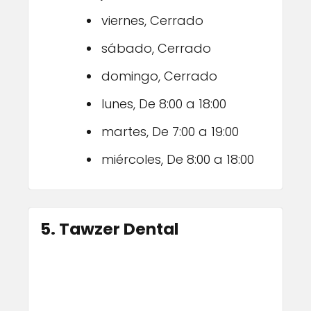
viernes, Cerrado
sábado, Cerrado
domingo, Cerrado
lunes, De 8:00 a 18:00
martes, De 7:00 a 19:00
miércoles, De 8:00 a 18:00
5. Tawzer Dental