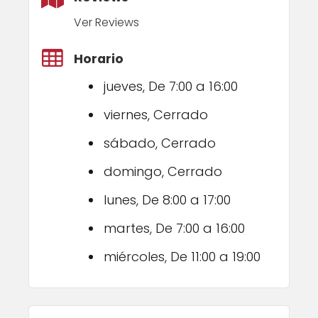
Ver Reviews
Horario
jueves, De 7:00 a 16:00
viernes, Cerrado
sábado, Cerrado
domingo, Cerrado
lunes, De 8:00 a 17:00
martes, De 7:00 a 16:00
miércoles, De 11:00 a 19:00