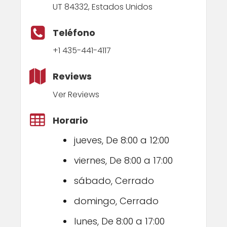
UT 84332, Estados Unidos
Teléfono
+1 435-441-4117
Reviews
Ver Reviews
Horario
jueves, De 8:00 a 12:00
viernes, De 8:00 a 17:00
sábado, Cerrado
domingo, Cerrado
lunes, De 8:00 a 17:00