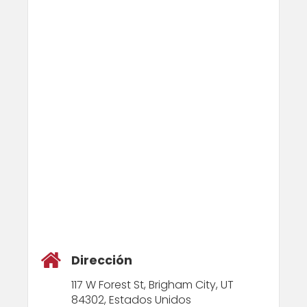
Dirección
117 W Forest St, Brigham City, UT
84302, Estados Unidos