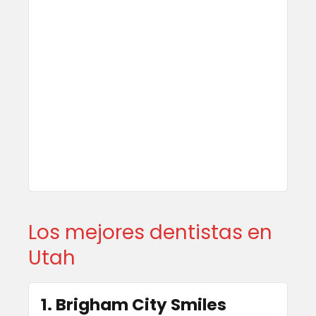
Los mejores dentistas en
Utah
1. Brigham City Smiles