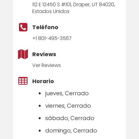
112 E 12450 S #101, Draper, UT 84020,
Estados Unidos
Teléfono
+1 801-495-3567
Reviews
Ver Reviews
Horario
jueves, Cerrado
viernes, Cerrado
sábado, Cerrado
domingo, Cerrado