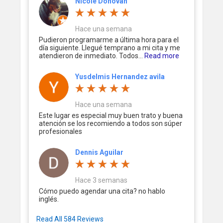
Nicole Donovan
Hace una semana
Pudieron programarme a última hora para el
día siguiente. Llegué temprano a mi cita y me
atendieron de inmediato. Todos...
Read more
Yusdelmis Hernandez avila
Hace una semana
Este lugar es especial muy buen trato y buena
atención se los recomiendo a todos son súper
profesionales
Dennis Aguilar
Hace 3 semanas
Cómo puedo agendar una cita? no hablo
inglés.
Read All 584 Reviews