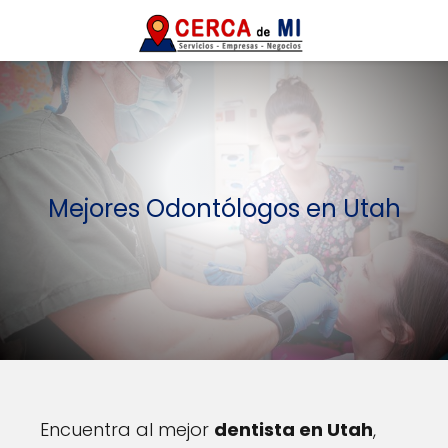
Mejores Odontólogos en Utah
Encuentra al mejor
dentista en Utah
,