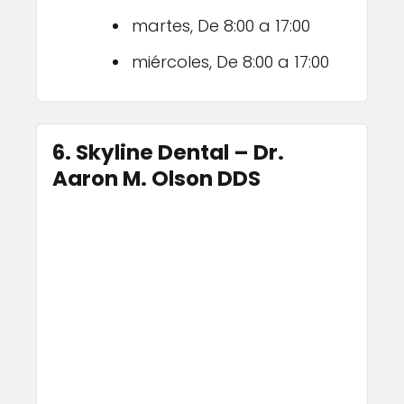
martes, De 8:00 a 17:00
miércoles, De 8:00 a 17:00
6. Skyline Dental – Dr.
Aaron M. Olson DDS