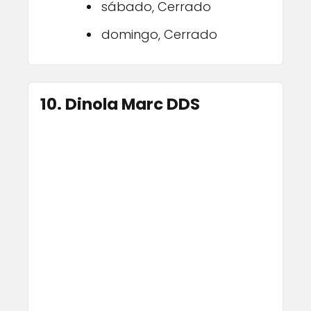
sábado, Cerrado
domingo, Cerrado
10. Dinola Marc DDS