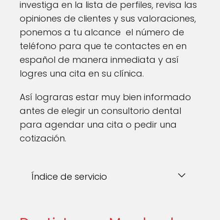
investiga en la lista de perfiles, revisa las
opiniones de clientes y sus valoraciones,
ponemos a tu alcance el número de
teléfono para que te contactes en en
español de manera inmediata y así
logres una cita en su clínica.
Así lograras estar muy bien informado
antes de elegir un consultorio dental
para agendar una cita o pedir una
cotización.
Índice de servicio