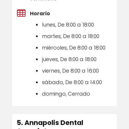
Horario
lunes, De 8:00 a 18:00
martes, De 8:00 a 18:00
miércoles, De 8:00 a 18:00
jueves, De 8:00 a 18:00
viernes, De 8:00 a 16:00
sábado, De 8:00 a 14:00
domingo, Cerrado
5. Annapolis Dental