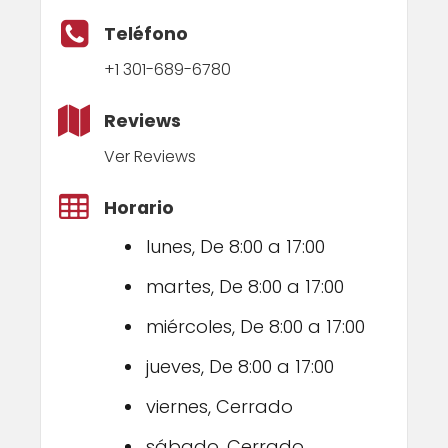
Teléfono
+1 301-689-6780
Reviews
Ver Reviews
Horario
lunes, De 8:00 a 17:00
martes, De 8:00 a 17:00
miércoles, De 8:00 a 17:00
jueves, De 8:00 a 17:00
viernes, Cerrado
sábado, Cerrado