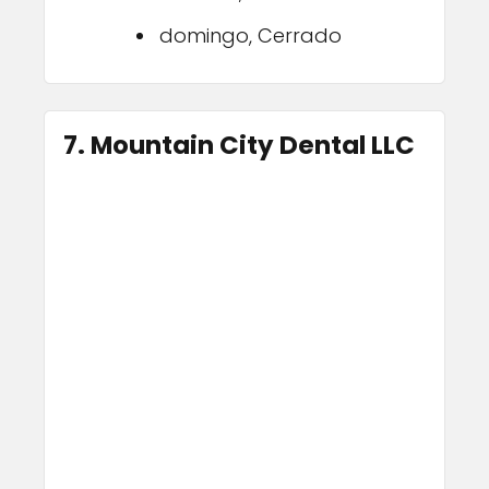
domingo, Cerrado
7. Mountain City Dental LLC