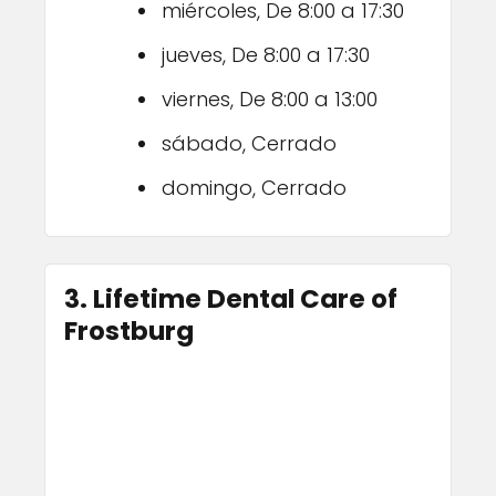
miércoles, De 8:00 a 17:30
jueves, De 8:00 a 17:30
viernes, De 8:00 a 13:00
sábado, Cerrado
domingo, Cerrado
3. Lifetime Dental Care of
Frostburg