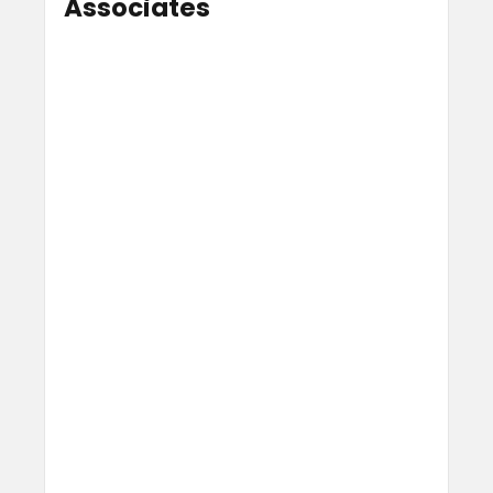
Associates