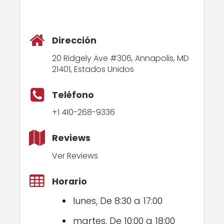
Dirección
20 Ridgely Ave #306, Annapolis, MD
21401, Estados Unidos
Teléfono
+1 410-268-9336
Reviews
Ver Reviews
Horario
lunes, De 8:30 a 17:00
martes, De 10:00 a 18:00