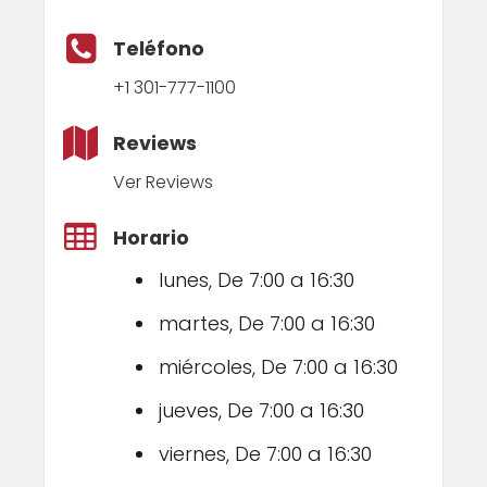
Teléfono
+1 301-777-1100
Reviews
Ver Reviews
Horario
lunes, De 7:00 a 16:30
martes, De 7:00 a 16:30
miércoles, De 7:00 a 16:30
jueves, De 7:00 a 16:30
viernes, De 7:00 a 16:30