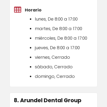
Horario
lunes, De 8:00 a 17:00
martes, De 8:00 a 17:00
miércoles, De 8:00 a 17:00
jueves, De 8:00 a 17:00
viernes, Cerrado
sábado, Cerrado
domingo, Cerrado
8. Arundel Dental Group