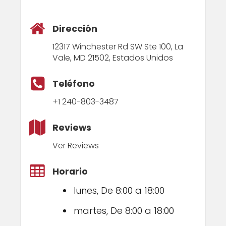
Dirección
12317 Winchester Rd SW Ste 100, La
Vale, MD 21502, Estados Unidos
Teléfono
+1 240-803-3487
Reviews
Ver Reviews
Horario
lunes, De 8:00 a 18:00
martes, De 8:00 a 18:00