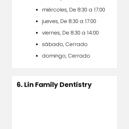
miércoles, De 8:30 a 17:00
jueves, De 8:30 a 17:00
viernes, De 8:30 a 14:00
sábado, Cerrado
domingo, Cerrado
6. Lin Family Dentistry