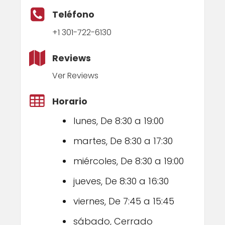
Teléfono
+1 301-722-6130
Reviews
Ver Reviews
Horario
lunes, De 8:30 a 19:00
martes, De 8:30 a 17:30
miércoles, De 8:30 a 19:00
jueves, De 8:30 a 16:30
viernes, De 7:45 a 15:45
sábado, Cerrado