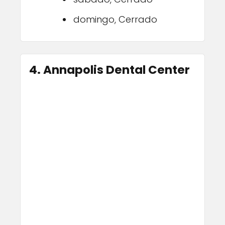
domingo, Cerrado
4. Annapolis Dental Center