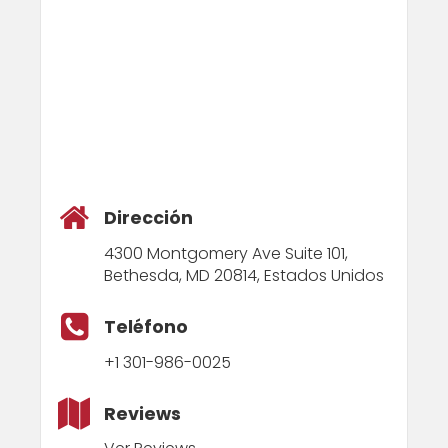
Dirección
4300 Montgomery Ave Suite 101,
Bethesda, MD 20814, Estados Unidos
Teléfono
+1 301-986-0025
Reviews