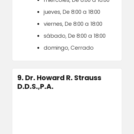
jueves, De 8:00 a 18:00
viernes, De 8:00 a 18:00
sábado, De 8:00 a 18:00
domingo, Cerrado
9. Dr. Howard R. Strauss
D.D.S.,P.A.