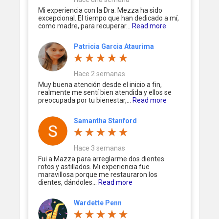
Mi experiencia con la Dra. Mezza ha sido
excepcional. El tiempo que han dedicado a mí,
como madre, para recuperar...
Read more
Patricia Garcia Ataurima
Hace 2 semanas
Muy buena atención desde el inicio a fin,
realmente me sentí bien atendida y ellos se
preocupada por tu bienestar,...
Read more
Samantha Stanford
Hace 3 semanas
Fui a Mazza para arreglarme dos dientes
rotos y astillados. Mi experiencia fue
maravillosa porque me restauraron los
dientes, dándoles...
Read more
Wardette Penn