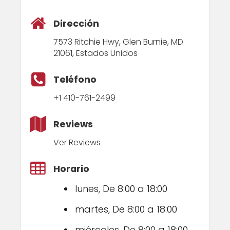
Dirección
7573 Ritchie Hwy, Glen Burnie, MD
21061, Estados Unidos
Teléfono
+1 410-761-2499
Reviews
Ver Reviews
Horario
lunes, De 8:00 a 18:00
martes, De 8:00 a 18:00
miércoles, De 8:00 a 18:00