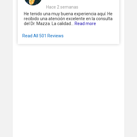
Hace 2 semanas
He tenido una muy buena experiencia aquí. He
recibido una atención excelente en la consulta
del Dr. Mazza. La calidad...
Read more
Read All 501 Reviews