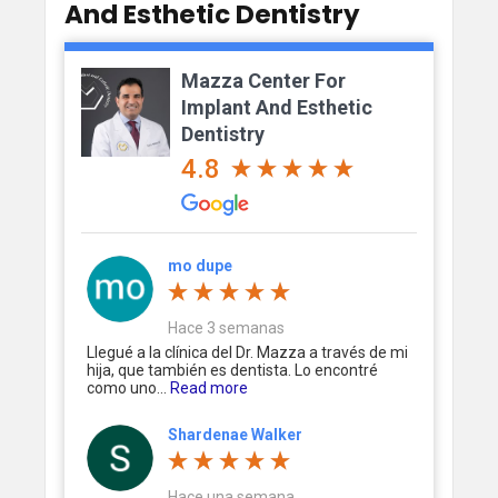
And Esthetic Dentistry
Mazza Center For
Implant And Esthetic
Dentistry
4.8
mo dupe
Hace 3 semanas
Llegué a la clínica del Dr. Mazza a través de mi
hija, que también es dentista. Lo encontré
como uno...
Read more
Shardenae Walker
Hace una semana