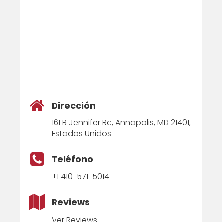
Dirección
161 B Jennifer Rd, Annapolis, MD 21401,
Estados Unidos
Teléfono
+1 410-571-5014
Reviews
Ver Reviews