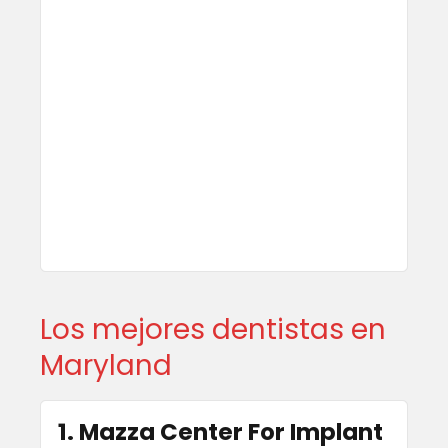
Los mejores dentistas en
Maryland
1. Mazza Center For Implant