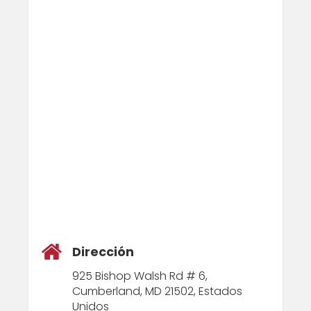
Dirección
925 Bishop Walsh Rd # 6,
Cumberland, MD 21502, Estados
Unidos