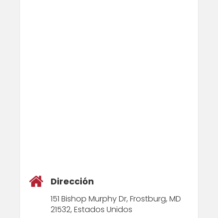
Dirección
151 Bishop Murphy Dr, Frostburg, MD
21532, Estados Unidos