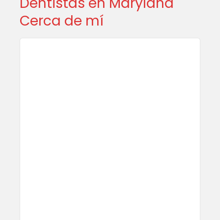
Dentistas en Maryland
Cerca de mí