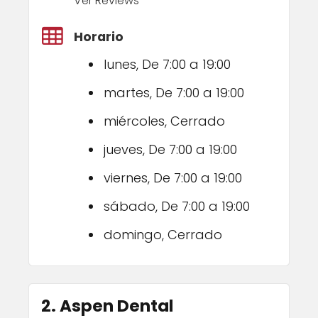
Ver Reviews
Horario
lunes, De 7:00 a 19:00
martes, De 7:00 a 19:00
miércoles, Cerrado
jueves, De 7:00 a 19:00
viernes, De 7:00 a 19:00
sábado, De 7:00 a 19:00
domingo, Cerrado
2. Aspen Dental