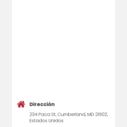
Dirección
234 Paca St, Cumberland, MD 21502,
Estados Unidos