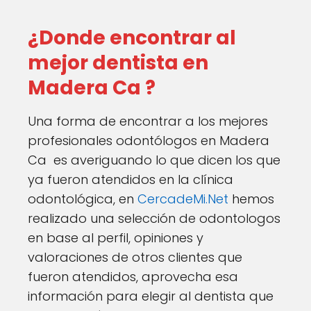
¿Donde encontrar al
mejor dentista en
Madera Ca ?
Una forma de encontrar a los mejores
profesionales odontólogos en Madera
Ca es averiguando lo que dicen los que
ya fueron atendidos en la clínica
odontológica, en
CercadeMi.Net
hemos
realizado una selección de odontologos
en base al perfil, opiniones y
valoraciones de otros clientes que
fueron atendidos, aprovecha esa
información para elegir al dentista que