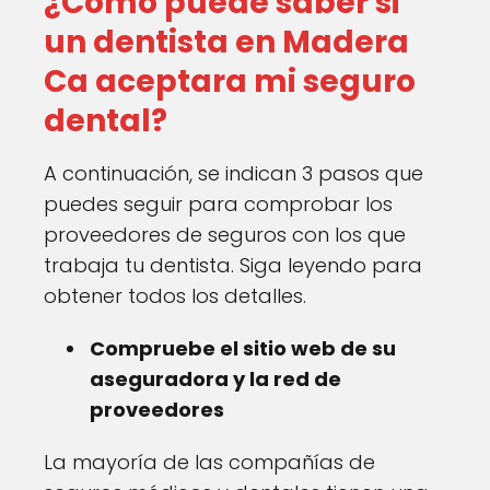
¿Cómo puede saber si
un dentista en Madera
Ca aceptara mi seguro
dental?
A continuación, se indican 3 pasos que
puedes seguir para comprobar los
proveedores de seguros con los que
trabaja tu dentista. Siga leyendo para
obtener todos los detalles.
Compruebe el sitio web de su
aseguradora y la red de
proveedores
La mayoría de las compañías de