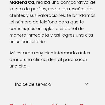
Madera Ca
, realiza una comparativa de
la lista de perfiles, revisa las reseñas de
clientes y sus valoraciones, te brindamos
el número de teléfono para que te
comuniques en inglés o español de
manera inmediata y así logres una cita
en su consultorio.
Así estaras muy bien informado antes
de ir a una clínica dental para sacar
una cita .
Índice de servicio