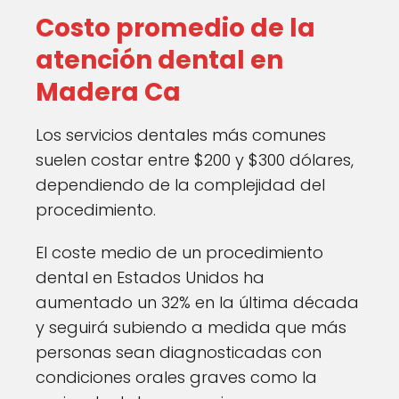
Costo promedio de la
atención dental en
Madera Ca
Los servicios dentales más comunes
suelen costar entre $200 y $300 dólares,
dependiendo de la complejidad del
procedimiento.
El coste medio de un procedimiento
dental en Estados Unidos ha
aumentado un 32% en la última década
y seguirá subiendo a medida que más
personas sean diagnosticadas con
condiciones orales graves como la