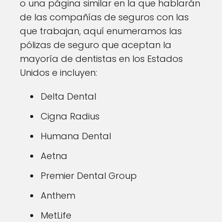
o una página similar en la que hablarán
de las compañías de seguros con las
que trabajan, aquí enumeramos las
pólizas de seguro que aceptan la
mayoría de dentistas en los Estados
Unidos e incluyen:
Delta Dental
Cigna Radius
Humana Dental
Aetna
Premier Dental Group
Anthem
MetLife