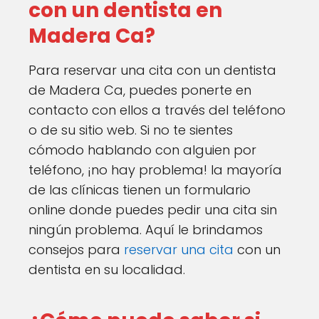
con un dentista en
Madera Ca?
Para reservar una cita con un dentista
de Madera Ca, puedes ponerte en
contacto con ellos a través del teléfono
o de su sitio web. Si no te sientes
cómodo hablando con alguien por
teléfono, ¡no hay problema! la mayoría
de las clínicas tienen un formulario
online donde puedes pedir una cita sin
ningún problema. Aquí le brindamos
consejos para
reservar una cita
con un
dentista en su localidad.