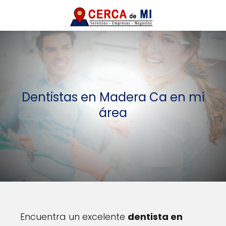
Dentistas en Madera Ca en mí
área
Encuentra un excelente
dentista en