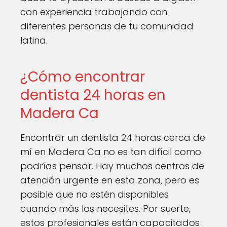
con experiencia trabajando con
diferentes personas de tu comunidad
latina.
¿Cómo encontrar
dentista 24 horas en
Madera Ca
Encontrar un dentista 24 horas cerca de
mí en Madera Ca no es tan difícil como
podrías pensar. Hay muchos centros de
atención urgente en esta zona, pero es
posible que no estén disponibles
cuando más los necesites. Por suerte,
estos profesionales están capacitados