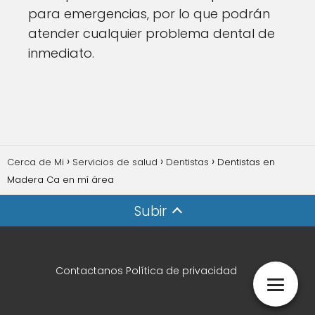
para emergencias, por lo que podrán
atender cualquier problema dental de
inmediato.
Cerca de Mi
Servicios de salud
Dentistas
Dentistas en
Madera Ca en mí área
Subir
Contactanos
Política de privacidad