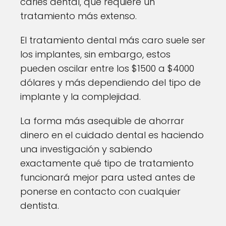
caries dental, que requiere un
tratamiento más extenso.
El tratamiento dental más caro suele ser
los implantes, sin embargo, estos
pueden oscilar entre los $1500 a $4000
dólares y más dependiendo del tipo de
implante y la complejidad.
La forma más asequible de ahorrar
dinero en el cuidado dental es haciendo
una investigación y sabiendo
exactamente qué tipo de tratamiento
funcionará mejor para usted antes de
ponerse en contacto con cualquier
dentista.