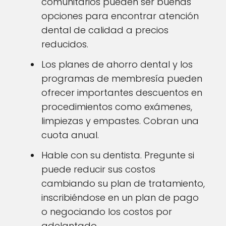
comunitarios pueden ser buenas
opciones para encontrar atención
dental de calidad a precios
reducidos.
Los planes de ahorro dental y los
programas de membresía pueden
ofrecer importantes descuentos en
procedimientos como exámenes,
limpiezas y empastes. Cobran una
cuota anual.
Hable con su dentista. Pregunte si
puede reducir sus costos
cambiando su plan de tratamiento,
inscribiéndose en un plan de pago
o negociando los costos por
adelantado.