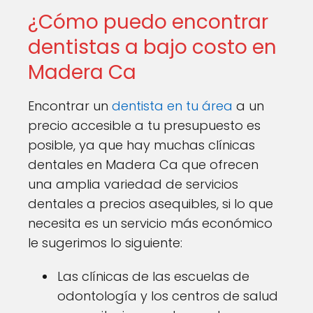
¿Cómo puedo encontrar
dentistas a bajo costo en
Madera Ca
Encontrar un
dentista en tu área
a un
precio accesible a tu presupuesto es
posible, ya que hay muchas clínicas
dentales en Madera Ca que ofrecen
una amplia variedad de servicios
dentales a precios asequibles, si lo que
necesita es un servicio más económico
le sugerimos lo siguiente:
Las clínicas de las escuelas de
odontología y los centros de salud