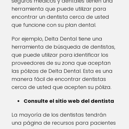
seguros médicos y dentales tienen una
herramienta que puede utilizar para
encontrar un dentista cerca de usted
que funcione con su plan dental.
Por ejemplo, Delta Dental tiene una
herramienta de búsqueda de dentistas,
que puede utilizar para identificar los
proveedores de su zona que aceptan
las pólizas de Delta Dental. Esta es una
manera fácil de encontrar dentistas
cerca de usted que acepten su póliza.
Consulte el sitio web del dentista
La mayoría de los dentistas tendrán
una página de recursos para pacientes