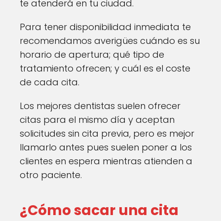
te atenderá en tu ciudad.
Para tener disponibilidad inmediata te
recomendamos averigües cuándo es su
horario de apertura; qué tipo de
tratamiento ofrecen; y cuál es el coste
de cada cita.
Los mejores dentistas suelen ofrecer
citas para el mismo día y aceptan
solicitudes sin cita previa, pero es mejor
llamarlo antes pues suelen poner a los
clientes en espera mientras atienden a
otro paciente.
¿Cómo sacar una cita