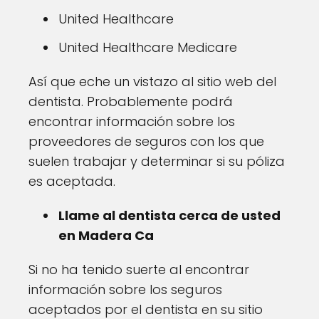
United Healthcare
United Healthcare Medicare
Así que eche un vistazo al sitio web del
dentista. Probablemente podrá
encontrar información sobre los
proveedores de seguros con los que
suelen trabajar y determinar si su póliza
es aceptada.
Llame al dentista cerca de usted
en Madera Ca
Si no ha tenido suerte al encontrar
información sobre los seguros
aceptados por el dentista en su sitio