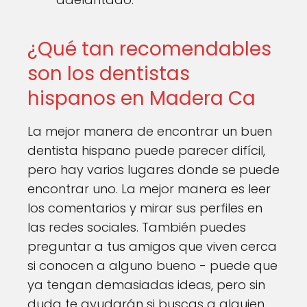
¿Qué tan recomendables
son los dentistas
hispanos en Madera Ca
La mejor manera de encontrar un buen
dentista hispano puede parecer difícil,
pero hay varios lugares donde se puede
encontrar uno. La mejor manera es leer
los comentarios y mirar sus perfiles en
las redes sociales. También puedes
preguntar a tus amigos que viven cerca
si conocen a alguno bueno - puede que
ya tengan demasiadas ideas, pero sin
duda te ayudarán si buscas a alguien