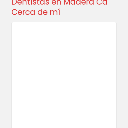
Dentistas en Madera Ca
Cerca de mí