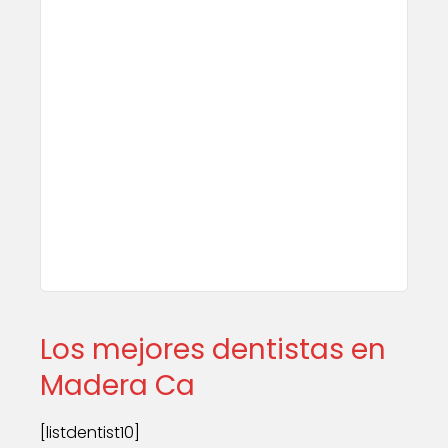
Los mejores dentistas en
Madera Ca
[listdentist10]