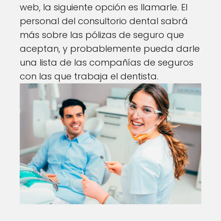
web, la siguiente opción es llamarle. El
personal del consultorio dental sabrá
más sobre las pólizas de seguro que
aceptan, y probablemente pueda darle
una lista de las compañías de seguros
con las que trabaja el dentista.