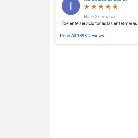
Hace 2 semanas
Exelente servicio todas las enfermeras
Read All 1898 Reviews