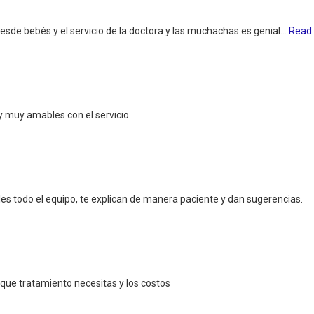
sde bebés y el servicio de la doctora y las muchachas es genial...
Read
 muy amables con el servicio
es todo el equipo, te explican de manera paciente y dan sugerencias.
 que tratamiento necesitas y los costos