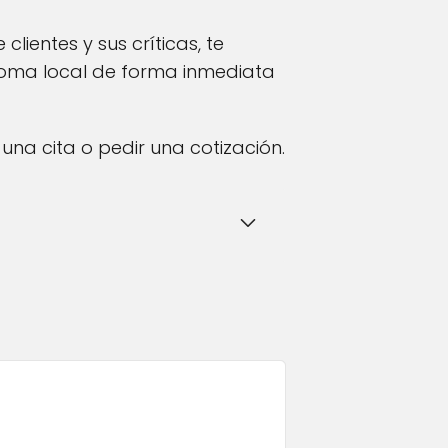
clientes y sus críticas, te
ioma local de forma inmediata
una cita o pedir una cotización.