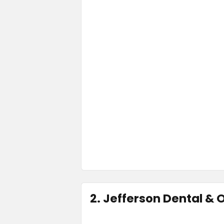
2. Jefferson Dental & 