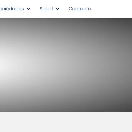
opiedades
Salud
Contacto