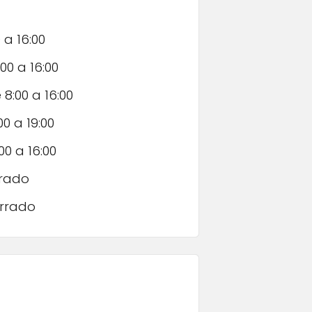
 a 16:00
00 a 16:00
 8:00 a 16:00
00 a 19:00
00 a 16:00
rado
rrado