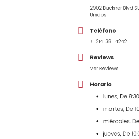
2902 Buckner Blvd St
Unidos
Teléfono
+1 214-381-4242
Reviews
Ver Reviews
Horario
lunes, De 8:30
martes, De 10:
miércoles, De 
jueves, De 10: