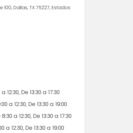
e 100, Dallas, TX 75227, Estados
 a 12:30, De 13:30 a 17:30
00 a 12:30, De 13:30 a 19:00
8:30 a 12:30, De 13:30 a 17:30
00 a 12:30, De 13:30 a 19:00