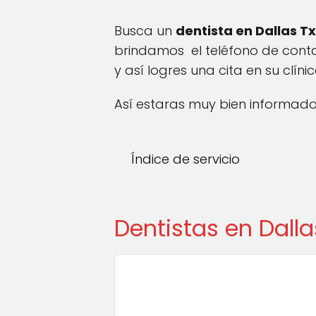
Busca un
dentista en Dallas Tx
brindamos el teléfono de cont
y así logres una cita en su clínic
Así estaras muy bien informado 
Índice de servicio
Dentistas en Dall