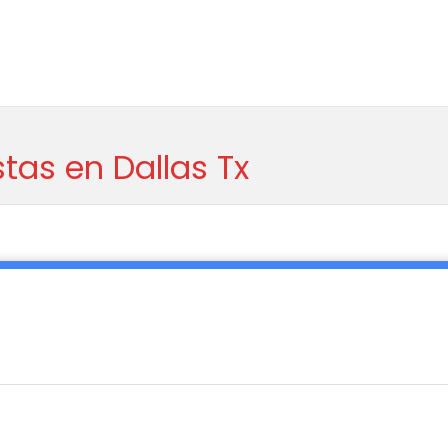
tas en Dallas Tx