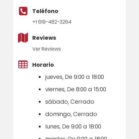
Teléfono
+1 619-482-3264
Reviews
Ver Reviews
Horario
jueves, De 9:00 a 18:00
viernes, De 8:00 a 15:00
sábado, Cerrado
domingo, Cerrado
lunes, De 9:00 a 18:00
martes, De 9:00 a 18:00