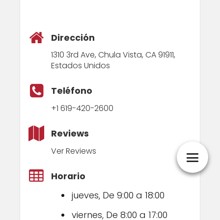
Dirección
1310 3rd Ave, Chula Vista, CA 91911,
Estados Unidos
Teléfono
+1 619-420-2600
Reviews
Ver Reviews
Horario
jueves, De 9:00 a 18:00
viernes, De 8:00 a 17:00