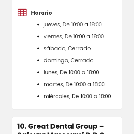
Horario
jueves, De 10:00 a 18:00
viernes, De 10:00 a 18:00
sábado, Cerrado
domingo, Cerrado
lunes, De 10:00 a 18:00
martes, De 10:00 a 18:00
miércoles, De 10:00 a 18:00
10. Great Dental Group –