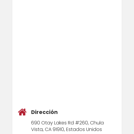
Dirección
690 Otay Lakes Rd #260, Chula
Vista, CA 91910, Estados Unidos