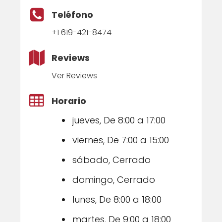
Teléfono
+1 619-421-8474
Reviews
Ver Reviews
Horario
jueves, De 8:00 a 17:00
viernes, De 7:00 a 15:00
sábado, Cerrado
domingo, Cerrado
lunes, De 8:00 a 18:00
martes, De 9:00 a 18:00