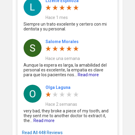
Lizette Espinoza
Hace 1 mes
Siempre un trato excelente y certero con mi
dentista y su personal.
Salome Morales
Hace una semana
Aunque la espera es larga, la amabilidad del
personal es excelente, la empatia es clave
para que los pacientes nos...
Read more
Olga Laguna
Hace 2 semanas
very bad, they broke a piece of my tooth, and
they sent me to another doctor to extract it,
the...
Read more
Read All 448 Reviews