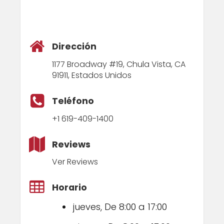
Dirección
1177 Broadway #19, Chula Vista, CA
91911, Estados Unidos
Teléfono
+1 619-409-1400
Reviews
Ver Reviews
Horario
jueves, De 8:00 a 17:00