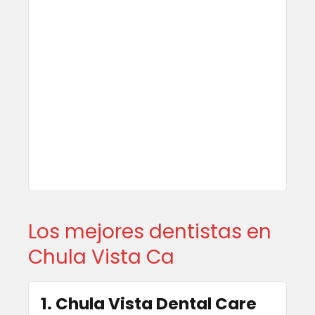
Los mejores dentistas en
Chula Vista Ca
1. Chula Vista Dental Care