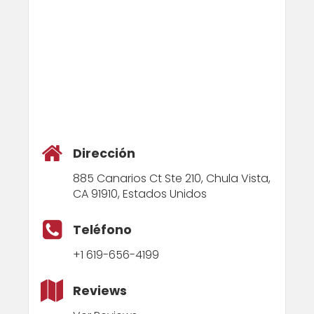
Dirección
885 Canarios Ct Ste 210, Chula Vista,
CA 91910, Estados Unidos
Teléfono
+1 619-656-4199
Reviews