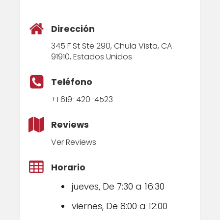
Dirección
345 F St Ste 290, Chula Vista, CA
91910, Estados Unidos
Teléfono
+1 619-420-4523
Reviews
Ver Reviews
Horario
jueves, De 7:30 a 16:30
viernes, De 8:00 a 12:00