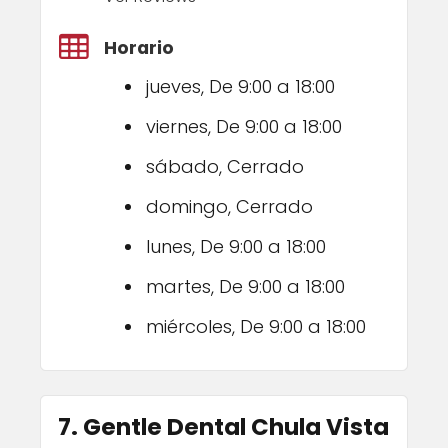
Horario
jueves, De 9:00 a 18:00
viernes, De 9:00 a 18:00
sábado, Cerrado
domingo, Cerrado
lunes, De 9:00 a 18:00
martes, De 9:00 a 18:00
miércoles, De 9:00 a 18:00
7. Gentle Dental Chula Vista