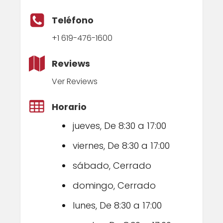
Teléfono
+1 619-476-1600
Reviews
Ver Reviews
Horario
jueves, De 8:30 a 17:00
viernes, De 8:30 a 17:00
sábado, Cerrado
domingo, Cerrado
lunes, De 8:30 a 17:00