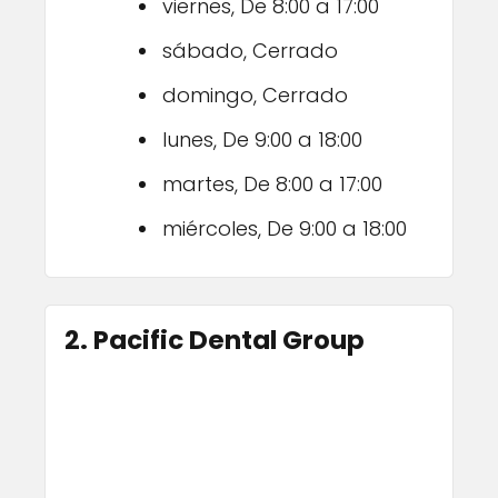
viernes, De 8:00 a 17:00
sábado, Cerrado
domingo, Cerrado
lunes, De 9:00 a 18:00
martes, De 8:00 a 17:00
miércoles, De 9:00 a 18:00
2. Pacific Dental Group