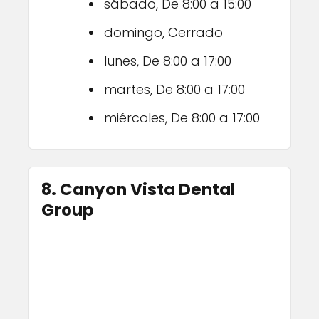
sábado, De 8:00 a 15:00
domingo, Cerrado
lunes, De 8:00 a 17:00
martes, De 8:00 a 17:00
miércoles, De 8:00 a 17:00
8. Canyon Vista Dental
Group