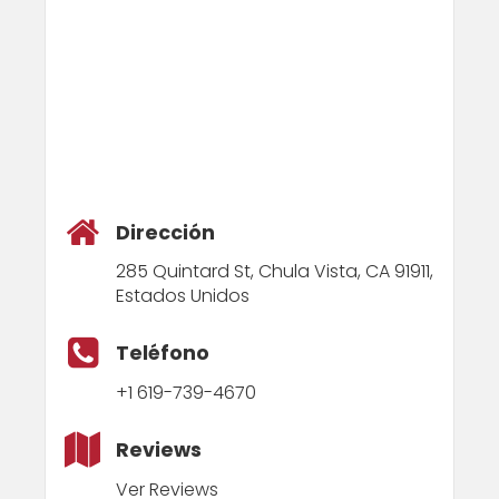
Dirección
285 Quintard St, Chula Vista, CA 91911,
Estados Unidos
Teléfono
+1 619-739-4670
Reviews
Ver Reviews