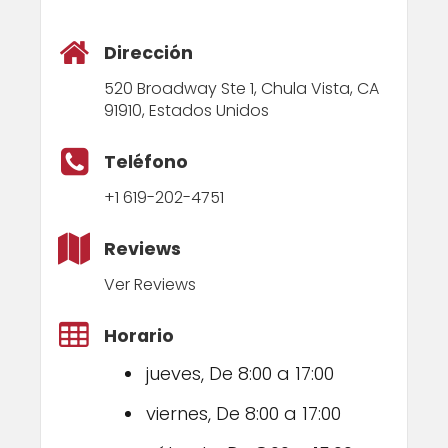
Dirección
520 Broadway Ste 1, Chula Vista, CA
91910, Estados Unidos
Teléfono
+1 619-202-4751
Reviews
Ver Reviews
Horario
jueves, De 8:00 a 17:00
viernes, De 8:00 a 17:00