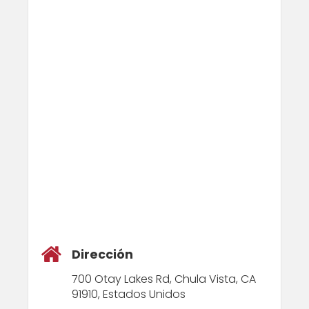
Dirección
700 Otay Lakes Rd, Chula Vista, CA
91910, Estados Unidos