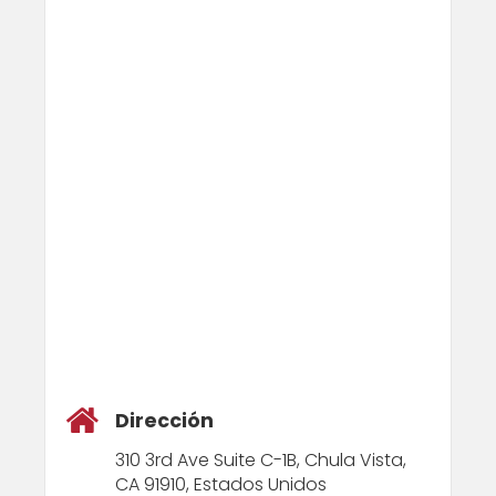
Dirección
310 3rd Ave Suite C-1B, Chula Vista,
CA 91910, Estados Unidos