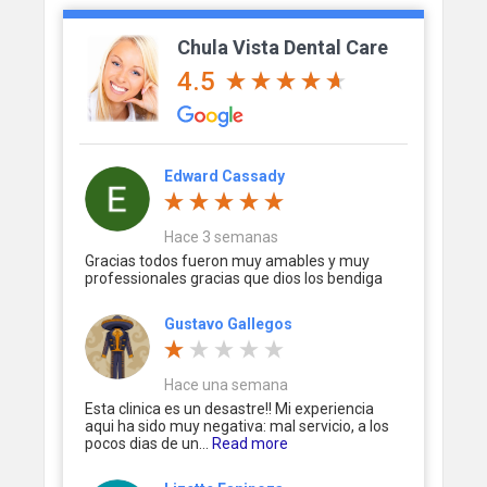
Chula Vista Dental Care
4.5
Edward Cassady
Hace 3 semanas
Gracias todos fueron muy amables y muy
professionales gracias que dios los bendiga
Gustavo Gallegos
Hace una semana
Esta clinica es un desastre!! Mi experiencia
aqui ha sido muy negativa: mal servicio, a los
pocos dias de un...
Read more