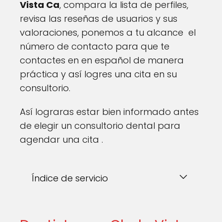
Vista Ca
, compara la lista de perfiles,
revisa las reseñas de usuarios y sus
valoraciones, ponemos a tu alcance el
número de contacto para que te
contactes en en español de manera
práctica y así logres una cita en su
consultorio.
Así lograras estar bien informado antes
de elegir un consultorio dental para
agendar una cita .
Índice de servicio