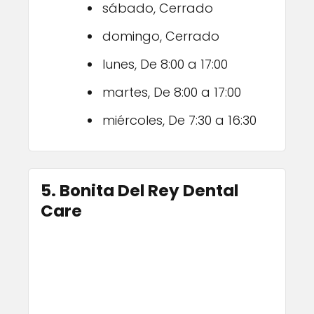
sábado, Cerrado
domingo, Cerrado
lunes, De 8:00 a 17:00
martes, De 8:00 a 17:00
miércoles, De 7:30 a 16:30
5. Bonita Del Rey Dental
Care