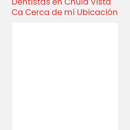
Dentistas en Chula Vista
Ca Cerca de mí Ubicación