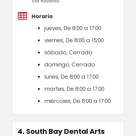
Ver Reviews
Horario
jueves, De 8:00 a 17:00
viernes, De 8:00 a 15:00
sábado, Cerrado
domingo, Cerrado
lunes, De 8:00 a 17:00
martes, De 8:00 a 17:00
miércoles, De 8:00 a 17:00
4. South Bay Dental Arts