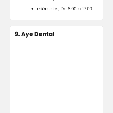
miércoles, De 8:00 a 17:00
9. Aye Dental