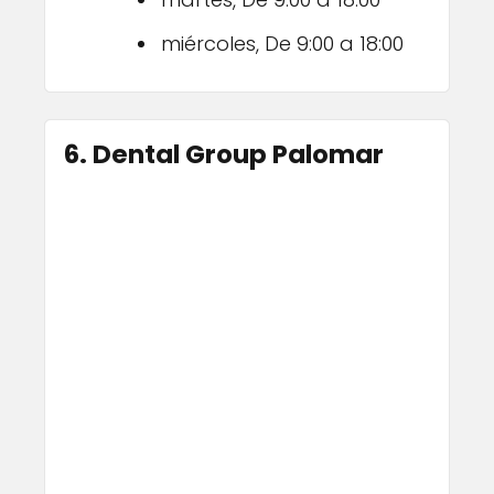
miércoles, De 9:00 a 18:00
6. Dental Group Palomar