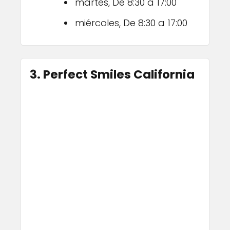
martes, De 8:30 a 17:00
miércoles, De 8:30 a 17:00
3. Perfect Smiles California