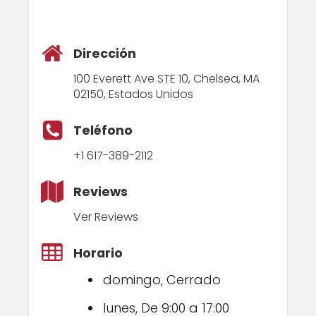
Dirección
100 Everett Ave STE 10, Chelsea, MA
02150, Estados Unidos
Teléfono
+1 617-389-2112
Reviews
Ver Reviews
Horario
domingo, Cerrado
lunes, De 9:00 a 17:00