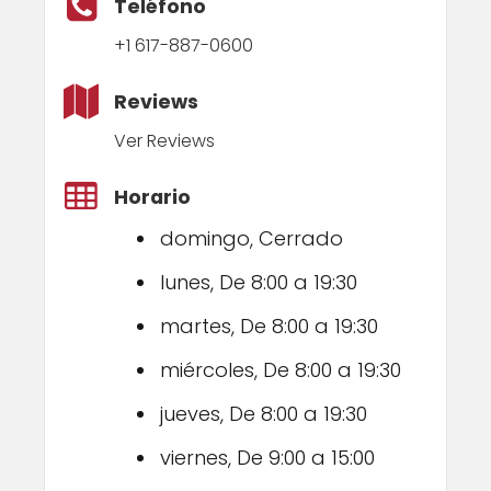
Teléfono
+1 617-887-0600
Reviews
Ver Reviews
Horario
domingo, Cerrado
lunes, De 8:00 a 19:30
martes, De 8:00 a 19:30
miércoles, De 8:00 a 19:30
jueves, De 8:00 a 19:30
viernes, De 9:00 a 15:00