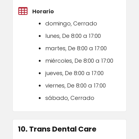
Horario
domingo, Cerrado
lunes, De 8:00 a 17:00
martes, De 8:00 a 17:00
miércoles, De 8:00 a 17:00
jueves, De 8:00 a 17:00
viernes, De 8:00 a 17:00
sábado, Cerrado
10. Trans Dental Care