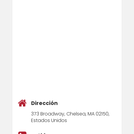
Dirección
373 Broadway, Chelsea, MA 02150,
Estados Unidos