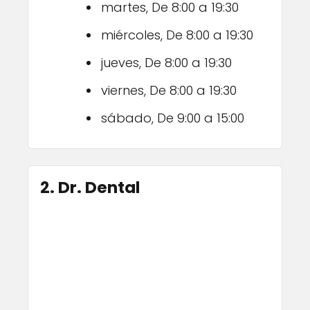
martes, De 8:00 a 19:30
miércoles, De 8:00 a 19:30
jueves, De 8:00 a 19:30
viernes, De 8:00 a 19:30
sábado, De 9:00 a 15:00
2. Dr. Dental