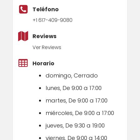
Teléfono
+1 617-409-9080
Reviews
Ver Reviews
Horario
domingo, Cerrado
lunes, De 9:00 a 17:00
martes, De 9:00 a 17:00
miércoles, De 9:00 a 17:00
jueves, De 9:30 a 19:00
viernes, De 9:00 a 14:00