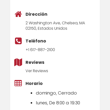
Dirección
2 Washington Ave, Chelsea, MA
02150, Estados Unidos
Teléfono
+1 617-887-2100
Reviews
Ver Reviews
Horario
domingo, Cerrado
lunes, De 8:00 a 19:30