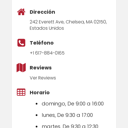
Dirección
242 Everett Ave, Chelsea, MA 02150,
Estados Unidos
Teléfono
+1 617-884-0165
Reviews
Ver Reviews
Horario
domingo, De 9:00 a 16:00
lunes, De 9:30 a 17:00
martes, De 9:30 a 12:30