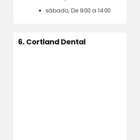
sábado, De 9:00 a 14:00
6. Cortland Dental