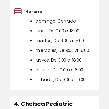
Horario
domingo, Cerrado
lunes, De 9:00 a 18:00
martes, De 9:00 a 18:00
miércoles, De 9:00 a 18:00
jueves, De 9:00 a 18:00
viernes, De 9:00 a 18:00
sábado, De 9:00 a 13:00
4. Chelsea Pediatric