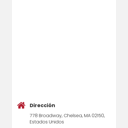
Dirección
778 Broadway, Chelsea, MA 02150,
Estados Unidos