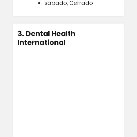
sábado, Cerrado
3. Dental Health
International