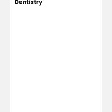
Dentistry