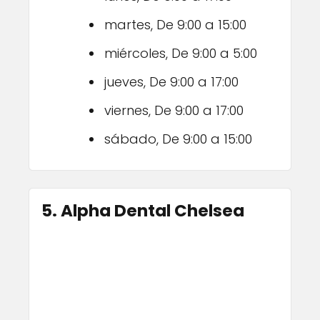
martes, De 9:00 a 15:00
miércoles, De 9:00 a 5:00
jueves, De 9:00 a 17:00
viernes, De 9:00 a 17:00
sábado, De 9:00 a 15:00
5. Alpha Dental Chelsea