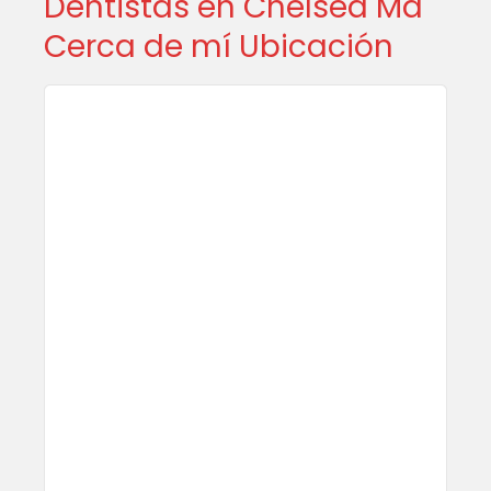
Dentistas en Chelsea Ma
Cerca de mí Ubicación