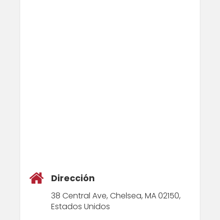
Dirección
38 Central Ave, Chelsea, MA 02150,
Estados Unidos