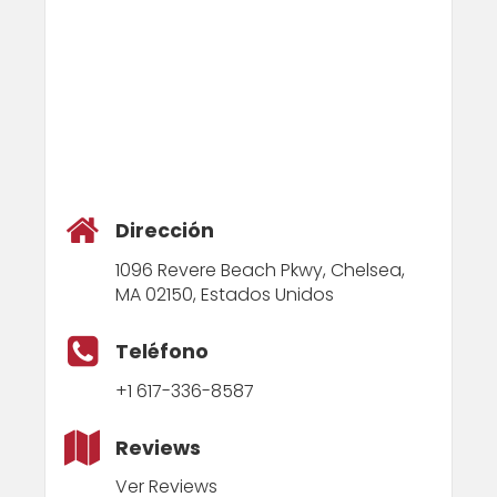
Dirección
1096 Revere Beach Pkwy, Chelsea,
MA 02150, Estados Unidos
Teléfono
+1 617-336-8587
Reviews
Ver Reviews