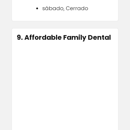
sábado, Cerrado
9. Affordable Family Dental