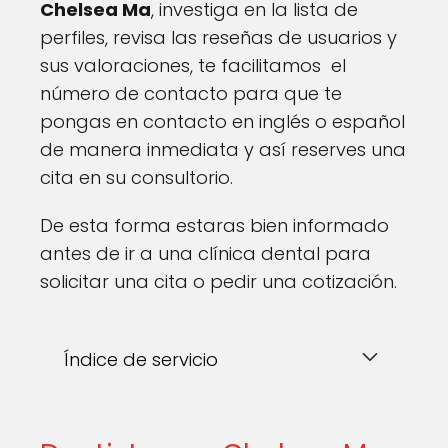
Chelsea Ma
, investiga en la lista de
perfiles, revisa las reseñas de usuarios y
sus valoraciones, te facilitamos el
número de contacto para que te
pongas en contacto en inglés o español
de manera inmediata y así reserves una
cita en su consultorio.
De esta forma estaras bien informado
antes de ir a una clínica dental para
solicitar una cita o pedir una cotización.
Índice de servicio