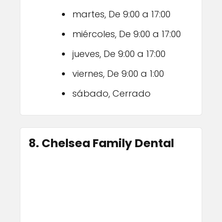
martes, De 9:00 a 17:00
miércoles, De 9:00 a 17:00
jueves, De 9:00 a 17:00
viernes, De 9:00 a 1:00
sábado, Cerrado
8. Chelsea Family Dental