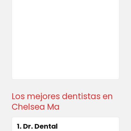
Los mejores dentistas en
Chelsea Ma
1. Dr. Dental