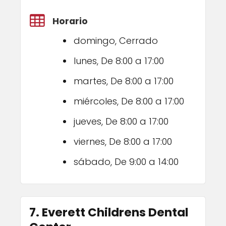
Horario
domingo, Cerrado
lunes, De 8:00 a 17:00
martes, De 8:00 a 17:00
miércoles, De 8:00 a 17:00
jueves, De 8:00 a 17:00
viernes, De 8:00 a 17:00
sábado, De 9:00 a 14:00
7. Everett Childrens Dental