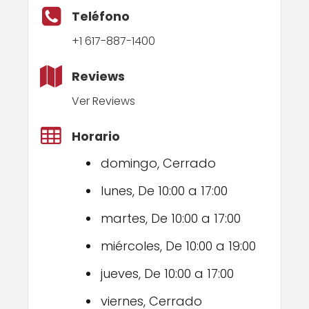
Teléfono
+1 617-887-1400
Reviews
Ver Reviews
Horario
domingo, Cerrado
lunes, De 10:00 a 17:00
martes, De 10:00 a 17:00
miércoles, De 10:00 a 19:00
jueves, De 10:00 a 17:00
viernes, Cerrado