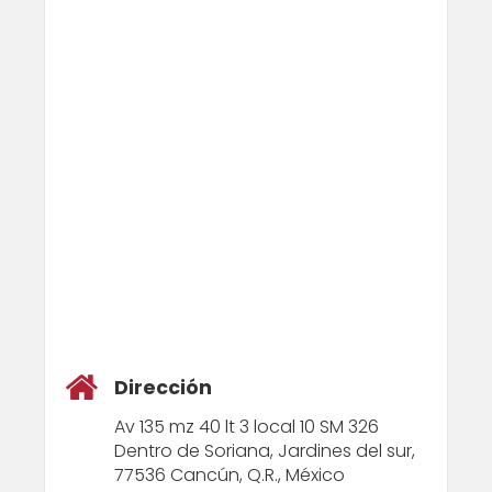
Dirección
Av 135 mz 40 lt 3 local 10 SM 326
Dentro de Soriana, Jardines del sur,
77536 Cancún, Q.R., México