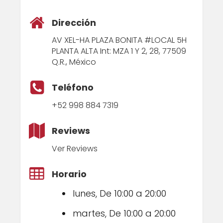
Dirección
AV XEL-HA PLAZA BONITA #LOCAL 5H
PLANTA ALTA Int: MZA 1 Y 2, 28, 77509
Q.R., México
Teléfono
+52 998 884 7319
Reviews
Ver Reviews
Horario
lunes, De 10:00 a 20:00
martes, De 10:00 a 20:00