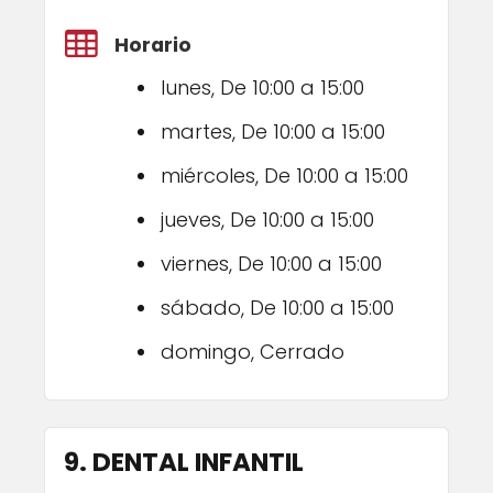
Horario
lunes, De 10:00 a 15:00
martes, De 10:00 a 15:00
miércoles, De 10:00 a 15:00
jueves, De 10:00 a 15:00
viernes, De 10:00 a 15:00
sábado, De 10:00 a 15:00
domingo, Cerrado
9. DENTAL INFANTIL