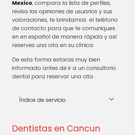
Mexico
, compara la lista de perfiles,
revisa las opiniones de usuarios y sus
valoraciones, te brindamos el teléfono
de contacto para que te comuniques
en en español de manera rápida y así
reserves una cita en su clínica.
De esta forma estaras muy bien
informado antes de ir a un consultorio
dental para reservar una cita .
Índice de servicio
Dentistas en Cancun