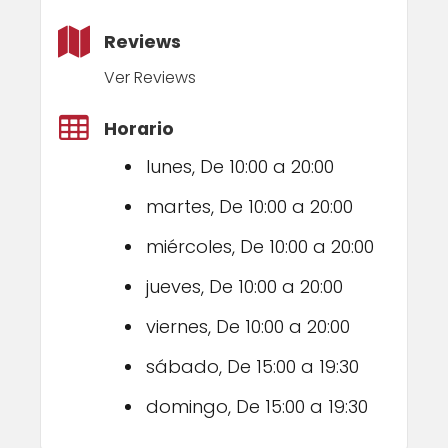
Reviews
Ver Reviews
Horario
lunes, De 10:00 a 20:00
martes, De 10:00 a 20:00
miércoles, De 10:00 a 20:00
jueves, De 10:00 a 20:00
viernes, De 10:00 a 20:00
sábado, De 15:00 a 19:30
domingo, De 15:00 a 19:30