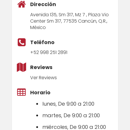
Dirección
Avenida 135, Sm 317, Mz 7 , Plaza Vio
Center Sm 317, 77535 Cancún, Q.R.,
México
Teléfono
+52 998 251 2891
Reviews
Ver Reviews
Horario
lunes, De 9:00 a 21:00
martes, De 9:00 a 21:00
miércoles, De 9:00 a 21:00