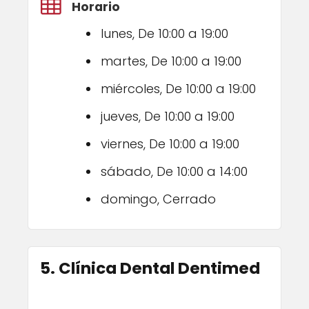
Horario
lunes, De 10:00 a 19:00
martes, De 10:00 a 19:00
miércoles, De 10:00 a 19:00
jueves, De 10:00 a 19:00
viernes, De 10:00 a 19:00
sábado, De 10:00 a 14:00
domingo, Cerrado
5. Clínica Dental Dentimed