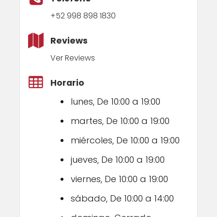
+52 998 898 1830
Reviews
Ver Reviews
Horario
lunes, De 10:00 a 19:00
martes, De 10:00 a 19:00
miércoles, De 10:00 a 19:00
jueves, De 10:00 a 19:00
viernes, De 10:00 a 19:00
sábado, De 10:00 a 14:00