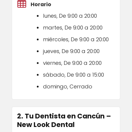
Horario
lunes, De 9:00 a 20:00
martes, De 9:00 a 20:00
miércoles, De 9:00 a 20:00
jueves, De 9:00 a 20:00
viernes, De 9:00 a 20:00
sábado, De 9:00 a 15:00
domingo, Cerrado
2. Tu Dentista en Cancún –
New Look Dental