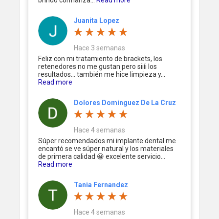
brindó confianza...
Read more
Juanita Lopez
Hace 3 semanas
Feliz con mi tratamiento de brackets, los
retenedores no me gustan pero siiíi los
resultados... también me hice limpieza y...
Read more
Dolores Dominguez De La Cruz
Hace 4 semanas
Súper recomendados mi implante dental me
encantó se ve súper natural y los materiales
de primera calidad 😀 excelente servicio...
Read more
Tania Fernandez
Hace 4 semanas