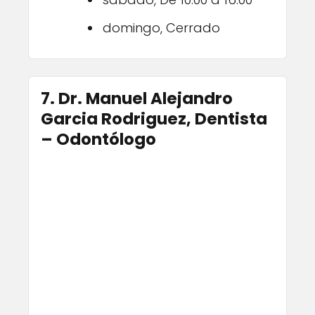
domingo, Cerrado
7. Dr. Manuel Alejandro
Garcia Rodriguez, Dentista
– Odontólogo