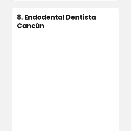
8. Endodental Dentista
Cancún