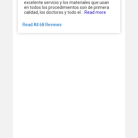
excelente servicio y los materiales que usan
en todos los procedimientos son de primera
calidad, los doctores y todo el...
Read more
Read All 68 Reviews