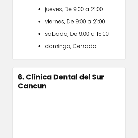
jueves, De 9:00 a 21:00
viernes, De 9:00 a 21:00
sábado, De 9:00 a 15:00
domingo, Cerrado
6. Clínica Dental del Sur
Cancun