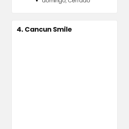
domingo, Cerrado
4. Cancun Smile