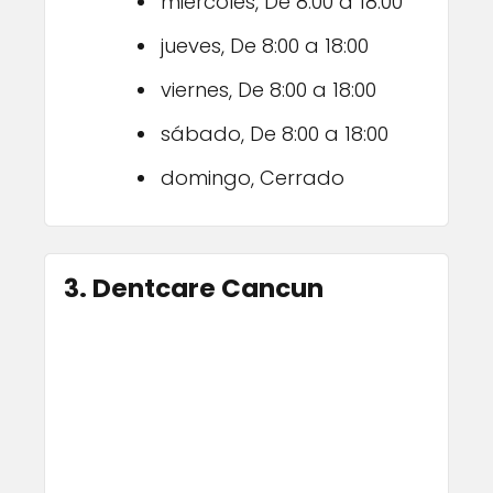
miércoles, De 8:00 a 18:00
jueves, De 8:00 a 18:00
viernes, De 8:00 a 18:00
sábado, De 8:00 a 18:00
domingo, Cerrado
3. Dentcare Cancun