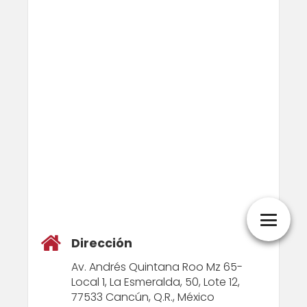
Dirección
Av. Andrés Quintana Roo Mz 65-
Local 1, La Esmeralda, 50, Lote 12,
77533 Cancún, Q.R., México