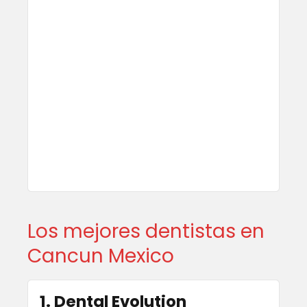
Los mejores dentistas en
Cancun Mexico
1. Dental Evolution