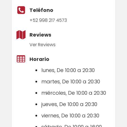
Teléfono
+52 998 217 4573
Reviews
Ver Reviews
Horario
lunes, De 10:00 a 20:30
martes, De 10:00 a 20:30
miércoles, De 10:00 a 20:30
jueves, De 10:00 a 20:30
viernes, De 10:00 a 20:30
sábado, De 10:00 a 16:00