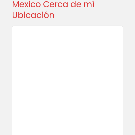
Mexico Cerca de mí
Ubicación