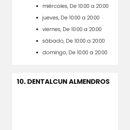
miércoles, De 10:00 a 20:00
jueves, De 10:00 a 20:00
viernes, De 10:00 a 20:00
sábado, De 10:00 a 20:00
domingo, De 10:00 a 20:00
10. DENTALCUN ALMENDROS