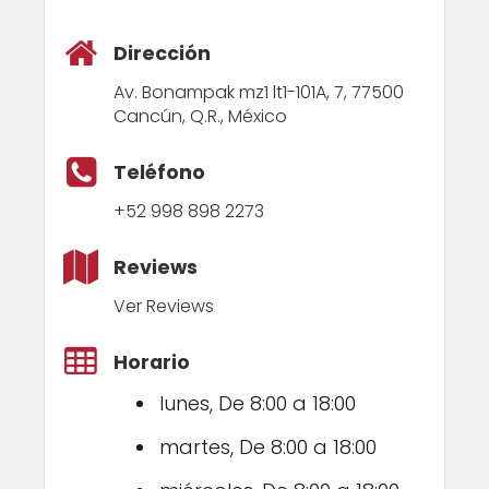
Dirección
Av. Bonampak mz1 lt1-101A, 7, 77500
Cancún, Q.R., México
Teléfono
+52 998 898 2273
Reviews
Ver Reviews
Horario
lunes, De 8:00 a 18:00
martes, De 8:00 a 18:00