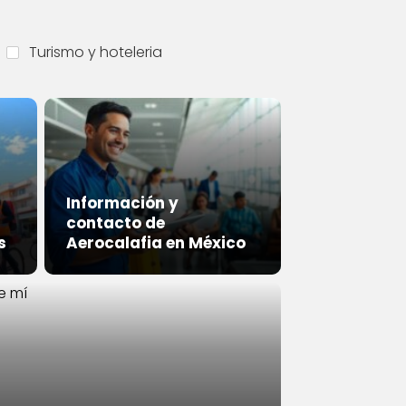
Turismo y hoteleria
Información y
contacto de
s
Aerocalafia en México