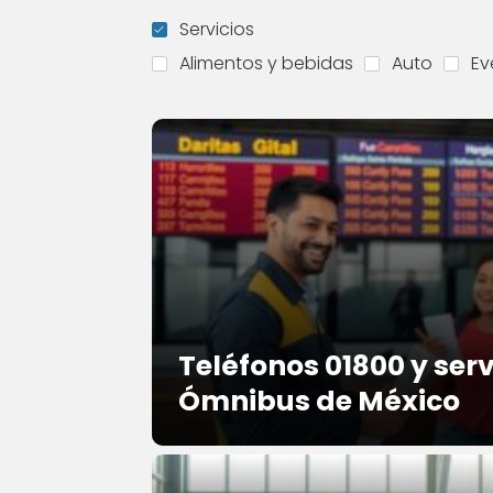
Servicios
Alimentos y bebidas
Auto
Ev
Teléfonos 01800 y serv
Ómnibus de México