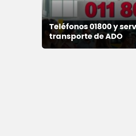
Teléfonos 01800 y serv
transporte de ADO