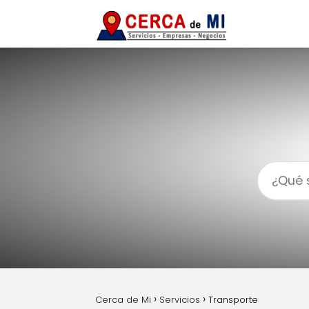
Cerca de Mi
Servicios
Transporte