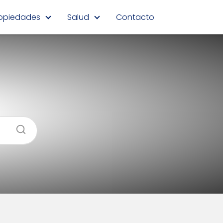
opiedades
Salud
Contacto