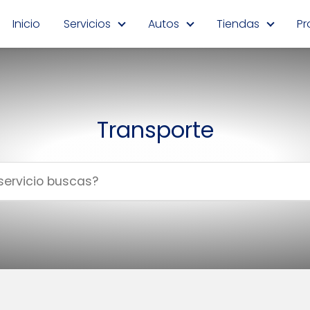
Inicio
Servicios
Autos
Tiendas
Pr
Transporte