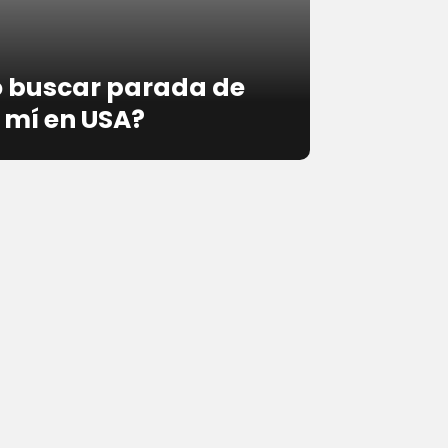
 buscar parada de
 mí en USA?