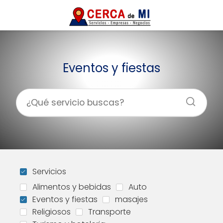
Eventos y fiestas
Servicios
Alimentos y bebidas
Auto
Eventos y fiestas
masajes
Religiosos
Transporte