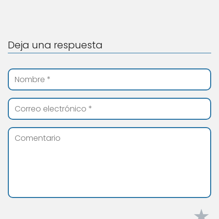
Deja una respuesta
★