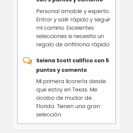
Personal amable y experto.
Entrar y salir rápido y seguir
mi camino. Excelentes
selecciones si necesita un
regalo de anfitriona rápido
Selena Scott califico con 5
puntos y comento
Mi primera licorería desde
que estoy en Texas. Me
acabo de mudar de
Florida. Tienen una gran
selección.