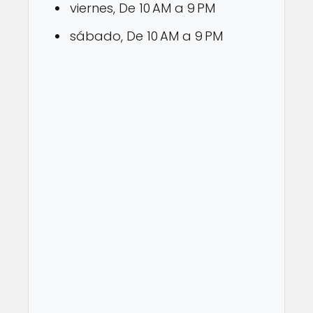
viernes, De 10 AM a 9 PM
sábado, De 10 AM a 9 PM