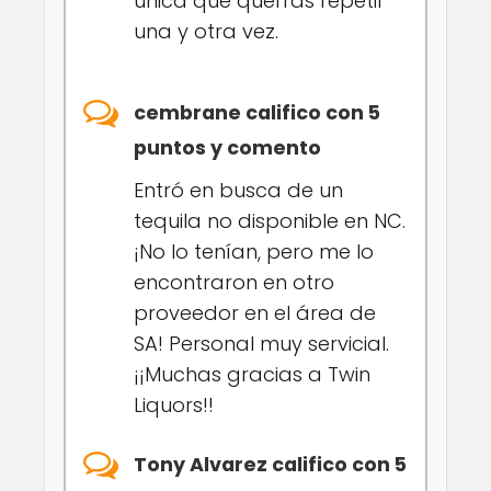
única que querrás repetir
una y otra vez.
cembrane califico con 5
puntos y comento
Entró en busca de un
tequila no disponible en NC.
¡No lo tenían, pero me lo
encontraron en otro
proveedor en el área de
SA! Personal muy servicial.
¡¡Muchas gracias a Twin
Liquors!!
Tony Alvarez califico con 5