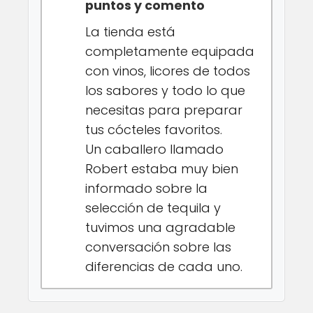
puntos y comento
La tienda está
completamente equipada
con vinos, licores de todos
los sabores y todo lo que
necesitas para preparar
tus cócteles favoritos.
Un caballero llamado
Robert estaba muy bien
informado sobre la
selección de tequila y
tuvimos una agradable
conversación sobre las
diferencias de cada uno.