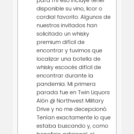
para mí eso incluye tener
disponible su vino, licor o
cordial favorito. Algunos de
nuestros invitados han
solicitado un whisky
premium difícil de
encontrar y tuvimos que
localizar una botella de
whisky escocés difícil de
encontrar durante la
pandemia. Mi primera
parada fue en Twin Liquors
Alón @ Northwest Military
Drive y no me decepcionó.
Tenían exactamente lo que
estaba buscando y, como