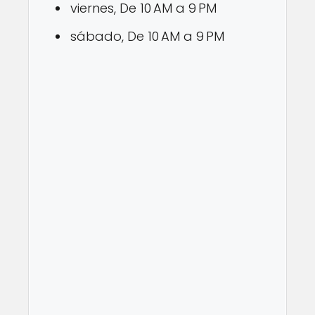
viernes, De 10 AM a 9 PM
sábado, De 10 AM a 9 PM