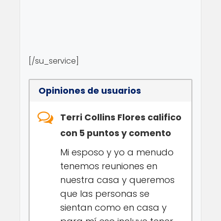
[/su_service]
Opiniones de usuarios
Terri Collins Flores califico
con 5 puntos y comento
Mi esposo y yo a menudo
tenemos reuniones en
nuestra casa y queremos
que las personas se
sientan como en casa y