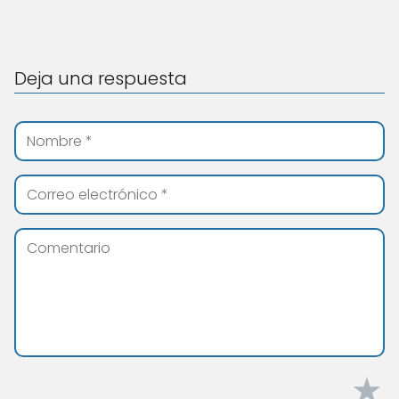
Deja una respuesta
★