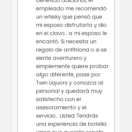
beneficio adicional, el
empleado me recomendó
un whisky que pensó que
mi esposo disfrutaría y dio
en el clavo… a mi esposo le
encantó. Si necesita un
regalo de anfitriona o si se
siente aventurero y
simplemente quiere probar
algo diferente, pase por
Twin Liquors y conozca al
personal y quedará muy
satisfecho con el
asesoramiento y el
servicio… Usted Tendrás
una experiencia de botella