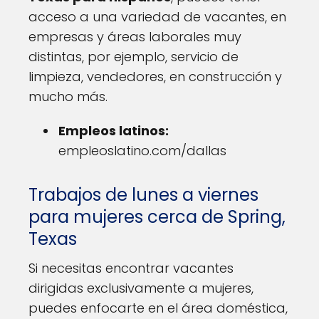
acceso a una variedad de vacantes, en
empresas y áreas laborales muy
distintas, por ejemplo, servicio de
limpieza, vendedores, en construcción y
mucho más.
Empleos latinos:
empleoslatino.com/dallas
Trabajos de lunes a viernes
para mujeres cerca de Spring,
Texas
Si necesitas encontrar vacantes
dirigidas exclusivamente a mujeres,
puedes enfocarte en el área doméstica,