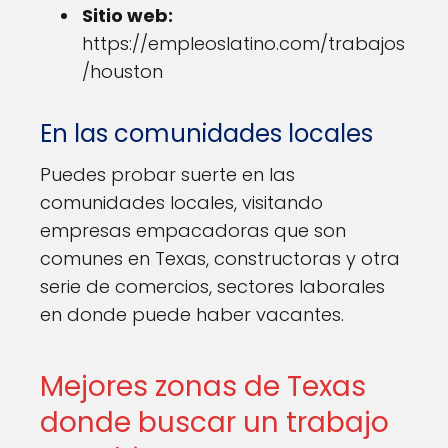
Sitio web:
https://empleoslatino.com/trabajos
/houston
En las comunidades locales
Puedes probar suerte en las
comunidades locales, visitando
empresas empacadoras que son
comunes en Texas, constructoras y otra
serie de comercios, sectores laborales
en donde puede haber vacantes.
Mejores zonas de Texas
donde buscar un trabajo