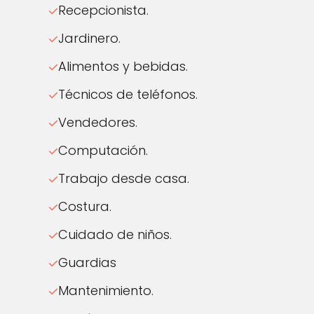
Recepcionista.
Jardinero.
Alimentos y bebidas.
Técnicos de teléfonos.
Vendedores.
Computación.
Trabajo desde casa.
Costura.
Cuidado de niños.
Guardias
Mantenimiento.