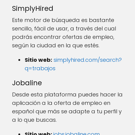
SimplyHired
Este motor de búsqueda es bastante
sencillo, fácil de usar, a través del cual
podrás encontrar ofertas de empleo,
según la ciudad en la que estés.
Sitio web:
simplyhired.com/search?
q=trabajos
Jobaline
Desde esta plataforma puedes hacer la
aplicación a la oferta de empleo en
español que más se adapte a tu perfil y
a lo que buscas.
Sitio web:
jobs.jobaline.com