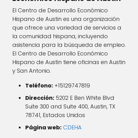
El Centro de Desarrollo Económico
Hispano de Austin es una organización
que ofrece una variedad de servicios a
la comunidad hispana, incluyendo
asistencia para la búsqueda de empleo.
El Centro de Desarrollo Económico
Hispano de Austin tiene oficinas en Austin
y San Antonio.
Teléfono:
+15129747819
Dirección:
5202 E Ben White Blvd
Suite 300 and Suite 400, Austin, TX
78741, Estados Unidos
Página web:
CDEHA