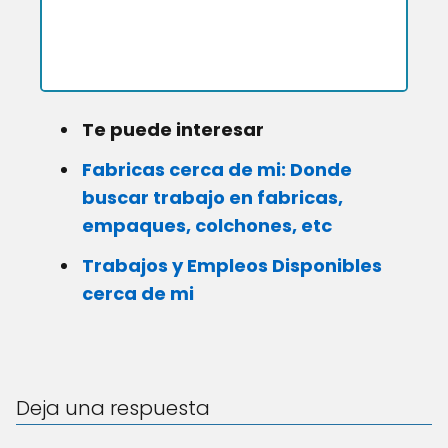
Te puede interesar
Fabricas cerca de mi: Donde
buscar trabajo en fabricas,
empaques, colchones, etc
Trabajos y Empleos Disponibles
cerca de mi
Deja una respuesta