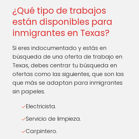
¿Qué tipo de trabajos
están disponibles para
inmigrantes en Texas?
Si eres indocumentado y estás en
búsqueda de una oferta de trabajo en
Texas, debes centrar tu búsqueda en
ofertas como las siguientes, que son las
que más se adaptan para inmigrantes
sin papeles.
Electricista.
Servicio de limpieza.
Carpintero.