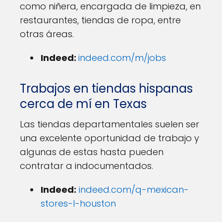
como niñera, encargada de limpieza, en
restaurantes, tiendas de ropa, entre
otras áreas.
Indeed:
indeed.com/m/jobs
Trabajos en tiendas hispanas
cerca de mí en Texas
Las tiendas departamentales suelen ser
una excelente oportunidad de trabajo y
algunas de estas hasta pueden
contratar a indocumentados.
Indeed:
indeed.com/q-mexican-
stores-l-houston