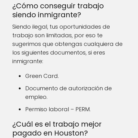
¿Cómo conseguir trabajo
siendo inmigrante?
Siendo ilegal, tus oportunidades de
trabajo son limitadas, por eso te
sugerimos que obtengas cualquiera de
los siguientes documentos, si eres
inmigrante:
Green Card.
Documento de autorización de
empleo.
Permiso laboral – PERM.
¿Cuál es el trabajo mejor
pagado en Houston?