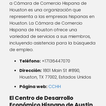
a Cámara de Comercio Hispana de
Houston es una organización que
representa a las empresas hispanas en
Houston. La Cámara de Comercio
Hispana de Houston ofrece una
variedad de servicios a sus miembros,
incluyendo asistencia para la búsqueda
de empleo.
Teléfono:
+17136447070
Dirección:
1801 Main St #890,
Houston, TX 77002, Estados Unidos
Página web:
CCHH
El Centro de Desarrollo
Económico Hispano de Austin