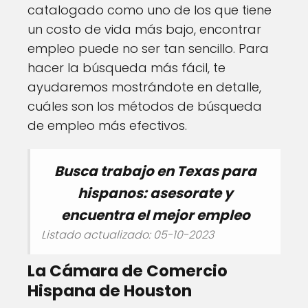
catalogado como uno de los que tiene
un costo de vida más bajo, encontrar
empleo puede no ser tan sencillo. Para
hacer la búsqueda más fácil, te
ayudaremos mostrándote en detalle,
cuáles son los métodos de búsqueda
de empleo más efectivos.
Busca trabajo en Texas para
hispanos: asesorate y
encuentra el mejor empleo
Listado actualizado: 05-10-2023
La Cámara de Comercio
Hispana de Houston