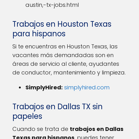
austin,-tx-jobs.html
Trabajos en Houston Texas
para hispanos
Si te encuentras en Houston Texas, las
vacantes más demandadas son en
áreas de servicio al cliente, ayudantes
de conductor, mantenimiento y limpieza.
SimplyHired:
simplyhired.com
Trabajos en Dallas TX sin
papeles
Cuando se trata de
trabajos en Dallas
Texas para hispanos
, puedes tener