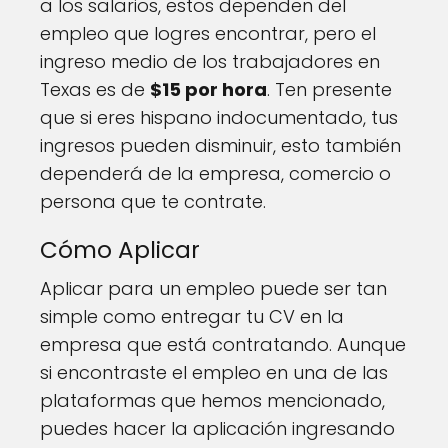
a los salarios, estos dependen del
empleo que logres encontrar, pero el
ingreso medio de los trabajadores en
Texas es de
$15 por hora
. Ten presente
que si eres hispano indocumentado, tus
ingresos pueden disminuir, esto también
dependerá de la empresa, comercio o
persona que te contrate.
Cómo Aplicar
Aplicar para un empleo puede ser tan
simple como entregar tu CV en la
empresa que está contratando. Aunque
si encontraste el empleo en una de las
plataformas que hemos mencionado,
puedes hacer la aplicación ingresando