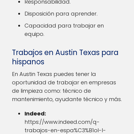
Responsabilidad.
Disposición para aprender.
Capacidad para trabajar en
equipo.
Trabajos en Austin Texas para
hispanos
En Austin Texas puedes tener la
oportunidad de trabajar en empresas
de limpieza como: técnico de
mantenimiento, ayudante técnico y más.
Indeed:
https://www.indeed.com/q-
trabajos-en-espa%C3%B1ol-l-