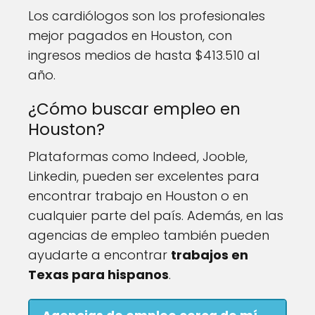
Los cardiólogos son los profesionales
mejor pagados en Houston, con
ingresos medios de hasta $413.510 al
año.
¿Cómo buscar empleo en
Houston?
Plataformas como Indeed, Jooble,
Linkedin, pueden ser excelentes para
encontrar trabajo en Houston o en
cualquier parte del país. Además, en las
agencias de empleo también pueden
ayudarte a encontrar
trabajos en
Texas para hispanos
.