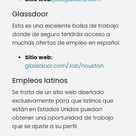
Glassdoor
Esta es una excelente bolsa de trabajo
donde de seguro tendrás acceso a
muchas ofertas de empleo en español.
Sitio web:
glassdoor.com/Job/houston
Empleos latinos
Se trata de un sitio web diseñado
exclusivamente para que latinos que
están en Estados Unidos puedan
obtener una oportunidad de trabajo
que se ajuste a su perfil.