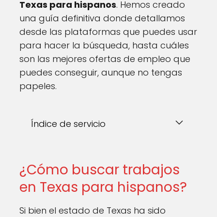
Texas para hispanos
. Hemos creado
una guía definitiva donde detallamos
desde las plataformas que puedes usar
para hacer la búsqueda, hasta cuáles
son las mejores ofertas de empleo que
puedes conseguir, aunque no tengas
papeles.
Índice de servicio
¿Cómo buscar trabajos
en Texas para hispanos?
Si bien el estado de Texas ha sido