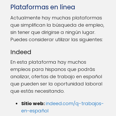
Plataformas en línea
Actualmente hay muchas plataformas
que simplifican la búsqueda de empleo,
sin tener que dirigirse a ningún lugar.
Puedes considerar utilizar las siguientes:
Indeed
En esta plataforma hay muchos
empleos para hispanos que podrás
analizar, ofertas de trabajo en español
que pueden ser la oportunidad laboral
que estás necesitando.
Sitio web:
indeed.com/q-trabajos-
en-español