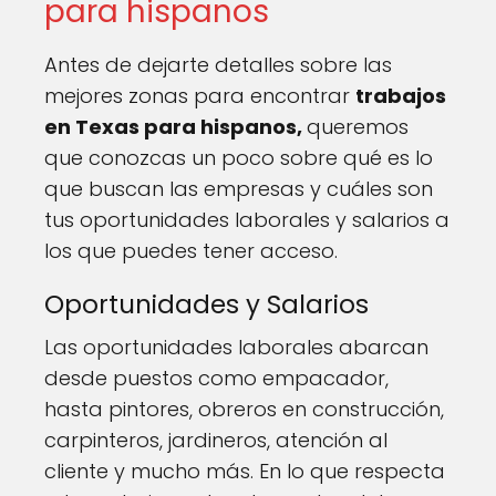
para hispanos
Antes de dejarte detalles sobre las
mejores zonas para encontrar
trabajos
en Texas para hispanos,
queremos
que conozcas un poco sobre qué es lo
que buscan las empresas y cuáles son
tus oportunidades laborales y salarios a
los que puedes tener acceso.
Oportunidades y Salarios
Las oportunidades laborales abarcan
desde puestos como empacador,
hasta pintores, obreros en construcción,
carpinteros, jardineros, atención al
cliente y mucho más. En lo que respecta