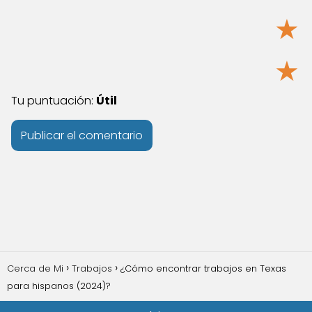
★
★
Tu puntuación:
Útil
Cerca de Mi
Trabajos
¿Cómo encontrar trabajos en Texas
para hispanos (2024)?