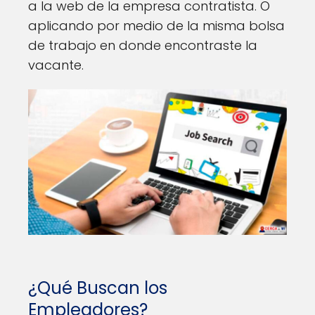
a la web de la empresa contratista. O
aplicando por medio de la misma bolsa
de trabajo en donde encontraste la
vacante.
¿Qué Buscan los
Empleadores?