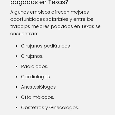
pagados en Texas?
Algunos empleos ofrecen mejores
oportunidades salariales y entre los
trabajos mejores pagados en Texas se
encuentran:
Cirujanos pediátricos.
Cirujanos.
Radiólogos.
Cardiólogos.
Anestesiólogos
Oftalmólogos.
Obstetras y Ginecólogos.