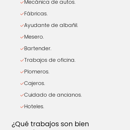
Mecánica de autos.
Fábricas.
Ayudante de albañil.
Mesero.
Bartender.
Trabajos de oficina.
Plomeros.
Cajeros.
Cuidado de ancianos.
Hoteles.
¿Qué trabajos son bien