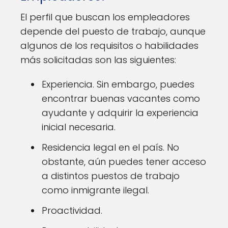
El perfil que buscan los empleadores
depende del puesto de trabajo, aunque
algunos de los requisitos o habilidades
más solicitadas son las siguientes:
Experiencia. Sin embargo, puedes
encontrar buenas vacantes como
ayudante y adquirir la experiencia
inicial necesaria.
Residencia legal en el país. No
obstante, aún puedes tener acceso
a distintos puestos de trabajo
como inmigrante ilegal.
Proactividad.