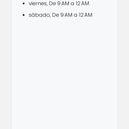
viernes, De 9 AM a 12 AM
sábado, De 9 AM a 12 AM