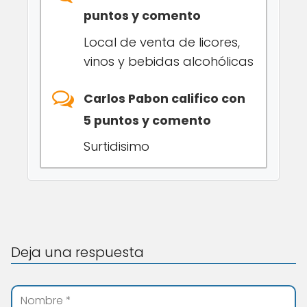
puntos y comento
Local de venta de licores,
vinos y bebidas alcohólicas
Carlos Pabon califico con
5 puntos y comento
Surtidisimo
Deja una respuesta