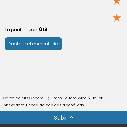
★
★
Tu puntuación:
Útil
Cerca de Mi
General
▷Times Square Wine & Liquor -
Innovadora Tienda de bebidas alcohólicas
Subir