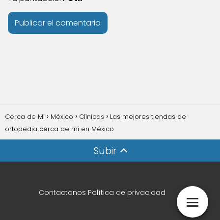
Cerca de Mi
México
Clínicas
Las mejores tiendas de
ortopedia cerca de mí en México
Subir
Contactanos
Política de privacidad