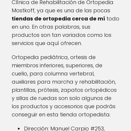
Clínica de Rehabilitación de Ortopedia
Mostkoff, ya que es una de las pocas
tiendas de ortopedia cerca de mí
todo
en uno. En otras palabras, sus
productos son tan variados como los
servicios que aquí ofrecen.
Ortopedia pediátrica, ortesis de
miembros inferiores, superiores, de
cuello, para columna vertebral,
auxiliares para marcha y rehabilitación,
plantillas, prótesis, zapatos ortopédicos
y sillas de ruedas son solo algunos de
los productos y accesorios que podrás
conseguir en esta tienda ortopedista.
Dirección: Manuel Carpio #253,