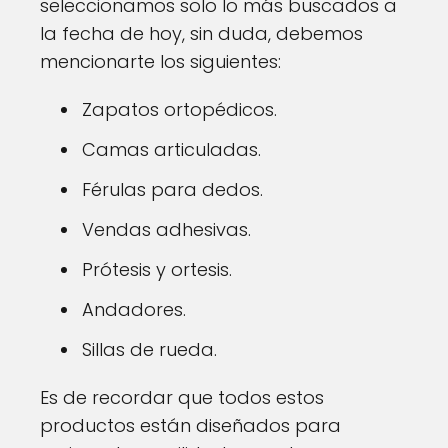
seleccionamos solo lo más buscados a
la fecha de hoy, sin duda, debemos
mencionarte los siguientes:
Zapatos ortopédicos.
Camas articuladas.
Férulas para dedos.
Vendas adhesivas.
Prótesis y ortesis.
Andadores.
Sillas de rueda.
Es de recordar que todos estos
productos están diseñados para