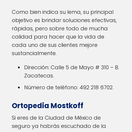
Como bien indica su lema, su principal
objetivo es brindar soluciones efectivas,
rápidas, pero sobre todo de mucha
calidad para hacer que la vida de
cada uno de sus clientes mejore
sustancialmente.
Dirección: Calle 5 de Mayo # 310 – B.
Zacatecas.
Número de teléfono: 492 218 6702.
Ortopedia Mostkoff
Si eres de la Ciudad de México de
seguro ya habrás escuchado de la