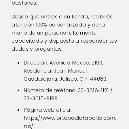
bastones.
Desde que entras a su tienda, recibirás
atención 100% personalizada y de la
mano de un personal altamente
capacitado y dispuesto a responder tus
dudas y preguntas.
Dirección: Avenida México, 2190,
Residencial Juan Manuel,
Guadalajara, Jalisco, C.P. 44680.
Número de teléfono: 33-3616-1121 /
33-3615-9199
Página web oficial:
https://www.ortopediatapatia.com.
mx/