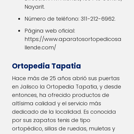
Nayarit.
Número de teléfono: 311-212-6962.
Página web oficial:
https://www.aparatosortopedicosa
llende.com/
Ortopedia Tapatia
Hace más de 25 años abrió sus puertas
en Jalisco la Ortopedia Tapatia, y desde
entonces, ha ofrecido productos de
altísima calidad y el servicio más
dedicado de la localidad. Es conocida
por sus zapatos tenis de tipo
ortopédico, sillas de ruedas, muletas y