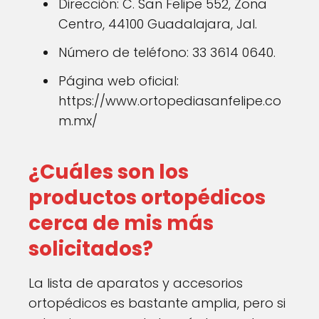
Dirección: C. San Felipe 552, Zona
Centro, 44100 Guadalajara, Jal.
Número de teléfono: 33 3614 0640.
Página web oficial:
https://www.ortopediasanfelipe.co
m.mx/
¿Cuáles son los
productos ortopédicos
cerca de mis más
solicitados?
La lista de aparatos y accesorios
ortopédicos es bastante amplia, pero si