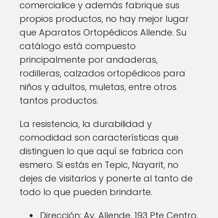
comercialice y además fabrique sus
propios productos, no hay mejor lugar
que Aparatos Ortopédicos Allende. Su
catálogo está compuesto
principalmente por andaderas,
rodilleras, calzados ortopédicos para
niños y adultos, muletas, entre otros
tantos productos.
La resistencia, la durabilidad y
comodidad son características que
distinguen lo que aquí se fabrica con
esmero. Si estás en Tepic, Nayarit, no
dejes de visitarlos y ponerte al tanto de
todo lo que pueden brindarte.
Dirección: Av. Allende, 193 Pte Centro,