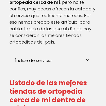
ortopedia cerca de mí
, pero no te
confíes, muy pocas ofrecen la calidad y
el servicio que realmente mereces. Por
eso hemos creado este artículo, para
hablarte solo de las que al día de hoy
se consideran las mejores tiendas
ortopédicas del país.
Índice de servicio
Listado de las mejores
tiendas de ortopedia
cerca de mi dentro de