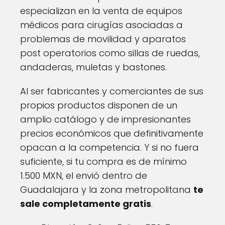
especializan en la venta de equipos
médicos para cirugías asociadas a
problemas de movilidad y aparatos
post operatorios como sillas de ruedas,
andaderas, muletas y bastones.
Al ser fabricantes y comerciantes de sus
propios productos disponen de un
amplio catálogo y de impresionantes
precios económicos que definitivamente
opacan a la competencia. Y si no fuera
suficiente, si tu compra es de mínimo
1.500 MXN, el envió dentro de
Guadalajara y la zona metropolitana
te
sale completamente gratis
.