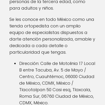
personas de la tercera edad, como
para adultos y niños.
Se les conoce en todo México como una
tienda ortopedista con un amplio
equipo de especialistas dispuestos a
darte atención personalizada, amable y
dedicada a cada detalle o
particularidad que tengas.
Dirección: Calle de Motolinia 17 Local
B entre Tacuba, Av. 5 de Mayo /
Centro, Cuauhtémoc, 06000 Ciudad
de México, CDMX, México /
Tlacotalpan 50 Casi esq, Tlaxcala,
Roma Sur, 06760 Ciudad de México,
CDMX, México.