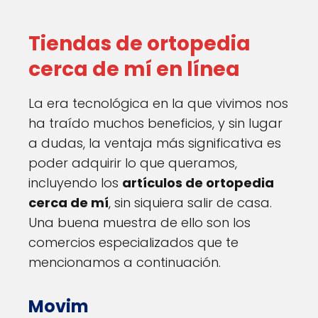
Tiendas de ortopedia
cerca de mí en línea
La era tecnológica en la que vivimos nos
ha traído muchos beneficios, y sin lugar
a dudas, la ventaja más significativa es
poder adquirir lo que queramos,
incluyendo los
artículos de ortopedia
cerca de mí
, sin siquiera salir de casa.
Una buena muestra de ello son los
comercios especializados que te
mencionamos a continuación.
Movim