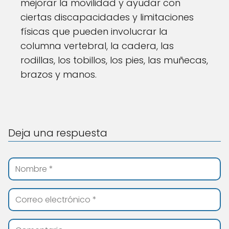
mejorar la movilidad y ayudar con
ciertas discapacidades y limitaciones
físicas que pueden involucrar la
columna vertebral, la cadera, las
rodillas, los tobillos, los pies, las muñecas,
brazos y manos.
Deja una respuesta