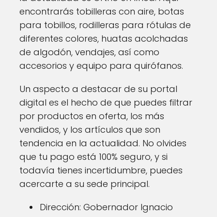
encontrarás tobilleras con aire, botas
para tobillos, rodilleras para rótulas de
diferentes colores, huatas acolchadas
de algodón, vendajes, así como
accesorios y equipo para quirófanos.
Un aspecto a destacar de su portal
digital es el hecho de que puedes filtrar
por productos en oferta, los más
vendidos, y los artículos que son
tendencia en la actualidad. No olvides
que tu pago está 100% seguro, y si
todavía tienes incertidumbre, puedes
acercarte a su sede principal.
Dirección: Gobernador Ignacio