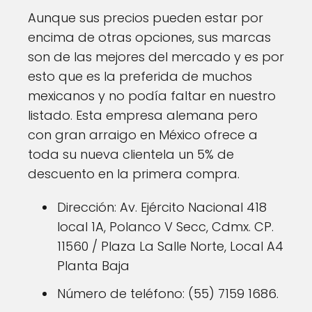
Aunque sus precios pueden estar por
encima de otras opciones, sus marcas
son de las mejores del mercado y es por
esto que es la preferida de muchos
mexicanos y no podía faltar en nuestro
listado. Esta empresa alemana pero
con gran arraigo en México ofrece a
toda su nueva clientela un 5% de
descuento en la primera compra.
Dirección: Av. Ejército Nacional 418
local 1A, Polanco V Secc, Cdmx. CP.
11560 / Plaza La Salle Norte, Local A4
Planta Baja
Número de teléfono: (55) 7159 1686.