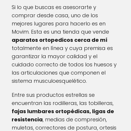
Si lo que buscas es asesorarte y
comprar desde casa, uno de los
mejores lugares para hacerlo es en
Movim. Esta es una tienda que vende
aparatos ortopedicos cerca de mí
totalmente en línea y cuya premisa es
garantizar la mayor calidad y el
cuidado correcto de todos los huesos y
las articulaciones que componen el
sistema musculoesquelético.
Entre sus productos estrellas se
encuentran las rodilleras, las tobilleras,
fajas lumbares ortopédicas, ligas de
resistencia
, medias de compresión,
muletas, correctores de postura, ortesis