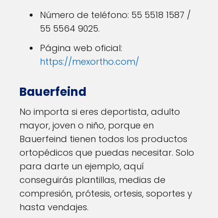
Número de teléfono: 55 5518 1587 /
55 5564 9025.
Página web oficial:
https://mexortho.com/
Bauerfeind
No importa si eres deportista, adulto
mayor, joven o niño, porque en
Bauerfeind tienen todos los productos
ortopédicos que puedas necesitar. Solo
para darte un ejemplo, aquí
conseguirás plantillas, medias de
compresión, prótesis, ortesis, soportes y
hasta vendajes.