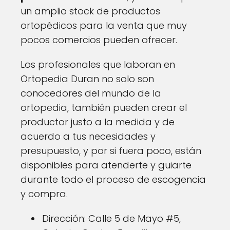
un amplio stock de productos
ortopédicos para la venta que muy
pocos comercios pueden ofrecer.
Los profesionales que laboran en
Ortopedia Duran no solo son
conocedores del mundo de la
ortopedia, también pueden crear el
productor justo a la medida y de
acuerdo a tus necesidades y
presupuesto, y por si fuera poco, están
disponibles para atenderte y guiarte
durante todo el proceso de escogencia
y compra.
Dirección: Calle 5 de Mayo #5,