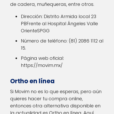
de cadera, muñequeras, entre otros.
Dirección: Distrito Armida local 23
PBFrente al Hospital Ángeles Valle
OrienteSPGG
Número de teléfono: (81) 2086 1112 al
15.
Página web oficial:
https://movim.mx/
Ortho en línea
Si Movim no es lo que esperas, pero aún
quieres hacer tu compra online,
entonces otra alternativa disponible en
la actualidad es Ortho en línea. Aquí