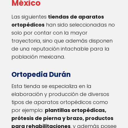
México
Las siguientes
tiendas de aparatos
ortopédicos
han sido seleccionadas no
solo por contar con la mayor
trayectoria, sino que además disponen
de una reputación intachable para la
población mexicana.
Ortopedia Durán
Esta tienda se especializa en la
elaboración y producción de diversos
tipos de aparatos ortopédicos como
por ejemplo:
plantillas ortopédicas,
prótesis de pierna y brazo, productos
para rehabilitaciones
, y además posee