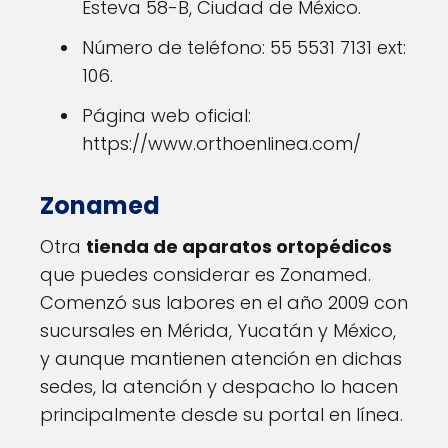
Esteva 58-B, Ciudad de México.
Número de teléfono: 55 5531 7131 ext:
106.
Página web oficial:
https://www.orthoenlinea.com/
Zonamed
Otra
tienda de aparatos ortopédicos
que puedes considerar es Zonamed.
Comenzó sus labores en el año 2009 con
sucursales en Mérida, Yucatán y México,
y aunque mantienen atención en dichas
sedes, la atención y despacho lo hacen
principalmente desde su portal en línea.