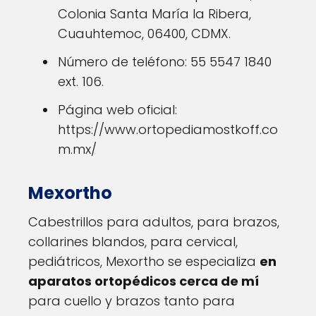
Colonia Santa María la Ribera,
Cuauhtemoc, 06400, CDMX.
Número de teléfono: 55 5547 1840
ext. 106.
Página web oficial:
https://www.ortopediamostkoff.co
m.mx/
Mexortho
Cabestrillos para adultos, para brazos,
collarines blandos, para cervical,
pediátricos, Mexortho se especializa
en
aparatos ortopédicos cerca de mí
para cuello y brazos tanto para