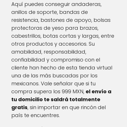
Aquí puedes conseguir andaderas,
anillos de soporte, bandas de
resistencia, bastones de apoyo, bolsas
protectoras de yeso para brazos,
cabestrillos, botas cortas y largas, entre
otros productos y accesorios. Su
amabilidad, responsabilidad,
confiabilidad y compromiso con el
cliente han hecho de esta tienda virtual
una de las más buscadas por los
mexicanos. Vale señalar que si tu
compra supera los 999 MXN,
el envío a
tu domicilio te saldrá totalmente
gratis
, sin importar en que rincón del
país te encuentres.