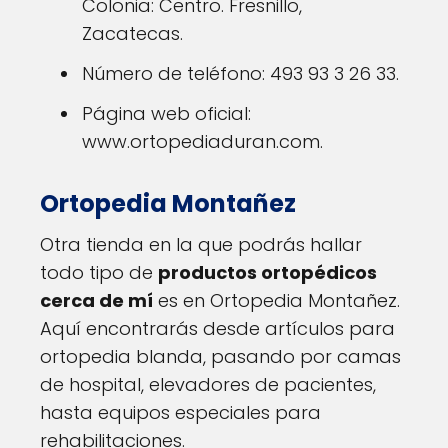
Colonia: Centro. Fresnillo,
Zacatecas.
Número de teléfono: 493 93 3 26 33.
Página web oficial:
www.ortopediaduran.com.
Ortopedia Montañez
Otra tienda en la que podrás hallar
todo tipo de
productos ortopédicos
cerca de mí
es en Ortopedia Montañez.
Aquí encontrarás desde artículos para
ortopedia blanda, pasando por camas
de hospital, elevadores de pacientes,
hasta equipos especiales para
rehabilitaciones.