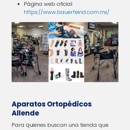
Página web oficial:
https://www.bauerfeind.com.mx/
Aparatos Ortopédicos
Allende
Para quienes buscan una tienda que