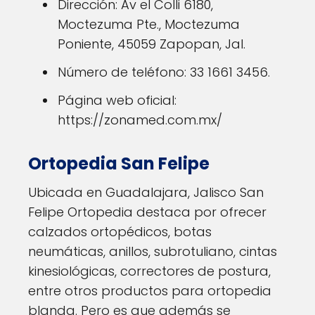
Dirección: Av el Colli 6180,
Moctezuma Pte., Moctezuma
Poniente, 45059 Zapopan, Jal.
Número de teléfono: 33 1661 3456.
Página web oficial:
https://zonamed.com.mx/
Ortopedia San Felipe
Ubicada en Guadalajara, Jalisco San
Felipe Ortopedia destaca por ofrecer
calzados ortopédicos, botas
neumáticas, anillos, subrotuliano, cintas
kinesiológicas, correctores de postura,
entre otros productos para ortopedia
blanda. Pero es que además se