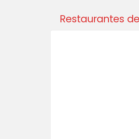
Restaurantes d