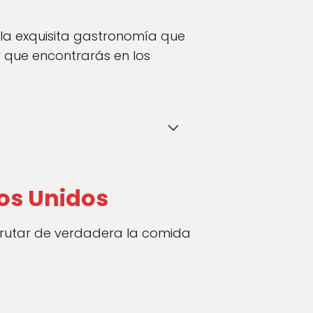
 la exquisita gastronomía que
 que encontrarás en los
os Unidos
frutar de verdadera la comida