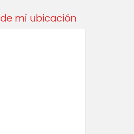
de mi ubicación