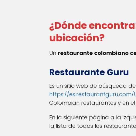
¿Dónde encontrar
ubicación?
Un
restaurante colombiano ce
Restaurante Guru
Es un sitio web de búsqueda de
https://es.restaurantguru.com/
Colombian restaurantes y en el
En la siguiente página a la izqu
la lista de todos los restaurant