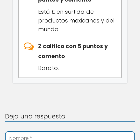
Está bien surtida de
productos mexicanos y del
mundo.
Z califico con 5 puntos y
comento
Barato.
Deja una respuesta