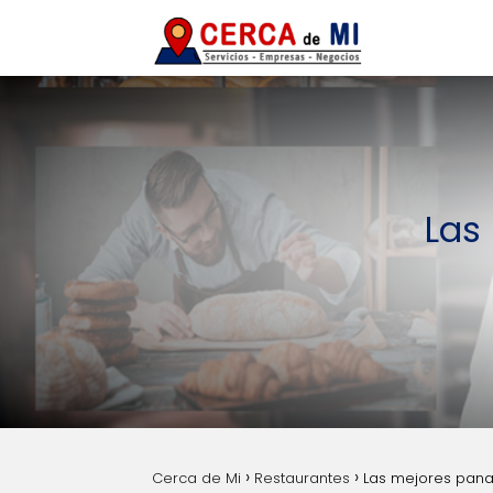
Las
Cerca de Mi
Restaurantes
Las mejores pana