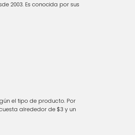
de 2003. Es conocida por sus
gún el tipo de producto. Por
cuesta alrededor de $3 y un