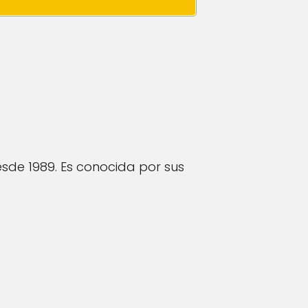
sde 1989. Es conocida por sus