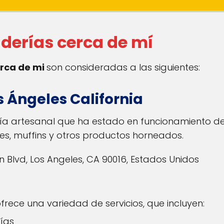
derías cerca de mí
rca de mi
son consideradas a las siguientes:
s Ángeles California
ía artesanal que ha estado en funcionamiento de
es, muffins y otros productos horneados.
Blvd, Los Angeles, CA 90016, Estados Unidos
frece una variedad de servicios, que incluyen:
días