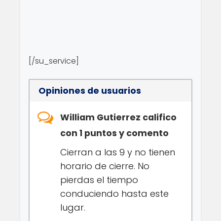
[/su_service]
Opiniones de usuarios
William Gutierrez califico
con 1 puntos y comento
Cierran a las 9 y no tienen
horario de cierre. No
pierdas el tiempo
conduciendo hasta este
lugar.