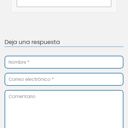
Deja una respuesta