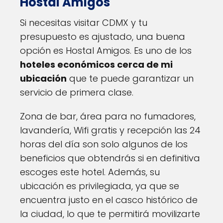
Hostal Amigos
Si necesitas visitar CDMX y tu
presupuesto es ajustado, una buena
opción es Hostal Amigos. Es uno de los
hoteles económicos cerca de mi
ubicación
que te puede garantizar un
servicio de primera clase.
Zona de bar, área para no fumadores,
lavandería, Wifi gratis y recepción las 24
horas del día son solo algunos de los
beneficios que obtendrás si en definitiva
escoges este hotel. Además, su
ubicación es privilegiada, ya que se
encuentra justo en el casco histórico de
la ciudad, lo que te permitirá movilizarte