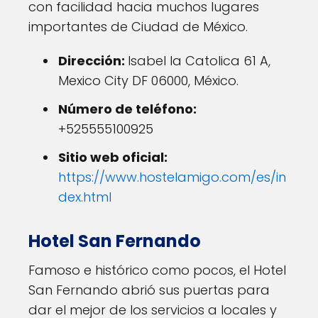
con facilidad hacia muchos lugares
importantes de Ciudad de México.
Dirección:
Isabel la Catolica 61 A,
Mexico City DF 06000, México.
Número de teléfono:
+525555100925
Sitio web oficial:
https://www.hostelamigo.com/es/in
dex.html
Hotel San Fernando
Famoso e histórico como pocos, el Hotel
San Fernando abrió sus puertas para
dar el mejor de los servicios a locales y