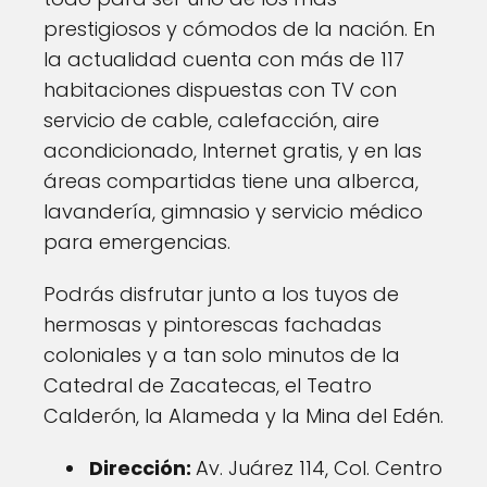
prestigiosos y cómodos de la nación. En
la actualidad cuenta con más de 117
habitaciones dispuestas con TV con
servicio de cable, calefacción, aire
acondicionado, Internet gratis, y en las
áreas compartidas tiene una alberca,
lavandería, gimnasio y servicio médico
para emergencias.
Podrás disfrutar junto a los tuyos de
hermosas y pintorescas fachadas
coloniales y a tan solo minutos de la
Catedral de Zacatecas, el Teatro
Calderón, la Alameda y la Mina del Edén.
Dirección:
Av. Juárez 114, Col. Centro