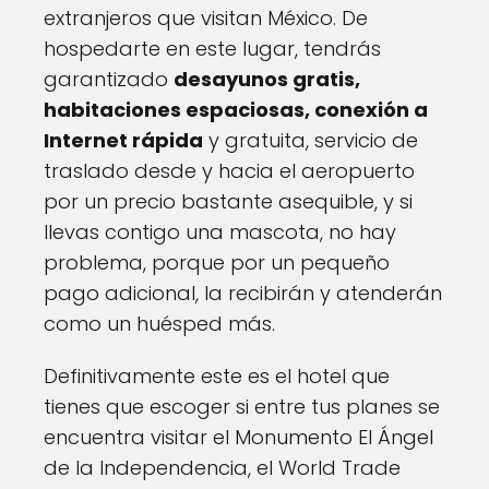
extranjeros que visitan México. De
hospedarte en este lugar, tendrás
garantizado
desayunos gratis,
habitaciones espaciosas, conexión a
Internet rápida
y gratuita, servicio de
traslado desde y hacia el aeropuerto
por un precio bastante asequible, y si
llevas contigo una mascota, no hay
problema, porque por un pequeño
pago adicional, la recibirán y atenderán
como un huésped más.
Definitivamente este es el hotel que
tienes que escoger si entre tus planes se
encuentra visitar el Monumento El Ángel
de la Independencia, el World Trade