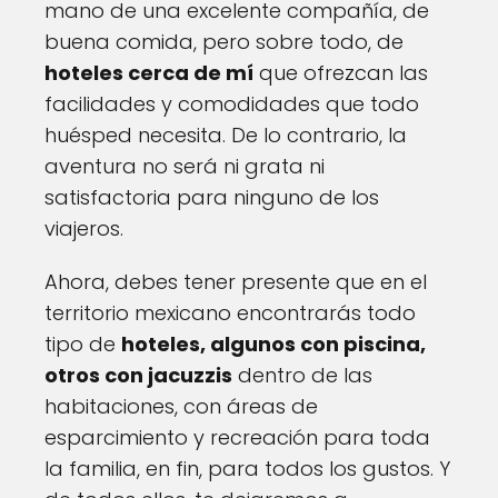
mano de una excelente compañía, de
buena comida, pero sobre todo, de
hoteles cerca de mí
que ofrezcan las
facilidades y comodidades que todo
huésped necesita. De lo contrario, la
aventura no será ni grata ni
satisfactoria para ninguno de los
viajeros.
Ahora, debes tener presente que en el
territorio mexicano encontrarás todo
tipo de
hoteles, algunos con piscina,
otros con jacuzzis
dentro de las
habitaciones, con áreas de
esparcimiento y recreación para toda
la familia, en fin, para todos los gustos. Y