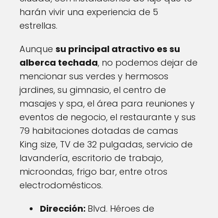
harán vivir una experiencia de 5
estrellas.
Aunque
su principal atractivo es su
alberca techada
, no podemos dejar de
mencionar sus verdes y hermosos
jardines, su gimnasio, el centro de
masajes y spa, el área para reuniones y
eventos de negocio, el restaurante y sus
79 habitaciones dotadas de camas
King size, TV de 32 pulgadas, servicio de
lavandería, escritorio de trabajo,
microondas, frigo bar, entre otros
electrodomésticos.
Dirección:
Blvd. Héroes de