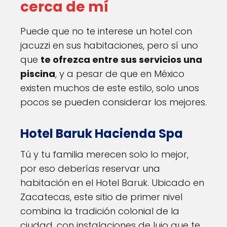
cerca de mí
Puede que no te interese un hotel con
jacuzzi en sus habitaciones, pero sí uno
que
te ofrezca entre sus servicios una
piscina
, y a pesar de que en México
existen muchos de este estilo, solo unos
pocos se pueden considerar los mejores.
Hotel Baruk Hacienda Spa
Tú y tu familia merecen solo lo mejor,
por eso deberías reservar una
habitación en el Hotel Baruk. Ubicado en
Zacatecas, este sitio de primer nivel
combina la tradición colonial de la
ciudad, con instalaciones de lujo que te