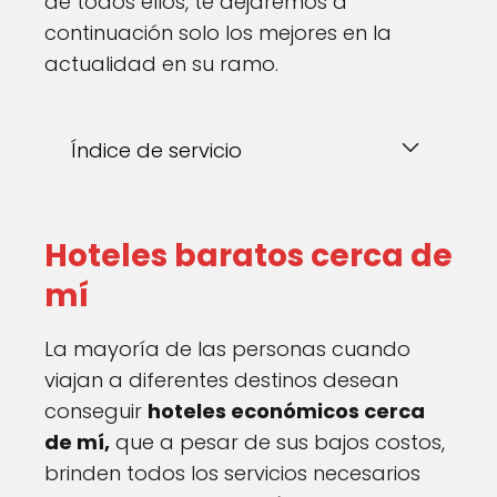
de todos ellos, te dejaremos a
continuación solo los mejores en la
actualidad en su ramo.
Índice de servicio
Hoteles baratos cerca de
mí
La mayoría de las personas cuando
viajan a diferentes destinos desean
conseguir
hoteles económicos cerca
de mí,
que a pesar de sus bajos costos,
brinden todos los servicios necesarios