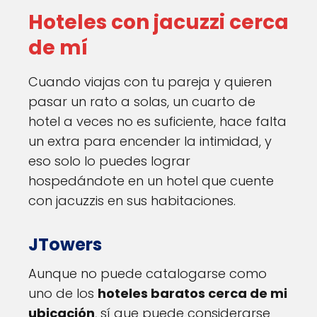
Hoteles con jacuzzi cerca
de mí
Cuando viajas con tu pareja y quieren
pasar un rato a solas, un cuarto de
hotel a veces no es suficiente, hace falta
un extra para encender la intimidad, y
eso solo lo puedes lograr
hospedándote en un hotel que cuente
con jacuzzis en sus habitaciones.
JTowers
Aunque no puede catalogarse como
uno de los
hoteles baratos cerca de mi
ubicación
, sí que puede considerarse