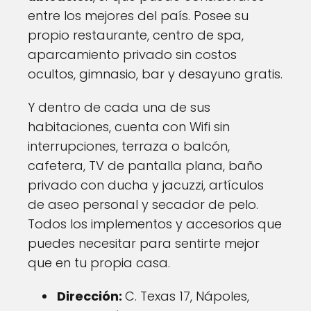
entre los mejores del país. Posee su
propio restaurante, centro de spa,
aparcamiento privado sin costos
ocultos, gimnasio, bar y desayuno gratis.
Y dentro de cada una de sus
habitaciones, cuenta con Wifi sin
interrupciones, terraza o balcón,
cafetera, TV de pantalla plana, baño
privado con ducha y jacuzzi, artículos
de aseo personal y secador de pelo.
Todos los implementos y accesorios que
puedes necesitar para sentirte mejor
que en tu propia casa.
Dirección:
C. Texas 17, Nápoles,