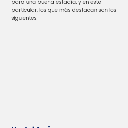
para una buena estadía, y en este
particular, los que más destacan son los
siguientes.