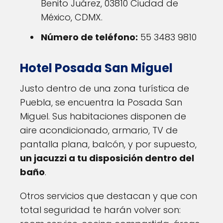
Benito Juárez, 03810 Ciudad de
México, CDMX.
Número de teléfono:
55 3483 9810
Hotel Posada San Miguel
Justo dentro de una zona turística de
Puebla, se encuentra la Posada San
Miguel. Sus habitaciones disponen de
aire acondicionado, armario, TV de
pantalla plana, balcón, y por supuesto,
un jacuzzi a tu disposición dentro del
baño
.
Otros servicios que destacan y que con
total seguridad te harán volver son: