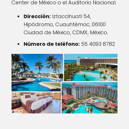
Center de México o el Auditorio Nacional.
Dirección:
Iztaccihuatl 54,
Hipódromo, Cuauhtémoc, 06100
Ciudad de México, CDMX, México.
Número de teléfono:
55 4093 8782