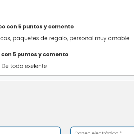
.
ico con 5 puntos y comento
cas, paquetes de regalo, personal muy amable
o con 5 puntos y comento
. De todo exelente