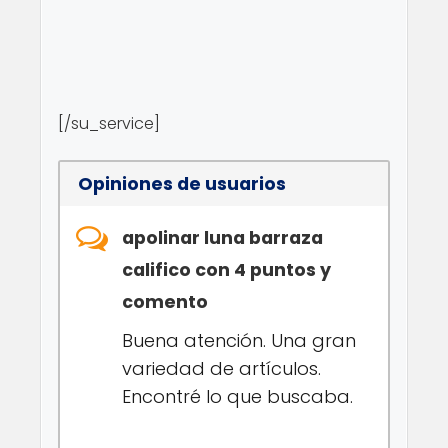
[/su_service]
Opiniones de usuarios
apolinar luna barraza
califico con 4 puntos y
comento
Buena atención. Una gran
variedad de artículos.
Encontré lo que buscaba.