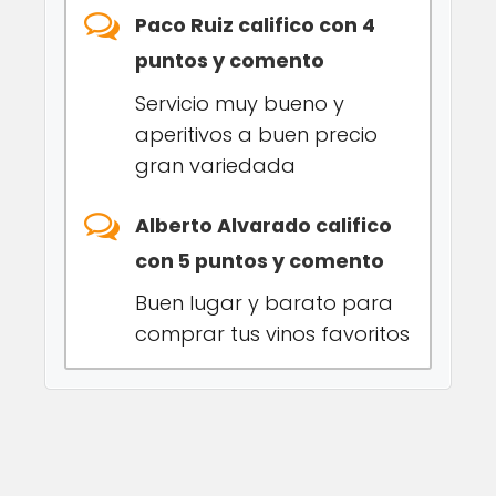
Paco Ruiz califico con 4
puntos y comento
Servicio muy bueno y
aperitivos a buen precio
gran variedada
Alberto Alvarado califico
con 5 puntos y comento
Buen lugar y barato para
comprar tus vinos favoritos