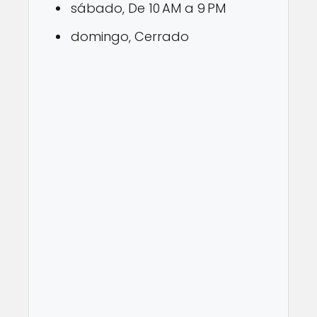
sábado, De 10 AM a 9 PM
domingo, Cerrado