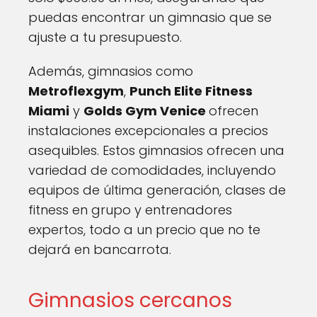
puedas encontrar un gimnasio que se
ajuste a tu presupuesto.
Además, gimnasios como
Metroflexgym
,
Punch Elite Fitness
Miami
y
Golds Gym Venice
ofrecen
instalaciones excepcionales a precios
asequibles. Estos gimnasios ofrecen una
variedad de comodidades, incluyendo
equipos de última generación, clases de
fitness en grupo y entrenadores
expertos, todo a un precio que no te
dejará en bancarrota.
Gimnasios cercanos