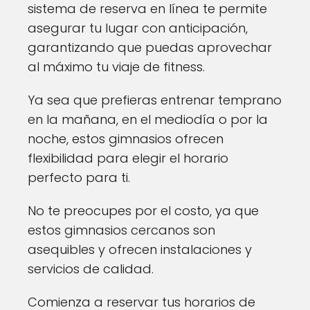
sistema de reserva en línea te permite
asegurar tu lugar con anticipación,
garantizando que puedas aprovechar
al máximo tu viaje de fitness.
Ya sea que prefieras entrenar temprano
en la mañana, en el mediodía o por la
noche, estos gimnasios ofrecen
flexibilidad para elegir el horario
perfecto para ti.
No te preocupes por el costo, ya que
estos gimnasios cercanos son
asequibles y ofrecen instalaciones y
servicios de calidad.
Comienza a reservar tus horarios de