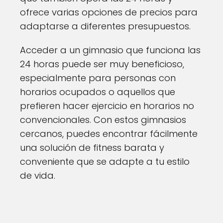
ofrece varias opciones de precios para
adaptarse a diferentes presupuestos.
Acceder a un gimnasio que funciona las
24 horas puede ser muy beneficioso,
especialmente para personas con
horarios ocupados o aquellos que
prefieren hacer ejercicio en horarios no
convencionales. Con estos gimnasios
cercanos, puedes encontrar fácilmente
una solución de fitness barata y
conveniente que se adapte a tu estilo
de vida.