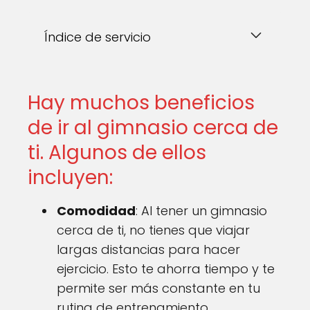
Índice de servicio
Hay muchos beneficios
de ir al gimnasio cerca de
ti. Algunos de ellos
incluyen:
Comodidad
: Al tener un gimnasio
cerca de ti, no tienes que viajar
largas distancias para hacer
ejercicio. Esto te ahorra tiempo y te
permite ser más constante en tu
rutina de entrenamiento.