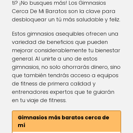
ti? ¡No busques más! Los Gimnasios
Cerca De Mi Baratos son la clave para
desbloquear un tú más saludable y feliz.
Estos gimnasios asequibles ofrecen una
variedad de beneficios que pueden
mejorar considerablemente tu bienestar
general. Al unirte a uno de estos
gimnasios, no solo ahorrarás dinero, sino
que también tendrás acceso a equipos
de fitness de primera calidad y
entrenadores expertos que te guiarán
en tu viaje de fitness.
Gimnasios más baratos cerca de
mí