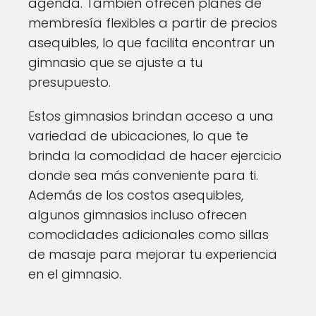
agenda. También ofrecen planes de
membresía flexibles a partir de precios
asequibles, lo que facilita encontrar un
gimnasio que se ajuste a tu
presupuesto.
Estos gimnasios brindan acceso a una
variedad de ubicaciones, lo que te
brinda la comodidad de hacer ejercicio
donde sea más conveniente para ti.
Además de los costos asequibles,
algunos gimnasios incluso ofrecen
comodidades adicionales como sillas
de masaje para mejorar tu experiencia
en el gimnasio.