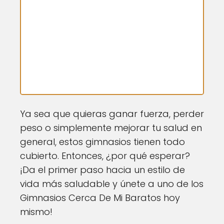
Ya sea que quieras ganar fuerza, perder
peso o simplemente mejorar tu salud en
general, estos gimnasios tienen todo
cubierto. Entonces, ¿por qué esperar?
¡Da el primer paso hacia un estilo de
vida más saludable y únete a uno de los
Gimnasios Cerca De Mi Baratos hoy
mismo!