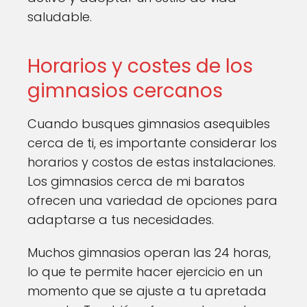
saludable.
Horarios y costes de los
gimnasios cercanos
Cuando busques gimnasios asequibles
cerca de ti, es importante considerar los
horarios y costos de estas instalaciones.
Los gimnasios cerca de mi baratos
ofrecen una variedad de opciones para
adaptarse a tus necesidades.
Muchos gimnasios operan las 24 horas,
lo que te permite hacer ejercicio en un
momento que se ajuste a tu apretada