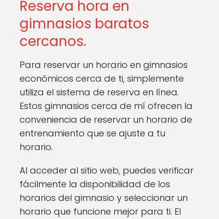
Reserva hora en
gimnasios baratos
cercanos.
Para reservar un horario en gimnasios
económicos cerca de ti, simplemente
utiliza el sistema de reserva en línea.
Estos gimnasios cerca de mí ofrecen la
conveniencia de reservar un horario de
entrenamiento que se ajuste a tu
horario.
Al acceder al sitio web, puedes verificar
fácilmente la disponibilidad de los
horarios del gimnasio y seleccionar un
horario que funcione mejor para ti. El