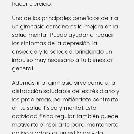
hacer ejercicio.
Uno de los principales beneficios de ir a
un gimnasio cercano es la mejora en la
salud mental. Puede ayudar a reducir
los síntomas de la depresión, la
ansiedad y la soledad, brindando un
impulso muy necesario a tu bienestar
general.
Además, ir al gimnasio sirve como una
distracción saludable del estrés diario y
los problemas, permitiéndote centrarte
en tu salud física y mental. Esta
actividad física regular también puede
motivarte e inspirarte para mantenerte
activo y adoptar un estilo de vida