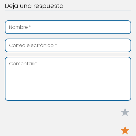
Deja una respuesta
★
★