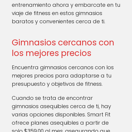
entrenamiento ahora y embarcate en tu
viaje de fitness en estos gimnasios
baratos y convenientes cerca de ti.
Gimnasios cercanos con
los mejores precios
Encuentra gimnasios cercanos con los
mejores precios para adaptarse a tu
presupuesto y objetivos de fitness.
Cuando se trata de encontrar
gimnasios asequibles cerca de ti, hay
varias opciones disponibles. Smart Fit
ofrece planes asequibles a partir de
solo $359.00 al mes, asegurando que