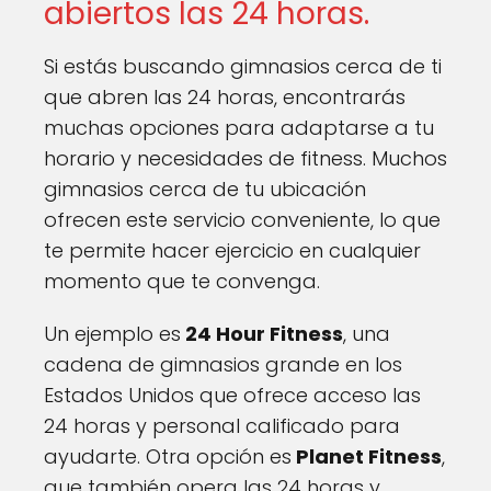
abiertos las 24 horas.
Si estás buscando gimnasios cerca de ti
que abren las 24 horas, encontrarás
muchas opciones para adaptarse a tu
horario y necesidades de fitness. Muchos
gimnasios cerca de tu ubicación
ofrecen este servicio conveniente, lo que
te permite hacer ejercicio en cualquier
momento que te convenga.
Un ejemplo es
24 Hour Fitness
, una
cadena de gimnasios grande en los
Estados Unidos que ofrece acceso las
24 horas y personal calificado para
ayudarte. Otra opción es
Planet Fitness
,
que también opera las 24 horas y