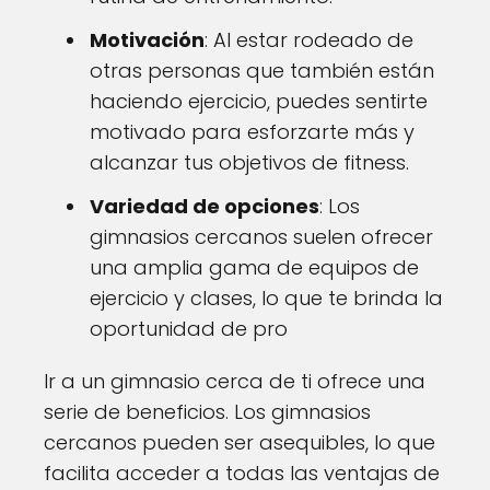
Motivación
: Al estar rodeado de
otras personas que también están
haciendo ejercicio, puedes sentirte
motivado para esforzarte más y
alcanzar tus objetivos de fitness.
Variedad de opciones
: Los
gimnasios cercanos suelen ofrecer
una amplia gama de equipos de
ejercicio y clases, lo que te brinda la
oportunidad de pro
Ir a un gimnasio cerca de ti ofrece una
serie de beneficios. Los gimnasios
cercanos pueden ser asequibles, lo que
facilita acceder a todas las ventajas de