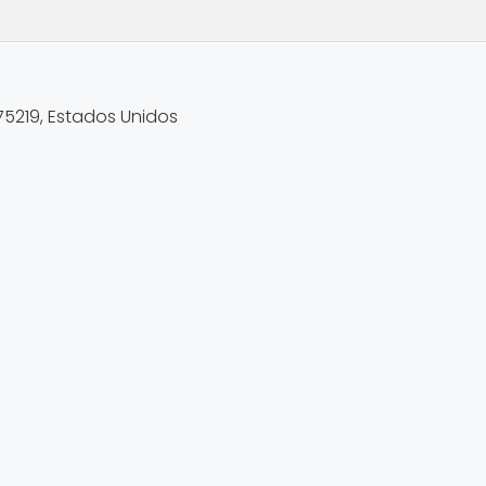
 75219, Estados Unidos