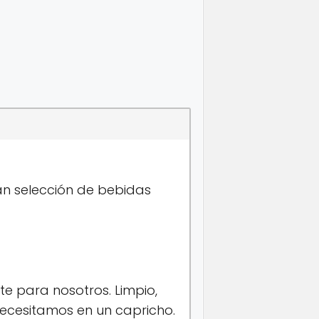
an selección de bebidas
te para nosotros. Limpio,
necesitamos en un capricho.