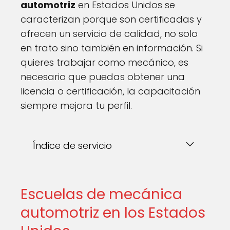
automotriz
en Estados Unidos se
caracterizan porque son certificadas y
ofrecen un servicio de calidad, no solo
en trato sino también en información. Si
quieres trabajar como mecánico, es
necesario que puedas obtener una
licencia o certificación, la capacitación
siempre mejora tu perfil.
Índice de servicio
Escuelas de mecánica
automotriz en los Estados