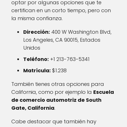
optar por algunas opciones que te
certifican en un corto tiempo, pero con
la misma confianza.
Dirección:
400 W Washington Blvd,
Los Angeles, CA 90015, Estados
Unidos
Teléfono:
+1 213-763-5341
Matrícula:
$1.238
También tienes otras opciones para
California, como por ejemplo la
Escuela
de comercio automotriz de South
Gate, California
.
Cabe destacar que también hay