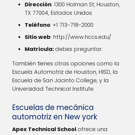
Dirección
: 1300 Holman St, Houston,
TX 77004, Estados Unidos
Teléfono
: +1 713-718-2000
Sitio web
: http://www.hccs.edu/
Matrícula:
debes preguntar.
También tienes otras opciones como la
Escuela Automotriz de Houston, HISD, la
Escuela de San Jacinto College, y la
Universidad Technical Institute.
Escuelas de mecánica
automotriz en New york
Apex Technical School
ofrece una