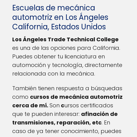
Escuelas de mecánica
automotriz en Los Ángeles
California, Estados Unidos
Los Ángeles Trade Technical College
es una de las opciones para California.
Puedes obtener tu licenciatura en
automoción y tecnología, directamente
relacionada con la mecánica.
También tienen respuesta a búsquedas
como
cursos de mecánica automotriz
cerca de mí.
Son
c
ursos certificados
que te pueden interesar:
afinación de
transmisiones, reparación, etc
. En
caso de ya tener conocimiento, puedes