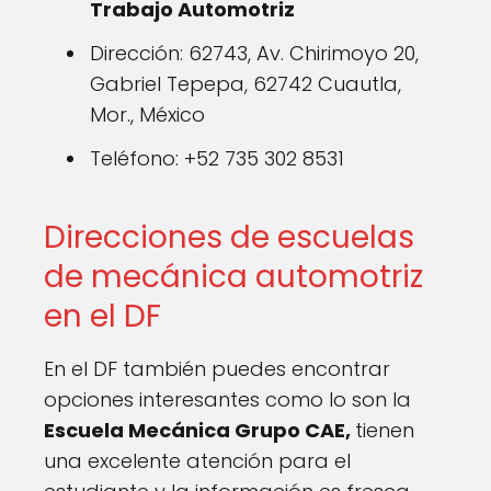
Trabajo Automotriz
Dirección: 62743, Av. Chirimoyo 20,
Gabriel Tepepa, 62742 Cuautla,
Mor., México
Teléfono: +52 735 302 8531
Direcciones de escuelas
de mecánica automotriz
en el DF
En el DF también puedes encontrar
opciones interesantes como lo son la
Escuela Mecánica Grupo CAE,
tienen
una excelente atención para el