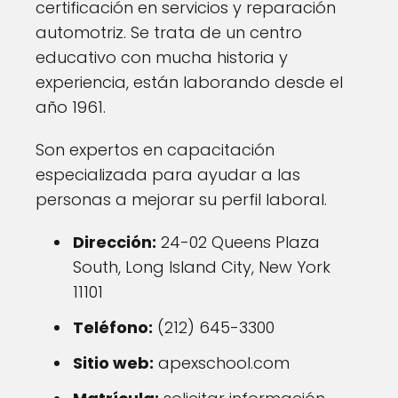
certificación en servicios y reparación
automotriz. Se trata de un centro
educativo con mucha historia y
experiencia, están laborando desde el
año 1961.
Son expertos en capacitación
especializada para ayudar a las
personas a mejorar su perfil laboral.
Dirección:
24-02 Queens Plaza
South, Long Island City, New York
11101
Teléfono:
(212) 645-3300
Sitio web:
apexschool.com