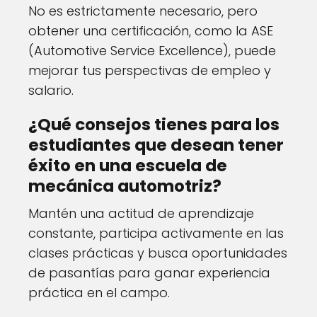
No es estrictamente necesario, pero
obtener una certificación, como la ASE
(Automotive Service Excellence), puede
mejorar tus perspectivas de empleo y
salario.
¿Qué consejos tienes para los
estudiantes que desean tener
éxito en una escuela de
mecánica automotriz?
Mantén una actitud de aprendizaje
constante, participa activamente en las
clases prácticas y busca oportunidades
de pasantías para ganar experiencia
práctica en el campo.