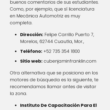
buenos comentarios de sus estudiantes.
Como, por ejemplo, que sí licenciatura
en Mecánica Automotriz es muy
completa.
Dirección:
Felipe Carrillo Puerto 7,
Morelos, 62744 Cuautla, Mor.,
Teléfono:
+52 735 354 1800
Sitio web:
cubenjaminfranklin.com
Otra alternativa que se posiciona en los
motores de búsqueda es la siguiente, te
recomendamos llamar antes de visitar
la zona.
Instituto De Capacitación Para El