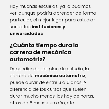
Hay muchas escuelas, ya lo pudimos
ver, aunque podría aprender de forma
particular, el mejor lugar para estudiar
son estas
instituciones y
universidades
.
¿Cuánto tiempo dura la
carrera de mecánica
automotriz?
Dependiendo del plan de estudio, la
carrera de
mecánica automotriz
,
puede durar de entre 3 a 5 años. A
diferencia de los cursos que suelen
durar mucho menos, los hay de horas,
otros de 6 meses, un año, etc.