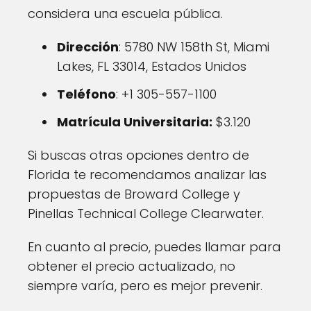
considera una escuela pública.
Dirección
: 5780 NW 158th St, Miami
Lakes, FL 33014, Estados Unidos
Teléfono
: +1 305-557-1100
Matrícula Universitaria:
$3.120
Si buscas otras opciones dentro de
Florida te recomendamos analizar las
propuestas de Broward College y
Pinellas Technical College Clearwater.
En cuanto al precio, puedes llamar para
obtener el precio actualizado, no
siempre varía, pero es mejor prevenir.