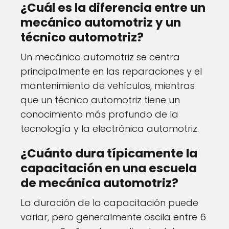
¿Cuál es la diferencia entre un
mecánico automotriz y un
técnico automotriz?
Un mecánico automotriz se centra
principalmente en las reparaciones y el
mantenimiento de vehículos, mientras
que un técnico automotriz tiene un
conocimiento más profundo de la
tecnología y la electrónica automotriz.
¿Cuánto dura típicamente la
capacitación en una escuela
de mecánica automotriz?
La duración de la capacitación puede
variar, pero generalmente oscila entre 6