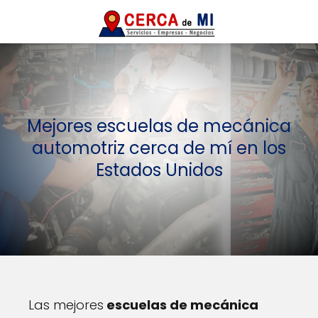
Mejores escuelas de mecánica
automotriz cerca de mí en los
Estados Unidos
Las mejores
escuelas de mecánica