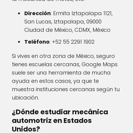
Dirección
: Ermita Iztapalapa 1121,
San Lucas, Iztapalapa, 09000
Ciudad de México, CDMX, México
Teléfono
: +52 55 2291 1902
Si vives en otra zona de México, seguro
tienes escuelas cercanas, Google Maps
suele ser una herramienta de mucha
ayuda en estos casos, ya que te
muestra instituciones cercanas según tu
ubicación.
¿Dónde estudiar mecánica
automotriz en Estados
Unidos?