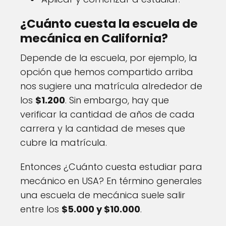
¿Cuánto cuesta la escuela de
mecánica en California?
Depende de la escuela, por ejemplo, la
opción que hemos compartido arriba
nos sugiere una matrícula alrededor de
los
$1.200
. Sin embargo, hay que
verificar la cantidad de años de cada
carrera y la cantidad de meses que
cubre la matrícula.
Entonces ¿Cuánto cuesta estudiar para
mecánico en USA? En término generales
una escuela de mecánica suele salir
entre los
$5.000 y $10.000
.