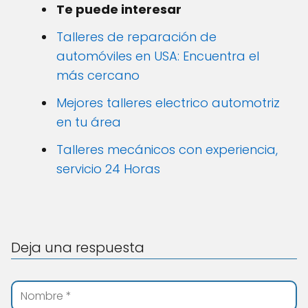
Te puede interesar
Talleres de reparación de
automóviles en USA: Encuentra el
más cercano
Mejores talleres electrico automotriz
en tu área
Talleres mecánicos con experiencia,
servicio 24 Horas
Deja una respuesta