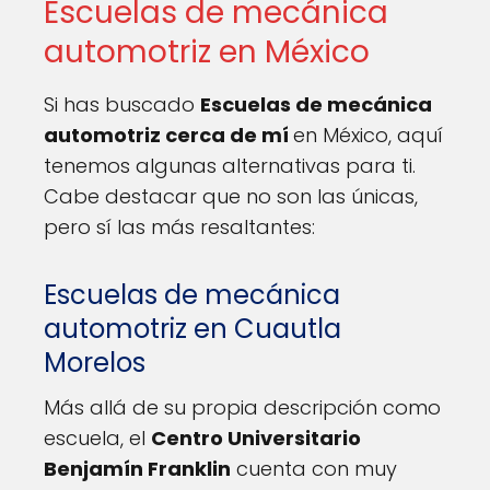
Escuelas de mecánica
automotriz en México
Si has buscado
Escuelas de mecánica
automotriz cerca de mí
en México, aquí
tenemos algunas alternativas para ti.
Cabe destacar que no son las únicas,
pero sí las más resaltantes:
Escuelas de mecánica
automotriz en Cuautla
Morelos
Más allá de su propia descripción como
escuela, el
Centro Universitario
Benjamín Franklin
cuenta con muy