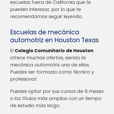
escuelas fuera de California que te
pueden interesar, por lo que te
recomendamos seguir leyendo.
Escuelas de mecánica
automotriz en Houston Texas
El
Colegio Comunitario de Houston
ofrece muchas ofertas, siendo la
mecánica automotriz una de ellas.
Puedes ser formado como técnico y
profesional.
Puedes optar por sus cursos de 6 meses
o los títulos más amplios con un tiempo
de estudio más largo.