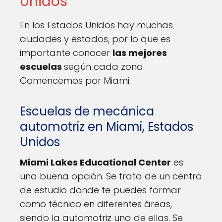
Unidos
En los Estados Unidos hay muchas
ciudades y estados, por lo que es
importante conocer
las mejores
escuelas
según cada zona.
Comencemos por Miami.
Escuelas de mecánica
automotriz en Miami, Estados
Unidos
Miami Lakes Educational Center
es
una buena opción. Se trata de un centro
de estudio donde te puedes formar
como técnico en diferentes áreas,
siendo la automotriz una de ellas. Se