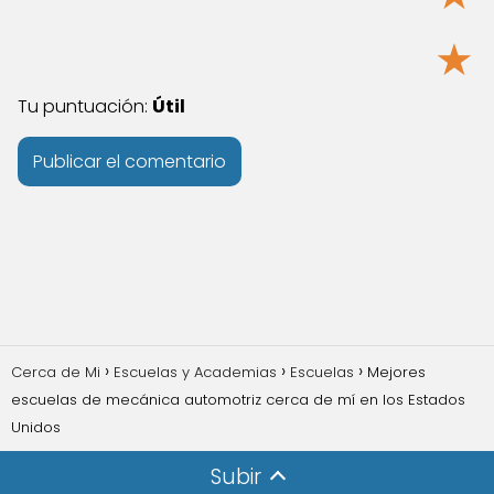
★
Tu puntuación:
Útil
Cerca de Mi
Escuelas y Academias
Escuelas
Mejores
escuelas de mecánica automotriz cerca de mí en los Estados
Unidos
Subir