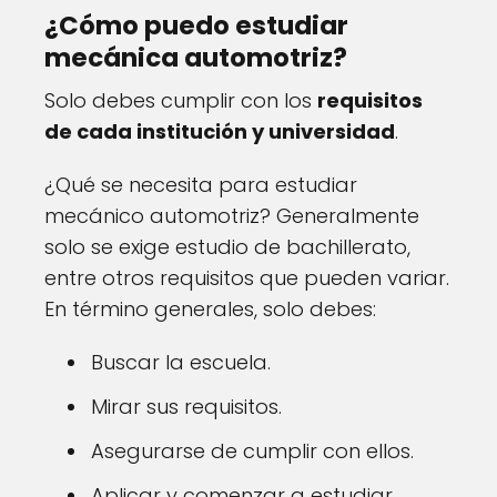
¿Cómo puedo estudiar
mecánica automotriz?
Solo debes cumplir con los
requisitos
de cada institución y universidad
.
¿Qué se necesita para estudiar
mecánico automotriz? Generalmente
solo se exige estudio de bachillerato,
entre otros requisitos que pueden variar.
En término generales, solo debes:
Buscar la escuela.
Mirar sus requisitos.
Asegurarse de cumplir con ellos.
Aplicar y comenzar a estudiar.