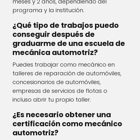
meses y 2 años, dependiendo del
programa y la institución.
¿Qué tipo de trabajos puedo
conseguir después de
graduarme de una escuela de
mecánica automotriz?
Puedes trabajar como mecánico en
talleres de reparación de automóviles,
concesionarios de automóviles,
empresas de servicios de flotas o
incluso abrir tu propio taller.
¿Es necesario obtener una
certificación como mecánico
automotriz?