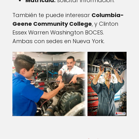
Matrícula:
solicitar información.
También te puede interesar
Columbia-
Geene Community College
, y Clinton
Essex Warren Washington BOCES.
Ambas con sedes en Nueva York.