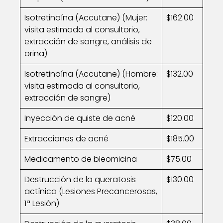
Isotretinoína (Accutane) (Mujer:
$162.00
visita estimada al consultorio,
extracción de sangre, análisis de
orina)
Isotretinoína (Accutane) (Hombre:
$132.00
visita estimada al consultorio,
extracción de sangre)
Inyección de quiste de acné
$120.00
Extracciones de acné
$185.00
Medicamento de bleomicina
$75.00
Destrucción de la queratosis
$130.00
actínica (Lesiones Precancerosas,
1ª Lesión)