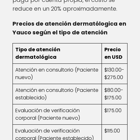
reduce en un 20% aproximadamente.
Precios de atención dermatólogica en
Yauco según el tipo de atención
Tipo de atención
Precio
dermatológica
en USD
Atención en consultorio (Paciente
$130.00-
nuevo)
$275.00
Atención en consultorio (Paciente
$80.00-
establecido)
$175.00
Evaluación de verificación
$175.00
corporal (Paciente nuevo)
Evaluación de verificación
$115.00
corporal (Paciente establecido)