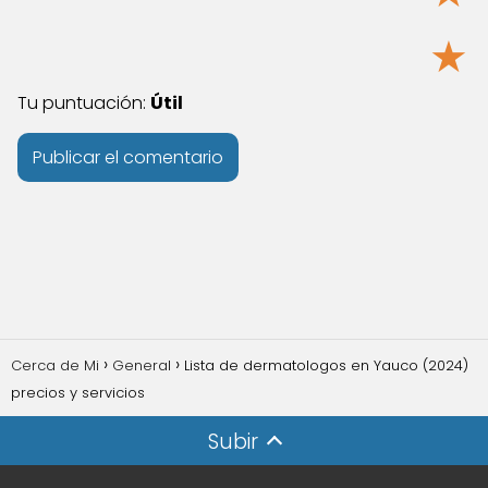
★
Tu puntuación:
Útil
Cerca de Mi
General
Lista de dermatologos en Yauco (2024)
precios y servicios
Subir