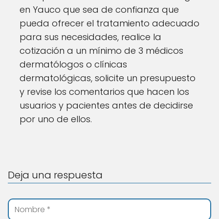
en Yauco que sea de confianza que
pueda ofrecer el tratamiento adecuado
para sus necesidades, realice la
cotización a un mínimo de 3 médicos
dermatólogos o clínicas
dermatológicas, solicite un presupuesto
y revise los comentarios que hacen los
usuarios y pacientes antes de decidirse
por uno de ellos.
Deja una respuesta