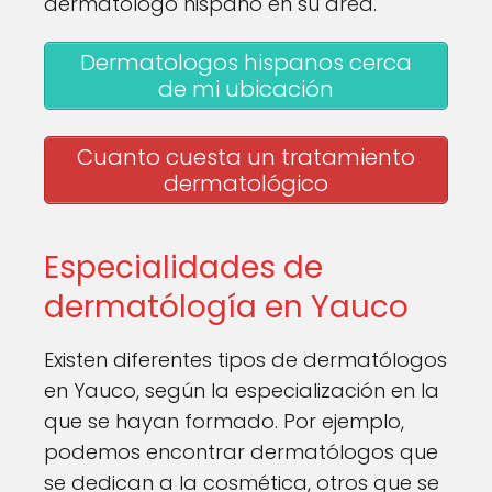
dermatólogo hispano en su área.
Dermatologos hispanos cerca
de mi ubicación
Cuanto cuesta un tratamiento
dermatológico
Especialidades de
dermatólogía en Yauco
Existen diferentes tipos de dermatólogos
en Yauco, según la especialización en la
que se hayan formado. Por ejemplo,
podemos encontrar dermatólogos que
se dedican a la cosmética, otros que se