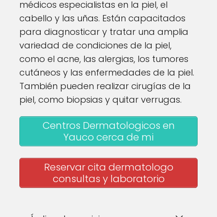
médicos especialistas en la piel, el
cabello y las uñas. Están capacitados
para diagnosticar y tratar una amplia
variedad de condiciones de la piel,
como el acne, las alergias, los tumores
cutáneos y las enfermedades de la piel.
También pueden realizar cirugías de la
piel, como biopsias y quitar verrugas.
Centros Dermatologicos en
Yauco cerca de mi
Reservar cita dermatologo
consultas y laboratorio