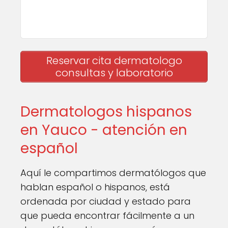
Reservar cita dermatologo
consultas y laboratorio
Dermatologos hispanos
en Yauco - atención en
español
Aquí le compartimos dermatólogos que
hablan español o hispanos, está
ordenada por ciudad y estado para
que pueda encontrar fácilmente a un