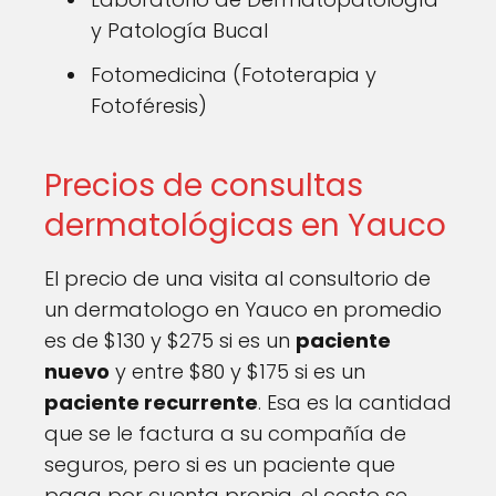
y Patología Bucal
Fotomedicina (Fototerapia y
Fotoféresis)
Precios de consultas
dermatológicas en Yauco
El precio de una visita al consultorio de
un dermatologo en Yauco en promedio
es de $130 y $275 si es un
paciente
nuevo
y entre $80 y $175 si es un
paciente recurrente
. Esa es la cantidad
que se le factura a su compañía de
seguros, pero si es un paciente que
paga por cuenta propia, el costo se