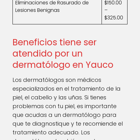
Eliminaciones de Rasurado de
$150.00
Lesiones Benignas
–
$325.00
Beneficios tiene ser
atendido por un
dermatólogo en Yauco
Los dermatólogos son médicos
especializados en el tratamiento de la
piel, el cabello y las uñas. Si tienes
problemas con tu piel, es importante
que acudas a un dermatólogo para
que te diagnostique y te recomiende el
tratamiento adecuado. Los