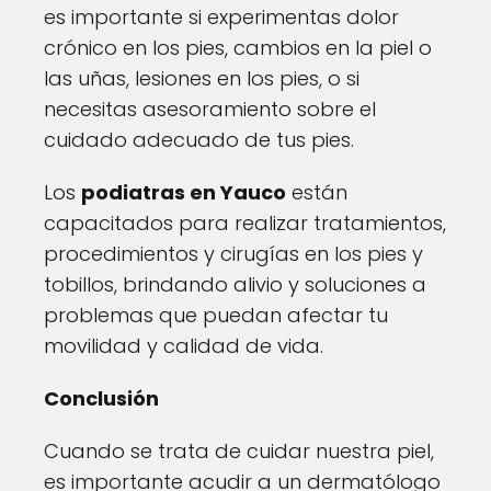
es importante si experimentas dolor
crónico en los pies, cambios en la piel o
las uñas, lesiones en los pies, o si
necesitas asesoramiento sobre el
cuidado adecuado de tus pies.
Los
podiatras en Yauco
están
capacitados para realizar tratamientos,
procedimientos y cirugías en los pies y
tobillos, brindando alivio y soluciones a
problemas que puedan afectar tu
movilidad y calidad de vida.
Conclusión
Cuando se trata de cuidar nuestra piel,
es importante acudir a un dermatólogo