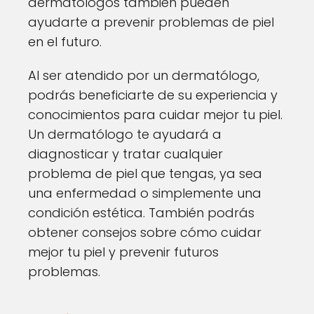
dermatólogos también pueden
ayudarte a prevenir problemas de piel
en el futuro.
Al ser atendido por un dermatólogo,
podrás beneficiarte de su experiencia y
conocimientos para cuidar mejor tu piel.
Un dermatólogo te ayudará a
diagnosticar y tratar cualquier
problema de piel que tengas, ya sea
una enfermedad o simplemente una
condición estética. También podrás
obtener consejos sobre cómo cuidar
mejor tu piel y prevenir futuros
problemas.