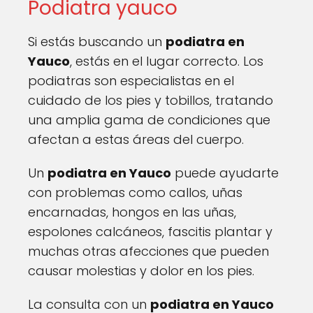
Podiatra yauco
Si estás buscando un
podiatra en
Yauco
, estás en el lugar correcto. Los
podiatras son especialistas en el
cuidado de los pies y tobillos, tratando
una amplia gama de condiciones que
afectan a estas áreas del cuerpo.
Un
podiatra en Yauco
puede ayudarte
con problemas como callos, uñas
encarnadas, hongos en las uñas,
espolones calcáneos, fascitis plantar y
muchas otras afecciones que pueden
causar molestias y dolor en los pies.
La consulta con un
podiatra en Yauco