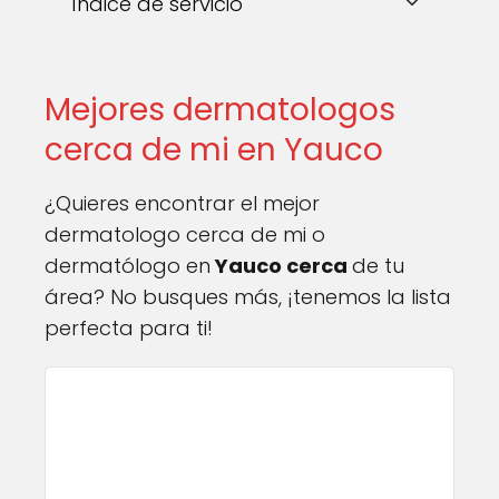
Índice de servicio
Mejores dermatologos
cerca de mi en Yauco
¿Quieres encontrar el mejor
dermatologo cerca de mi o
dermatólogo en
Yauco cerca
de tu
área? No busques más, ¡tenemos la lista
perfecta para ti!