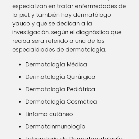
especializan en tratar enfermedades de
la piel, y también hay dermatólogo
yauco y que se dedican a la
investigación, según el diagnóstico que
reciba sera referido a una de las
especialdiades de dermatología.
Dermatología Médica
Dermatología Quirúrgica
Dermatología Pediátrica
Dermatología Cosmética
Linfoma cutáneo
Dermatoinmunología
Laboratorio de Dermatopatología