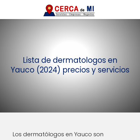
Lista de dermatologos en
Yauco (2024) precios y servicios
Los dermatólogos en Yauco son