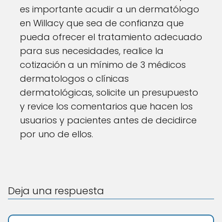
es importante acudir a un dermatólogo
en Willacy que sea de confianza que
pueda ofrecer el tratamiento adecuado
para sus necesidades, realice la
cotización a un mínimo de 3 médicos
dermatologos o clínicas
dermatológicas, solicite un presupuesto
y revice los comentarios que hacen los
usuarios y pacientes antes de decidirce
por uno de ellos.
Deja una respuesta