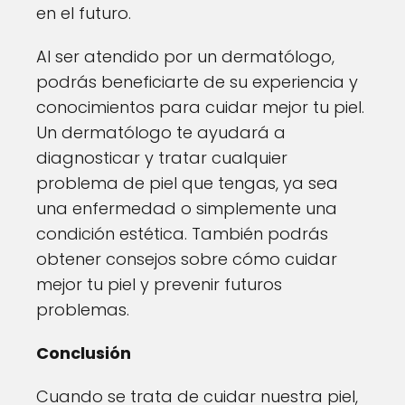
en el futuro.
Al ser atendido por un dermatólogo,
podrás beneficiarte de su experiencia y
conocimientos para cuidar mejor tu piel.
Un dermatólogo te ayudará a
diagnosticar y tratar cualquier
problema de piel que tengas, ya sea
una enfermedad o simplemente una
condición estética. También podrás
obtener consejos sobre cómo cuidar
mejor tu piel y prevenir futuros
problemas.
Conclusión
Cuando se trata de cuidar nuestra piel,