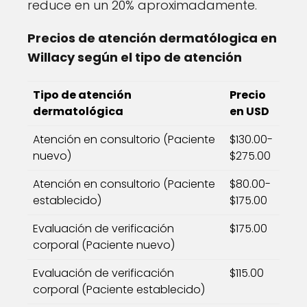
reduce en un 20% aproximadamente.
Precios de atención dermatólogica en
Willacy según el tipo de atención
Tipo de atención
Precio
dermatológica
en USD
Atención en consultorio (Paciente
$130.00-
nuevo)
$275.00
Atención en consultorio (Paciente
$80.00-
establecido)
$175.00
Evaluación de verificación
$175.00
corporal (Paciente nuevo)
Evaluación de verificación
$115.00
corporal (Paciente establecido)