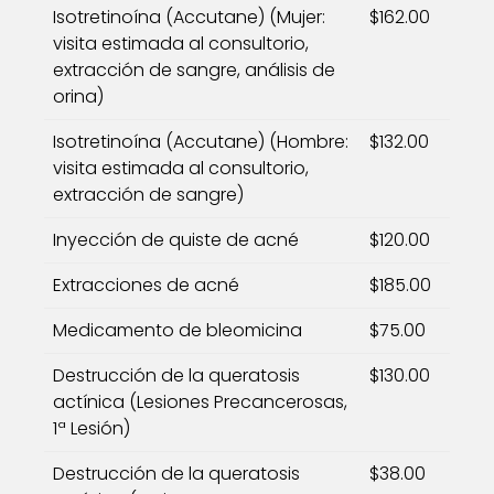
Isotretinoína (Accutane) (Mujer:
$162.00
visita estimada al consultorio,
extracción de sangre, análisis de
orina)
Isotretinoína (Accutane) (Hombre:
$132.00
visita estimada al consultorio,
extracción de sangre)
Inyección de quiste de acné
$120.00
Extracciones de acné
$185.00
Medicamento de bleomicina
$75.00
Destrucción de la queratosis
$130.00
actínica (Lesiones Precancerosas,
1ª Lesión)
Destrucción de la queratosis
$38.00