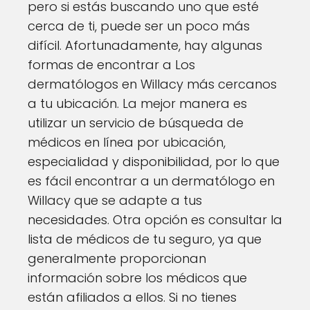
pero si estás buscando uno que esté
cerca de ti, puede ser un poco más
difícil. Afortunadamente, hay algunas
formas de encontrar a Los
dermatólogos en Willacy más cercanos
a tu ubicación. La mejor manera es
utilizar un servicio de búsqueda de
médicos en línea por ubicación,
especialidad y disponibilidad, por lo que
es fácil encontrar a un dermatólogo en
Willacy que se adapte a tus
necesidades. Otra opción es consultar la
lista de médicos de tu seguro, ya que
generalmente proporcionan
información sobre los médicos que
están afiliados a ellos. Si no tienes