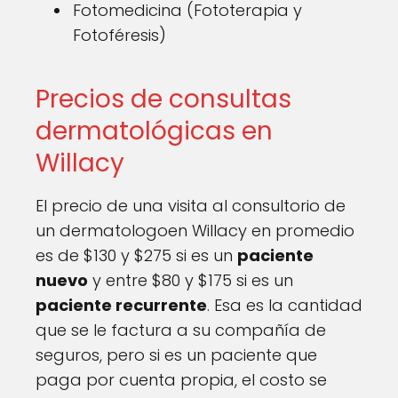
Fotomedicina (Fototerapia y
Fotoféresis)
Precios de consultas
dermatológicas en
Willacy
El precio de una visita al consultorio de
un dermatologoen Willacy en promedio
es de $130 y $275 si es un
paciente
nuevo
y entre $80 y $175 si es un
paciente recurrente
. Esa es la cantidad
que se le factura a su compañía de
seguros, pero si es un paciente que
paga por cuenta propia, el costo se