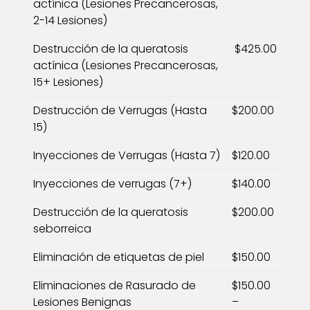
actínica (Lesiones Precancerosas,
2-14 Lesiones)
Destrucción de la queratosis
$425.00
actínica (Lesiones Precancerosas,
15+ Lesiones)
Destrucción de Verrugas (Hasta
$200.00
15)
Inyecciones de Verrugas (Hasta 7)
$120.00
Inyecciones de verrugas (7+)
$140.00
Destrucción de la queratosis
$200.00
seborreica
Eliminación de etiquetas de piel
$150.00
Eliminaciones de Rasurado de
$150.00
Lesiones Benignas
–