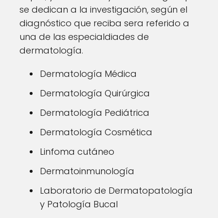
se dedican a la investigación, según el
diagnóstico que reciba sera referido a
una de las especialdiades de
dermatología.
Dermatología Médica
Dermatología Quirúrgica
Dermatología Pediátrica
Dermatología Cosmética
Linfoma cutáneo
Dermatoinmunología
Laboratorio de Dermatopatología
y Patología Bucal