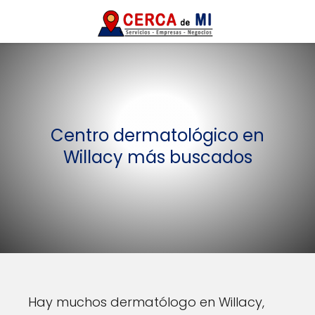
Centro dermatológico en
Willacy más buscados
Hay muchos dermatólogo en Willacy,