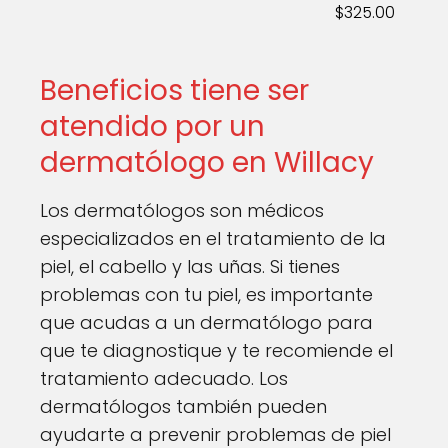
$325.00
Beneficios tiene ser
atendido por un
dermatólogo en Willacy
Los dermatólogos son médicos
especializados en el tratamiento de la
piel, el cabello y las uñas. Si tienes
problemas con tu piel, es importante
que acudas a un dermatólogo para
que te diagnostique y te recomiende el
tratamiento adecuado. Los
dermatólogos también pueden
ayudarte a prevenir problemas de piel