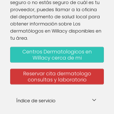
seguro o no estás seguro de cuál es tu
proveedor, puedes llamar a la oficina
del departamento de salud local para
obtener información sobre Los
dermatólogos en Willacy disponibles en
tu área.
Centros Dermatologicos en
Willacy cerca de mi
Reservar cita dermatologo
consultas y laboratorio
Índice de servicio