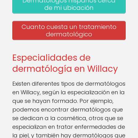
Dermatologos hispanos cerca
de mi ubicación
Cuanto cuesta un tratamiento
dermatológico
Especialidades de
dermatólogía en Willacy
Existen diferentes tipos de dermatólogos
en Willacy, según la especialización en la
que se hayan formado. Por ejemplo,
podemos encontrar dermatólogos que
se dedican a la cosmética, otros que se
especializan en tratar enfermedades de
la piel, y también hay dermatólogos que