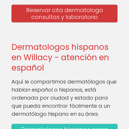
Reservar cita dermatologo
consultas y laboratorio
Dermatologos hispanos
en Willacy - atención en
español
Aquí le compartimos dermatólogos que
hablan español o hispanos, está
ordenada por ciudad y estado para
que pueda encontrar fácilmente a un
dermatólogo hispano en su área.