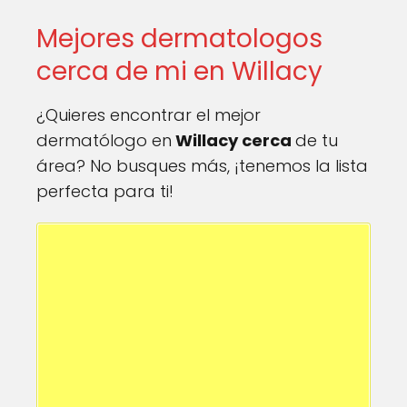
Mejores dermatologos
cerca de mi en Willacy
¿Quieres encontrar el mejor
dermatólogo en
Willacy cerca
de tu
área? No busques más, ¡tenemos la lista
perfecta para ti!