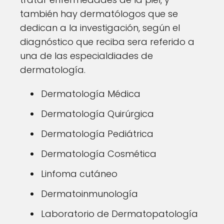
también hay dermatólogos que se
dedican a la investigación, según el
diagnóstico que reciba sera referido a
una de las especialdiades de
dermatología.
Dermatología Médica
Dermatología Quirúrgica
Dermatología Pediátrica
Dermatología Cosmética
Linfoma cutáneo
Dermatoinmunología
Laboratorio de Dermatopatología