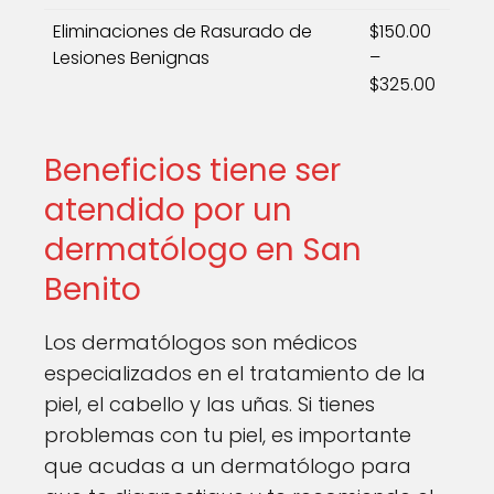
Eliminaciones de Rasurado de
$150.00
Lesiones Benignas
–
$325.00
Beneficios tiene ser
atendido por un
dermatólogo en San
Benito
Los dermatólogos son médicos
especializados en el tratamiento de la
piel, el cabello y las uñas. Si tienes
problemas con tu piel, es importante
que acudas a un dermatólogo para