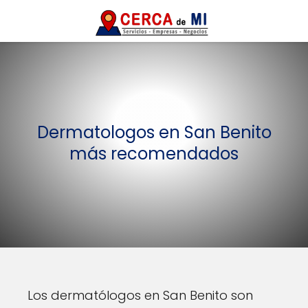
Dermatologos en San Benito
más recomendados
Los dermatólogos en San Benito son