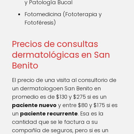
y Patología Bucal
Fotomedicina (Fototerapia y
Fotoféresis)
Precios de consultas
dermatológicas en San
Benito
El precio de una visita al consultorio de
un dermatologoen San Benito en
promedio es de $130 y $275 si es un
paciente nuevo
y entre $80 y $175 si es
un
paciente recurrente
. Esa es la
cantidad que se le factura a su
compañía de seguros, pero si es un