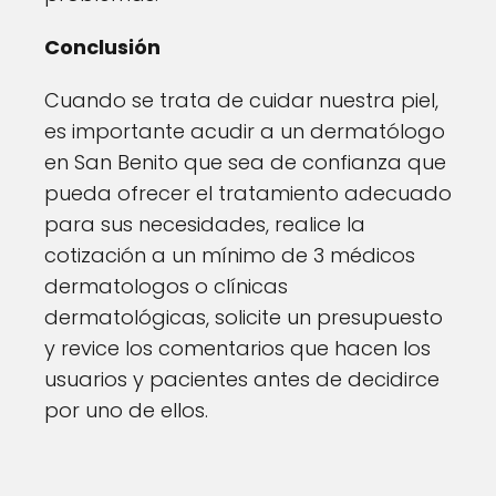
Conclusión
Cuando se trata de cuidar nuestra piel,
es importante acudir a un dermatólogo
en San Benito que sea de confianza que
pueda ofrecer el tratamiento adecuado
para sus necesidades, realice la
cotización a un mínimo de 3 médicos
dermatologos o clínicas
dermatológicas, solicite un presupuesto
y revice los comentarios que hacen los
usuarios y pacientes antes de decidirce
por uno de ellos.