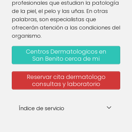
profesionales que estudian la patología
de la piel, el pelo y las uñas. En otras
palabras, son especialistas que
ofrecerán atención a las condiciones del
organismo.
Centros Dermatologicos en
San Benito cerca de mi
Reservar cita dermatologo
consultas y laboratorio
Índice de servicio