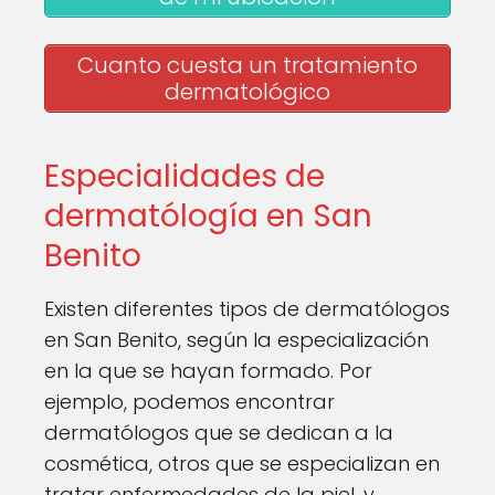
Cuanto cuesta un tratamiento
dermatológico
Especialidades de
dermatólogía en San
Benito
Existen diferentes tipos de dermatólogos
en San Benito, según la especialización
en la que se hayan formado. Por
ejemplo, podemos encontrar
dermatólogos que se dedican a la
cosmética, otros que se especializan en
tratar enfermedades de la piel, y