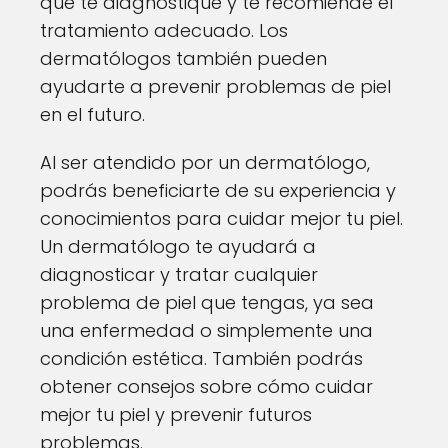
que te diagnostique y te recomiende el
tratamiento adecuado. Los
dermatólogos también pueden
ayudarte a prevenir problemas de piel
en el futuro.
Al ser atendido por un dermatólogo,
podrás beneficiarte de su experiencia y
conocimientos para cuidar mejor tu piel.
Un dermatólogo te ayudará a
diagnosticar y tratar cualquier
problema de piel que tengas, ya sea
una enfermedad o simplemente una
condición estética. También podrás
obtener consejos sobre cómo cuidar
mejor tu piel y prevenir futuros
problemas.