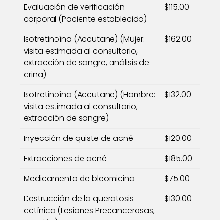
Evaluación de verificación
$115.00
corporal (Paciente establecido)
Isotretinoína (Accutane) (Mujer:
$162.00
visita estimada al consultorio,
extracción de sangre, análisis de
orina)
Isotretinoína (Accutane) (Hombre:
$132.00
visita estimada al consultorio,
extracción de sangre)
Inyección de quiste de acné
$120.00
Extracciones de acné
$185.00
Medicamento de bleomicina
$75.00
Destrucción de la queratosis
$130.00
actínica (Lesiones Precancerosas,