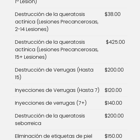
1ª Lesión)
Destrucción de la queratosis
$38.00
actínica (Lesiones Precancerosas,
2-14 Lesiones)
Destrucción de la queratosis
$425.00
actínica (Lesiones Precancerosas,
15+ Lesiones)
Destrucción de Verrugas (Hasta
$200.00
15)
Inyecciones de Verrugas (Hasta 7)
$120.00
Inyecciones de verrugas (7+)
$140.00
Destrucción de la queratosis
$200.00
seborreica
Eliminación de etiquetas de piel
$150.00