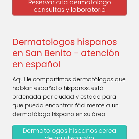
Reservar cita dermatologo
consultas y laboratorio
Dermatologos hispanos
en San Benito - atención
en español
Aquí le compartimos dermatólogos que
hablan español o hispanos, está
ordenada por ciudad y estado para
que pueda encontrar fácilmente a un
dermatólogo hispano en su área.
Dermatologos hispanos cerca
de mi ubicación