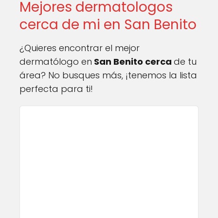
Mejores dermatologos
cerca de mi en San Benito
¿Quieres encontrar el mejor
dermatólogo en
San Benito cerca
de tu
área? No busques más, ¡tenemos la lista
perfecta para ti!