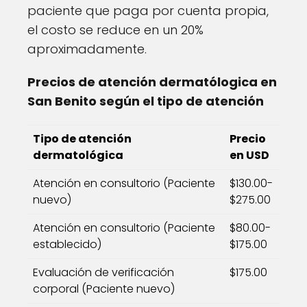
paciente que paga por cuenta propia,
el costo se reduce en un 20%
aproximadamente.
Precios de atención dermatólogica en
San Benito según el tipo de atención
Tipo de atención
Precio
dermatológica
en USD
Atención en consultorio (Paciente
$130.00-
nuevo)
$275.00
Atención en consultorio (Paciente
$80.00-
establecido)
$175.00
Evaluación de verificación
$175.00
corporal (Paciente nuevo)