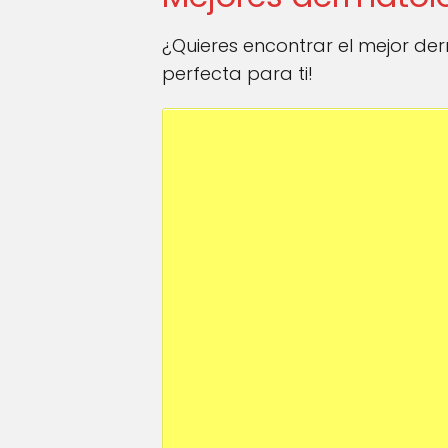
¿Quieres encontrar el mejor d
perfecta para ti!