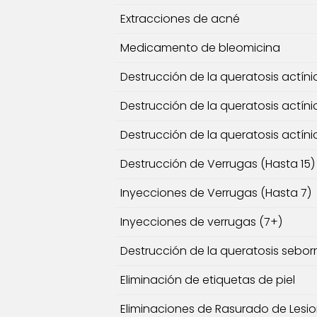
Extracciones de acné
Medicamento de bleomicina
Destrucción de la queratosis actíni
Destrucción de la queratosis actíni
Destrucción de la queratosis actíni
Destrucción de Verrugas (Hasta 15)
Inyecciones de Verrugas (Hasta 7)
Inyecciones de verrugas (7+)
Destrucción de la queratosis sebor
Eliminación de etiquetas de piel
Eliminaciones de Rasurado de Lesi