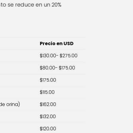
to se reduce en un 20%
Precio en USD
$130.00- $275.00
$80.00- $175.00
$175.00
$115.00
de orina)
$162.00
$132.00
$120.00