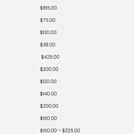
$185.00
$75.00
$130.00
$38.00
$425.00
$200.00
$120.00
$140.00
$200.00
$150.00
$150.00 – $325.00