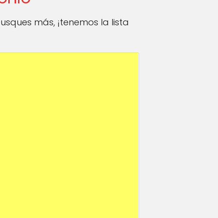
usques más, ¡tenemos la lista