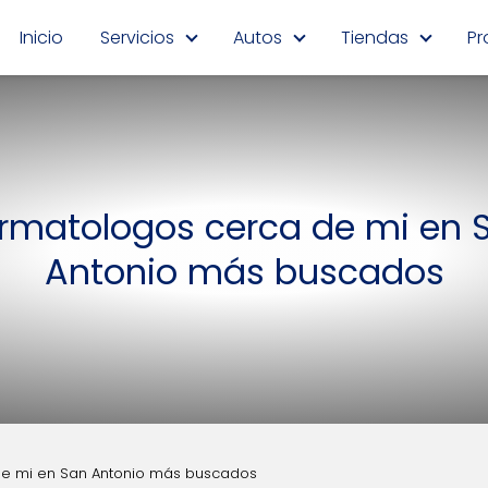
Inicio
Servicios
Autos
Tiendas
Pr
rmatologos cerca de mi en 
Antonio más buscados
e mi en San Antonio más buscados