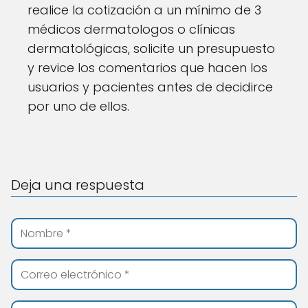
realice la cotización a un mínimo de 3
médicos dermatologos o clínicas
dermatológicas, solicite un presupuesto
y revice los comentarios que hacen los
usuarios y pacientes antes de decidirce
por uno de ellos.
Deja una respuesta