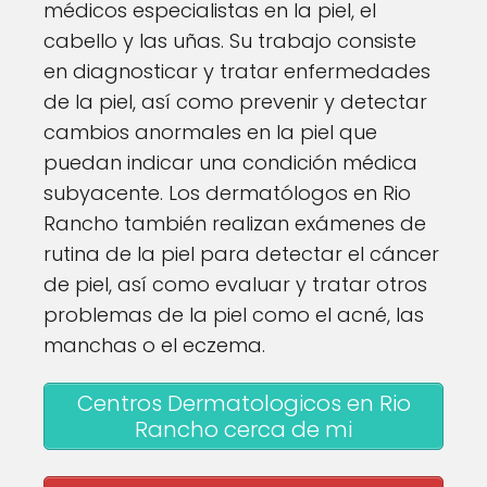
médicos especialistas en la piel, el
cabello y las uñas. Su trabajo consiste
en diagnosticar y tratar enfermedades
de la piel, así como prevenir y detectar
cambios anormales en la piel que
puedan indicar una condición médica
subyacente. Los dermatólogos en Rio
Rancho también realizan exámenes de
rutina de la piel para detectar el cáncer
de piel, así como evaluar y tratar otros
problemas de la piel como el acné, las
manchas o el eczema.
Centros Dermatologicos en Rio
Rancho cerca de mi