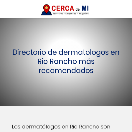
Directorio de dermatologos en
Rio Rancho más
recomendados
Los dermatólogos en Rio Rancho son