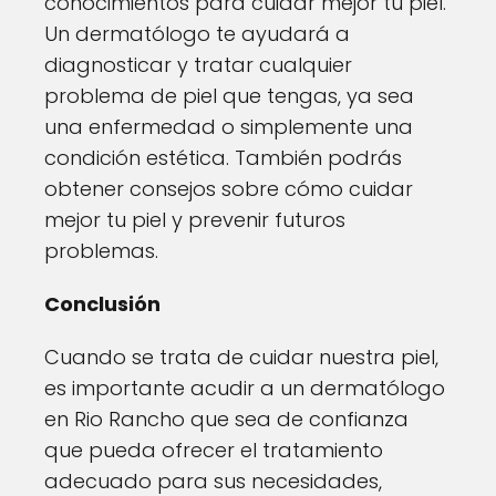
conocimientos para cuidar mejor tu piel.
Un dermatólogo te ayudará a
diagnosticar y tratar cualquier
problema de piel que tengas, ya sea
una enfermedad o simplemente una
condición estética. También podrás
obtener consejos sobre cómo cuidar
mejor tu piel y prevenir futuros
problemas.
Conclusión
Cuando se trata de cuidar nuestra piel,
es importante acudir a un dermatólogo
en Rio Rancho que sea de confianza
que pueda ofrecer el tratamiento
adecuado para sus necesidades,