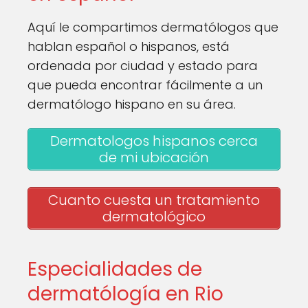
Aquí le compartimos dermatólogos que
hablan español o hispanos, está
ordenada por ciudad y estado para
que pueda encontrar fácilmente a un
dermatólogo hispano en su área.
Dermatologos hispanos cerca
de mi ubicación
Cuanto cuesta un tratamiento
dermatológico
Especialidades de
dermatólogía en Rio