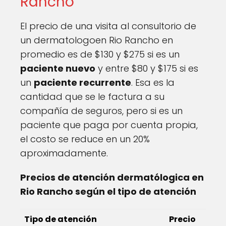
Rancho
El precio de una visita al consultorio de
un dermatologoen Rio Rancho en
promedio es de $130 y $275 si es un
paciente nuevo
y entre $80 y $175 si es
un
paciente recurrente
. Esa es la
cantidad que se le factura a su
compañía de seguros, pero si es un
paciente que paga por cuenta propia,
el costo se reduce en un 20%
aproximadamente.
Precios de atención dermatólogica en
Rio Rancho según el tipo de atención
Tipo de atención
Precio