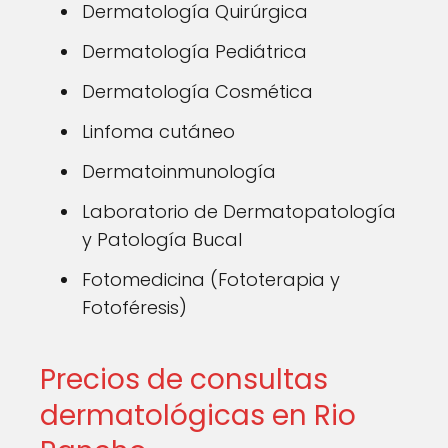
Dermatología Quirúrgica
Dermatología Pediátrica
Dermatología Cosmética
Linfoma cutáneo
Dermatoinmunología
Laboratorio de Dermatopatología
y Patología Bucal
Fotomedicina (Fototerapia y
Fotoféresis)
Precios de consultas
dermatológicas en Rio