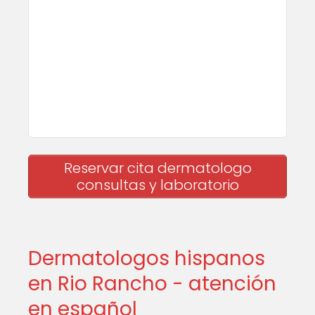
Reservar cita dermatologo
consultas y laboratorio
Dermatologos hispanos
en Rio Rancho - atención
en español