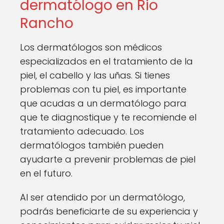
dermatólogo en Rio
Rancho
Los dermatólogos son médicos
especializados en el tratamiento de la
piel, el cabello y las uñas. Si tienes
problemas con tu piel, es importante
que acudas a un dermatólogo para
que te diagnostique y te recomiende el
tratamiento adecuado. Los
dermatólogos también pueden
ayudarte a prevenir problemas de piel
en el futuro.
Al ser atendido por un dermatólogo,
podrás beneficiarte de su experiencia y