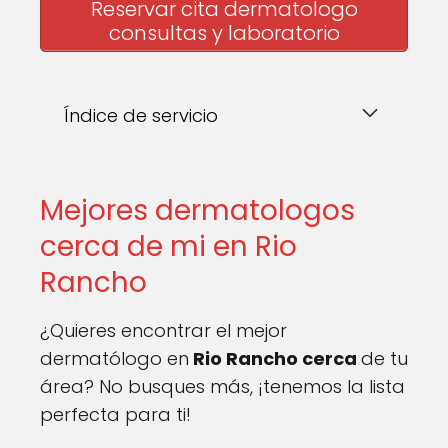
Reservar cita dermatologo
consultas y laboratorio
Índice de servicio
Mejores dermatologos
cerca de mi en Rio
Rancho
¿Quieres encontrar el mejor
dermatólogo en
Rio Rancho cerca
de tu
área? No busques más, ¡tenemos la lista
perfecta para ti!