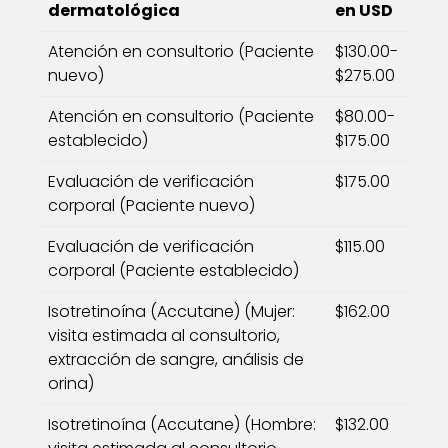
dermatológica
en USD
Atención en consultorio (Paciente
$130.00-
nuevo)
$275.00
Atención en consultorio (Paciente
$80.00-
establecido)
$175.00
Evaluación de verificación
$175.00
corporal (Paciente nuevo)
Evaluación de verificación
$115.00
corporal (Paciente establecido)
Isotretinoína (Accutane) (Mujer:
$162.00
visita estimada al consultorio,
extracción de sangre, análisis de
orina)
Isotretinoína (Accutane) (Hombre:
$132.00