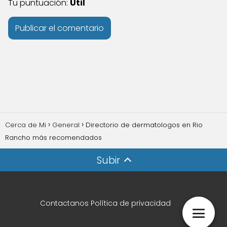
Tu puntuación:
Útil
Cerca de Mi
General
Directorio de dermatologos en Rio
Rancho más recomendados
Subir
Contactanos
Política de privacidad