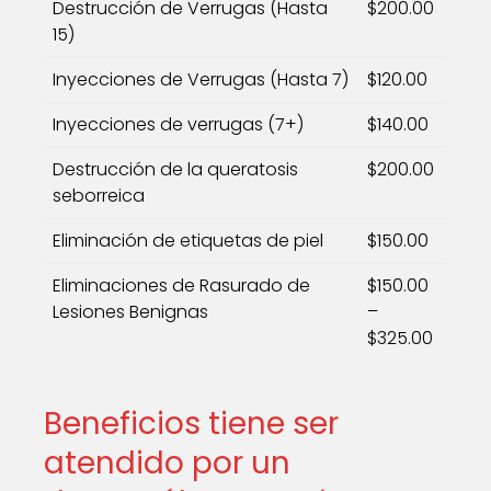
Destrucción de Verrugas (Hasta
$200.00
15)
Inyecciones de Verrugas (Hasta 7)
$120.00
Inyecciones de verrugas (7+)
$140.00
Destrucción de la queratosis
$200.00
seborreica
Eliminación de etiquetas de piel
$150.00
Eliminaciones de Rasurado de
$150.00
Lesiones Benignas
–
$325.00
Beneficios tiene ser
atendido por un