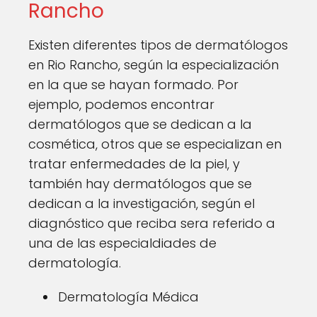
Rancho
Existen diferentes tipos de dermatólogos
en Rio Rancho, según la especialización
en la que se hayan formado. Por
ejemplo, podemos encontrar
dermatólogos que se dedican a la
cosmética, otros que se especializan en
tratar enfermedades de la piel, y
también hay dermatólogos que se
dedican a la investigación, según el
diagnóstico que reciba sera referido a
una de las especialdiades de
dermatología.
Dermatología Médica