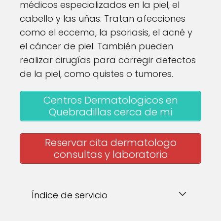
médicos especializados en la piel, el
cabello y las uñas. Tratan afecciones
como el eccema, la psoriasis, el acné y
el cáncer de piel. También pueden
realizar cirugías para corregir defectos
de la piel, como quistes o tumores.
Centros Dermatologicos en
Quebradillas cerca de mi
Reservar cita dermatologo
consultas y laboratorio
Índice de servicio