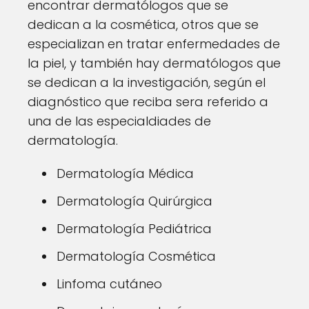
encontrar dermatólogos que se
dedican a la cosmética, otros que se
especializan en tratar enfermedades de
la piel, y también hay dermatólogos que
se dedican a la investigación, según el
diagnóstico que reciba sera referido a
una de las especialdiades de
dermatología.
Dermatología Médica
Dermatología Quirúrgica
Dermatología Pediátrica
Dermatología Cosmética
Linfoma cutáneo