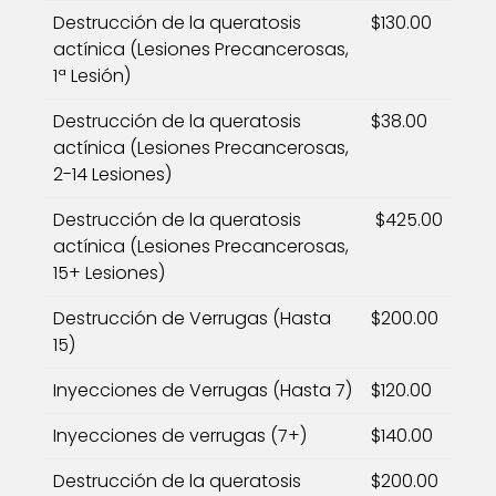
Destrucción de la queratosis
$130.00
actínica (Lesiones Precancerosas,
1ª Lesión)
Destrucción de la queratosis
$38.00
actínica (Lesiones Precancerosas,
2-14 Lesiones)
Destrucción de la queratosis
$425.00
actínica (Lesiones Precancerosas,
15+ Lesiones)
Destrucción de Verrugas (Hasta
$200.00
15)
Inyecciones de Verrugas (Hasta 7)
$120.00
Inyecciones de verrugas (7+)
$140.00
Destrucción de la queratosis
$200.00