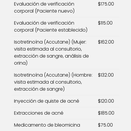
Evaluación de verificación
$175.00
corporal (Paciente nuevo)
Evaluación de verificación
$115.00
corporal (Paciente establecido)
Isotretinoína (Accutane) (Mujer:
$162.00
visita estimada al consultorio,
extracción de sangre, análisis de
orina)
Isotretinoína (Accutane) (Hombre:
$132.00
visita estimada al consultorio,
extracción de sangre)
Inyección de quiste de acné
$120.00
Extracciones de acné
$185.00
Medicamento de bleomicina
$75.00