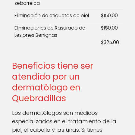
seborreica
Eliminación de etiquetas de piel
$150.00
Eliminaciones de Rasurado de
$150.00
Lesiones Benignas
–
$325.00
Beneficios tiene ser
atendido por un
dermatólogo en
Quebradillas
Los dermatólogos son médicos
especializados en el tratamiento de la
piel, el cabello y las uñas. Si tienes