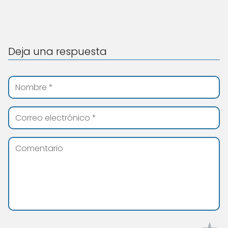
Deja una respuesta