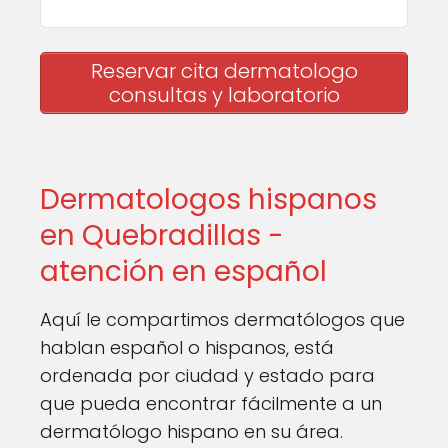
Reservar cita dermatologo
consultas y laboratorio
Dermatologos hispanos
en Quebradillas -
atención en español
Aquí le compartimos dermatólogos que
hablan español o hispanos, está
ordenada por ciudad y estado para
que pueda encontrar fácilmente a un
dermatólogo hispano en su área.