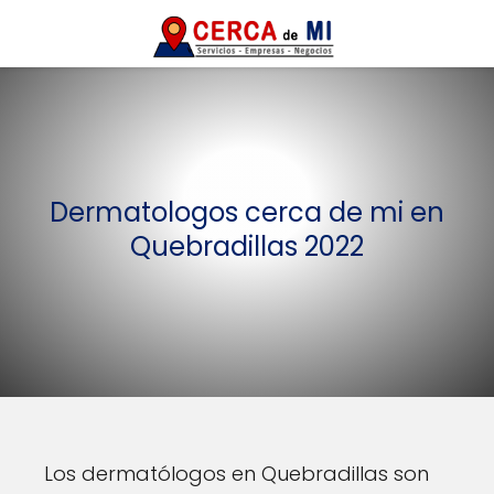
Dermatologos cerca de mi en
Quebradillas 2022
Los dermatólogos en Quebradillas son