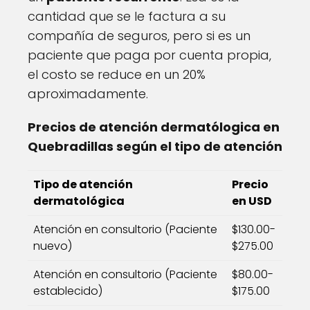
cantidad que se le factura a su
compañía de seguros, pero si es un
paciente que paga por cuenta propia,
el costo se reduce en un 20%
aproximadamente.
Precios de atención dermatólogica en
Quebradillas según el tipo de atención
Tipo de atención
Precio
dermatológica
en USD
Atención en consultorio (Paciente
$130.00-
nuevo)
$275.00
Atención en consultorio (Paciente
$80.00-
establecido)
$175.00