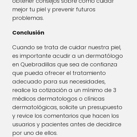
obtener consejos sobre cómo cuidar
mejor tu piel y prevenir futuros
problemas.
Conclusión
Cuando se trata de cuidar nuestra piel,
es importante acudir a un dermatólogo
en Quebradillas que sea de confianza
que pueda ofrecer el tratamiento
adecuado para sus necesidades,
realice la cotización a un mínimo de 3
médicos dermatologos o clínicas
dermatológicas, solicite un presupuesto
y revice los comentarios que hacen los
usuarios y pacientes antes de decidirce
por uno de ellos.