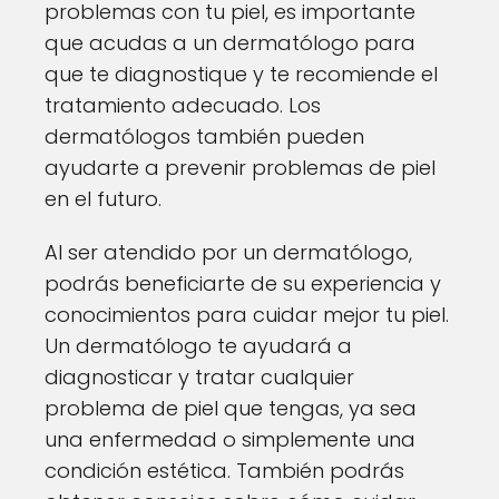
problemas con tu piel, es importante
que acudas a un dermatólogo para
que te diagnostique y te recomiende el
tratamiento adecuado. Los
dermatólogos también pueden
ayudarte a prevenir problemas de piel
en el futuro.
Al ser atendido por un dermatólogo,
podrás beneficiarte de su experiencia y
conocimientos para cuidar mejor tu piel.
Un dermatólogo te ayudará a
diagnosticar y tratar cualquier
problema de piel que tengas, ya sea
una enfermedad o simplemente una
condición estética. También podrás