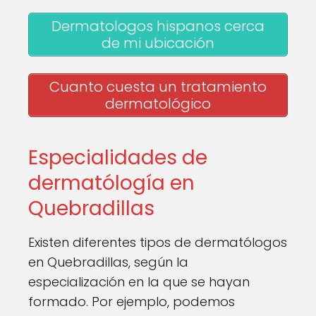
Dermatologos hispanos cerca
de mi ubicación
Cuanto cuesta un tratamiento
dermatológico
Especialidades de
dermatólogía en
Quebradillas
Existen diferentes tipos de dermatólogos
en Quebradillas, según la
especialización en la que se hayan
formado. Por ejemplo, podemos