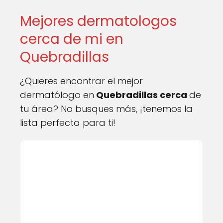
Mejores dermatologos
cerca de mi en
Quebradillas
¿Quieres encontrar el mejor
dermatólogo en
Quebradillas cerca
de
tu área? No busques más, ¡tenemos la
lista perfecta para ti!