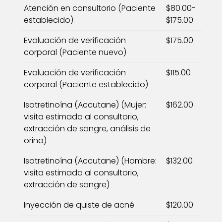
Atención en consultorio (Paciente
$80.00-
establecido)
$175.00
Evaluación de verificación
$175.00
corporal (Paciente nuevo)
Evaluación de verificación
$115.00
corporal (Paciente establecido)
Isotretinoína (Accutane) (Mujer:
$162.00
visita estimada al consultorio,
extracción de sangre, análisis de
orina)
Isotretinoína (Accutane) (Hombre:
$132.00
visita estimada al consultorio,
extracción de sangre)
Inyección de quiste de acné
$120.00