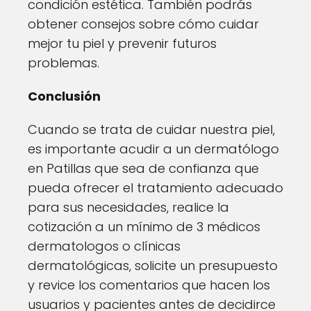
condición estética. También podrás
obtener consejos sobre cómo cuidar
mejor tu piel y prevenir futuros
problemas.
Conclusión
Cuando se trata de cuidar nuestra piel,
es importante acudir a un dermatólogo
en Patillas que sea de confianza que
pueda ofrecer el tratamiento adecuado
para sus necesidades, realice la
cotización a un mínimo de 3 médicos
dermatologos o clínicas
dermatológicas, solicite un presupuesto
y revice los comentarios que hacen los
usuarios y pacientes antes de decidirce