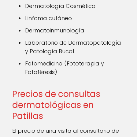
Dermatología Cosmética
Linfoma cutáneo
Dermatoinmunología
Laboratorio de Dermatopatología
y Patología Bucal
Fotomedicina (Fototerapia y
Fotoféresis)
Precios de consultas
dermatológicas en
Patillas
El precio de una visita al consultorio de