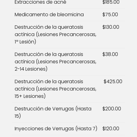
Extracciones de acné
$185.00
Medicamento de bleomicina
$75.00
Destrucción de la queratosis
$130.00
actínica (Lesiones Precancerosas,
1ª Lesión)
Destrucción de la queratosis
$38.00
actínica (Lesiones Precancerosas,
2-14 Lesiones)
Destrucción de la queratosis
$425.00
actínica (Lesiones Precancerosas,
15+ Lesiones)
Destrucción de Verrugas (Hasta
$200.00
15)
Inyecciones de Verrugas (Hasta 7)
$120.00