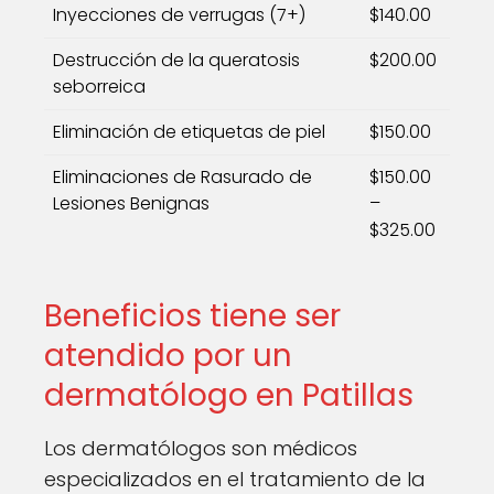
Inyecciones de verrugas (7+)
$140.00
Destrucción de la queratosis
$200.00
seborreica
Eliminación de etiquetas de piel
$150.00
Eliminaciones de Rasurado de
$150.00
Lesiones Benignas
–
$325.00
Beneficios tiene ser
atendido por un
dermatólogo en Patillas
Los dermatólogos son médicos
especializados en el tratamiento de la