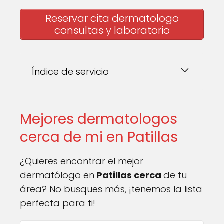
Reservar cita dermatologo
consultas y laboratorio
Índice de servicio
Mejores dermatologos
cerca de mi en Patillas
¿Quieres encontrar el mejor
dermatólogo en
Patillas cerca
de tu
área? No busques más, ¡tenemos la lista
perfecta para ti!