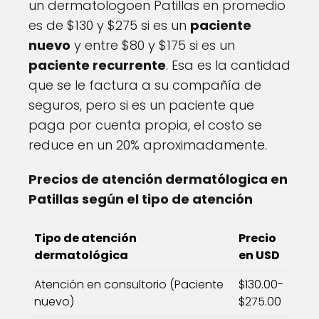
un dermatologoen Patillas en promedio
es de $130 y $275 si es un
paciente
nuevo
y entre $80 y $175 si es un
paciente recurrente
. Esa es la cantidad
que se le factura a su compañía de
seguros, pero si es un paciente que
paga por cuenta propia, el costo se
reduce en un 20% aproximadamente.
Precios de atención dermatólogica en
Patillas según el tipo de atención
Tipo de atención
Precio
dermatológica
en USD
Atención en consultorio (Paciente
$130.00-
nuevo)
$275.00