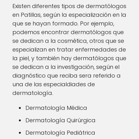
Existen diferentes tipos de dermatólogos
en Patillas, según la especialización en la
que se hayan formado. Por ejemplo,
podemos encontrar dermatólogos que
se dedican a la cosmética, otros que se
especializan en tratar enfermedades de
la piel, y también hay dermatólogos que
se dedican a la investigación, según el
diagnóstico que reciba sera referido a
una de las especialdiades de
dermatología.
Dermatología Médica
Dermatología Quirúrgica
Dermatología Pediátrica