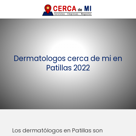
Dermatologos cerca de mi en
Patillas 2022
Los dermatólogos en Patillas son