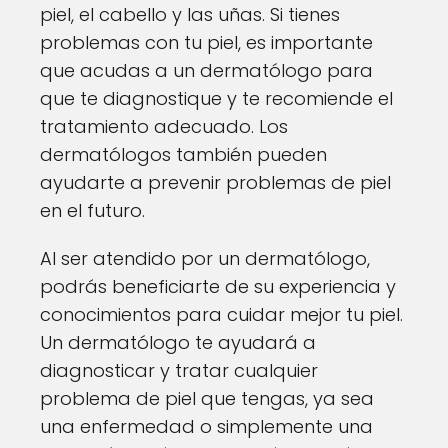
piel, el cabello y las uñas. Si tienes
problemas con tu piel, es importante
que acudas a un dermatólogo para
que te diagnostique y te recomiende el
tratamiento adecuado. Los
dermatólogos también pueden
ayudarte a prevenir problemas de piel
en el futuro.
Al ser atendido por un dermatólogo,
podrás beneficiarte de su experiencia y
conocimientos para cuidar mejor tu piel.
Un dermatólogo te ayudará a
diagnosticar y tratar cualquier
problema de piel que tengas, ya sea
una enfermedad o simplemente una