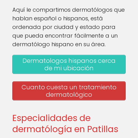
Aquí le compartimos dermatólogos que
hablan español o hispanos, está
ordenada por ciudad y estado para
que pueda encontrar fácilmente a un
dermatólogo hispano en su área.
Dermatologos hispanos cerca
de mi ubicación
Cuanto cuesta un tratamiento
dermatológico
Especialidades de
dermatólogía en Patillas