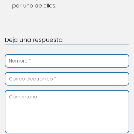
por uno de ellos.
Deja una respuesta