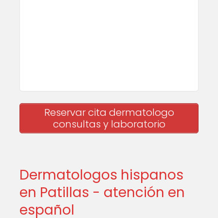
Reservar cita dermatologo
consultas y laboratorio
Dermatologos hispanos
en Patillas - atención en
español