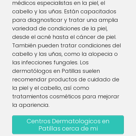
médicos especialistas en la piel, el
cabello y las uñas. Están capacitados
para diagnosticar y tratar una amplia
variedad de condiciones de la piel,
desde el acné hasta el cáncer de piel.
También pueden tratar condiciones del
cabello y las uñas, como la alopecia o
las infecciones fungales. Los
dermatólogos en Patillas suelen
recomendar productos de cuidado de
la piel y el cabello, así como
tratamientos cosméticos para mejorar
la apariencia.
Centros Dermatologicos en
Patillas cerca de mi