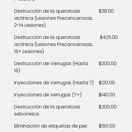
Destrucción de la queratosis
$38.00
actínica (Lesiones Precancerosas,
2-14 Lesiones)
Destrucción de la queratosis
$425.00
actínica (Lesiones Precancerosas,
15+ Lesiones)
Destrucción de Verrugas (Hasta
$200.00
15)
Inyecciones de Verrugas (Hasta 7)
$120.00
Inyecciones de verrugas (7+)
$140.00
Destrucción de la queratosis
$200.00
seborreica
Eliminación de etiquetas de piel
$150.00