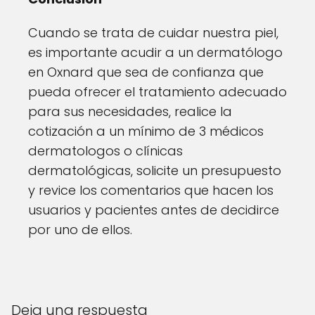
Cuando se trata de cuidar nuestra piel,
es importante acudir a un dermatólogo
en Oxnard que sea de confianza que
pueda ofrecer el tratamiento adecuado
para sus necesidades, realice la
cotización a un mínimo de 3 médicos
dermatologos o clínicas
dermatológicas, solicite un presupuesto
y revice los comentarios que hacen los
usuarios y pacientes antes de decidirce
por uno de ellos.
Deja una respuesta