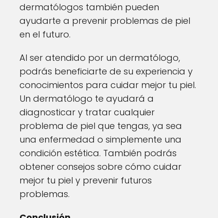
dermatólogos también pueden
ayudarte a prevenir problemas de piel
en el futuro.
Al ser atendido por un dermatólogo,
podrás beneficiarte de su experiencia y
conocimientos para cuidar mejor tu piel.
Un dermatólogo te ayudará a
diagnosticar y tratar cualquier
problema de piel que tengas, ya sea
una enfermedad o simplemente una
condición estética. También podrás
obtener consejos sobre cómo cuidar
mejor tu piel y prevenir futuros
problemas.
Conclusión