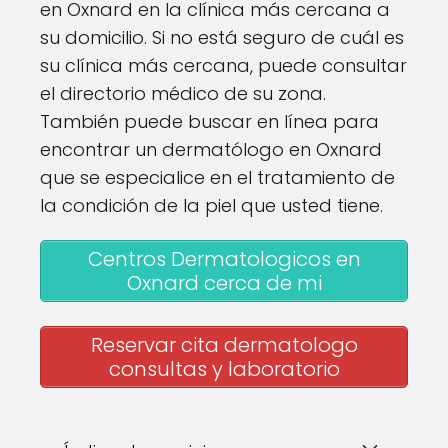
en Oxnard en la clínica más cercana a
su domicilio. Si no está seguro de cuál es
su clínica más cercana, puede consultar
el directorio médico de su zona.
También puede buscar en línea para
encontrar un dermatólogo en Oxnard
que se especialice en el tratamiento de
la condición de la piel que usted tiene.
Centros Dermatologicos en
Oxnard cerca de mi
Reservar cita dermatologo
consultas y laboratorio