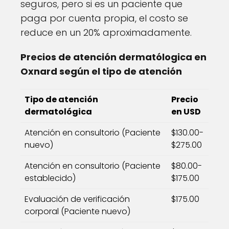
seguros, pero si es un paciente que
paga por cuenta propia, el costo se
reduce en un 20% aproximadamente.
Precios de atención dermatólogica en
Oxnard según el tipo de atención
Tipo de atención
Precio
dermatológica
en USD
Atención en consultorio (Paciente
$130.00-
nuevo)
$275.00
Atención en consultorio (Paciente
$80.00-
establecido)
$175.00
Evaluación de verificación
$175.00
corporal (Paciente nuevo)