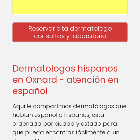
Reservar cita dermatologo
consultas y laboratorio
Dermatologos hispanos
en Oxnard - atención en
español
Aquí le compartimos dermatólogos que
hablan español o hispanos, está
ordenada por ciudad y estado para
que pueda encontrar fácilmente a un