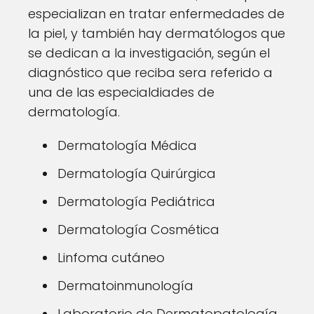
especializan en tratar enfermedades de
la piel, y también hay dermatólogos que
se dedican a la investigación, según el
diagnóstico que reciba sera referido a
una de las especialdiades de
dermatología.
Dermatología Médica
Dermatología Quirúrgica
Dermatología Pediátrica
Dermatología Cosmética
Linfoma cutáneo
Dermatoinmunología
Laboratorio de Dermatopatología