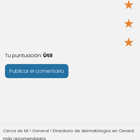
★
★
★
Tu puntuación:
Útil
Cerca de Mi
General
Directorio de dermatologos en Oxnard
más recomendados