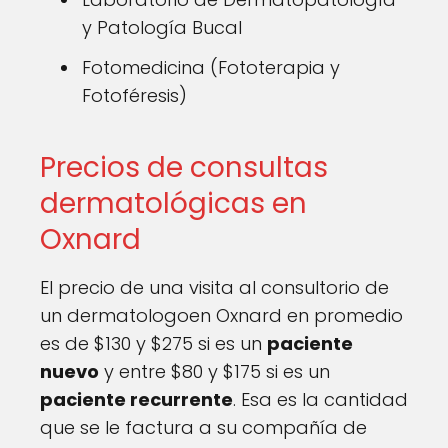
y Patología Bucal
Fotomedicina (Fototerapia y
Fotoféresis)
Precios de consultas
dermatológicas en
Oxnard
El precio de una visita al consultorio de
un dermatologoen Oxnard en promedio
es de $130 y $275 si es un
paciente
nuevo
y entre $80 y $175 si es un
paciente recurrente
. Esa es la cantidad
que se le factura a su compañía de