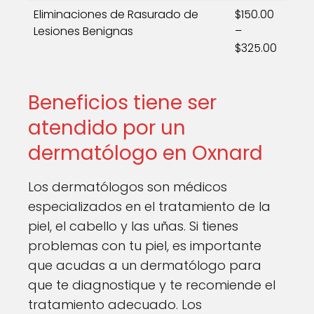
Eliminaciones de Rasurado de
$150.00
Lesiones Benignas
–
$325.00
Beneficios tiene ser
atendido por un
dermatólogo en Oxnard
Los dermatólogos son médicos
especializados en el tratamiento de la
piel, el cabello y las uñas. Si tienes
problemas con tu piel, es importante
que acudas a un dermatólogo para
que te diagnostique y te recomiende el
tratamiento adecuado. Los