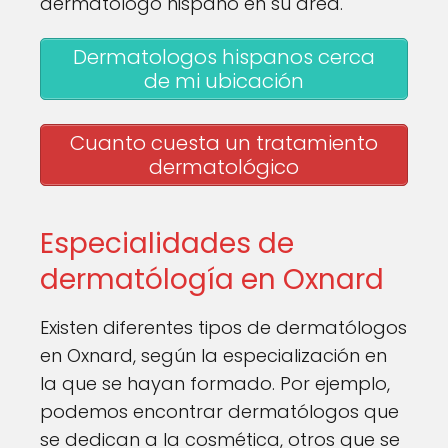
dermatólogo hispano en su área.
Dermatologos hispanos cerca
de mi ubicación
Cuanto cuesta un tratamiento
dermatológico
Especialidades de
dermatólogía en Oxnard
Existen diferentes tipos de dermatólogos
en Oxnard, según la especialización en
la que se hayan formado. Por ejemplo,
podemos encontrar dermatólogos que
se dedican a la cosmética, otros que se