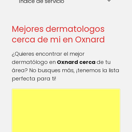
Índice de servicio
Mejores dermatologos
cerca de mi en Oxnard
¿Quieres encontrar el mejor
dermatólogo en
Oxnard cerca
de tu
área? No busques más, ¡tenemos la lista
perfecta para ti!